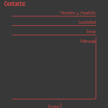
Contacto: