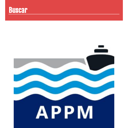
Buscar