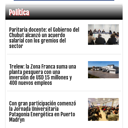
Política
Paritaria docente: el Gobierno del
Chubut alcanzó un acuerdo
salarial con los gremios del
sector
Trelew: la Zona Franca suma una
planta pesquera con una
inversión de USD 15 millones y
400 nuevos empleos
Con gran participación comenzó
la Jornada Universitaria
Patagonia Energética en Puerto
Madryn