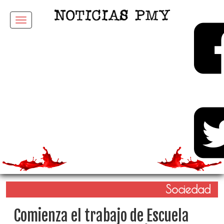
Menu
Sociedad
Comienza el trabajo de Escuela