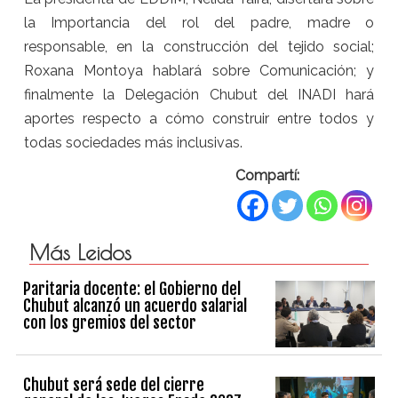
la Importancia del rol del padre, madre o
responsable, en la construcción del tejido social;
Roxana Montoya hablará sobre Comunicación; y
finalmente la Delegación Chubut del INADI hará
aportes respecto a cómo construir entre todos y
todas sociedades más inclusivas.
Compartí:
Más Leidos
Paritaria docente: el Gobierno del
Chubut alcanzó un acuerdo salarial
con los gremios del sector
Chubut será sede del cierre