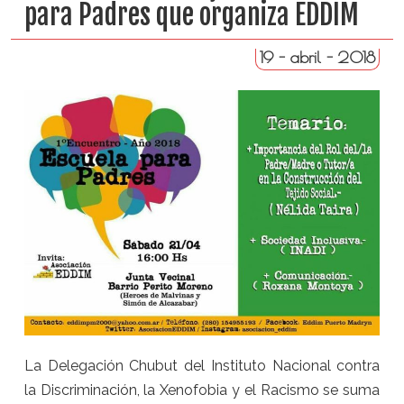
para Padres que organiza EDDIM
19 - abril - 2018
La Delegación Chubut del Instituto Nacional contra
la Discriminación, la Xenofobia y el Racismo se suma