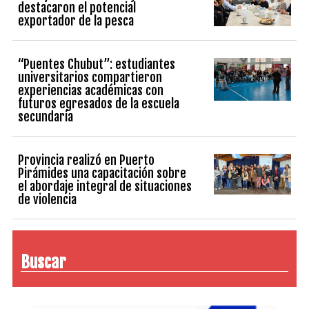
destacaron el potencial
exportador de la pesca
“Puentes Chubut”: estudiantes
universitarios compartieron
experiencias académicas con
futuros egresados de la escuela
secundaria
Provincia realizó en Puerto
Pirámides una capacitación sobre
el abordaje integral de situaciones
de violencia
Buscar