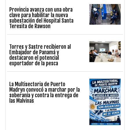
Provincia avanza con una obra
clave para habilitar la nueva
subestación del Hospital Santa
Teresita de Rawson
Torres y Sastre recibieron al
Embajador de Panamá y
destacaron el potencial
exportador de la pesca
La Multisectoria de Puerto
Madryn convocó a marchar por la
soberanía y contra la entrega de
las Malvinas