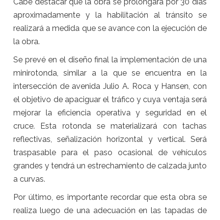
Cabe destacar que la obra se prolongará por 30 días
aproximadamente y la habilitación al tránsito se
realizará a medida que se avance con la ejecución de
la obra.
Se prevé en el diseño final la implementación de una
minirotonda, similar a la que se encuentra en la
intersección de avenida Julio A. Roca y Hansen, con
el objetivo de apaciguar el tráfico y cuya ventaja será
mejorar la eficiencia operativa y seguridad en el
cruce. Esta rotonda se materializará con tachas
reflectivas, señalización horizontal y vertical. Será
traspasable para el paso ocasional de vehículos
grandes y tendrá un estrechamiento de calzada junto
a curvas.
Por último, es importante recordar que esta obra se
realiza luego de una adecuación en las tapadas de