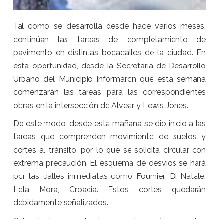
Tal como se desarrolla desde hace varios meses,
continúan las tareas de completamiento de
pavimento en distintas bocacalles de la ciudad. En
esta oportunidad, desde la Secretaría de Desarrollo
Urbano del Municipio informaron que esta semana
comenzarán las tareas para las correspondientes
obras en la intersección de Alvear y Lewis Jones.
De este modo, desde esta mañana se dio inicio a las
tareas que comprenden movimiento de suelos y
cortes al tránsito, por lo que se solicita circular con
extrema precaución. El esquema de desvíos se hará
por las calles inmediatas como Fournier, Di Natale,
Lola Mora, Croacia. Estos cortes quedarán
debidamente señalizados.