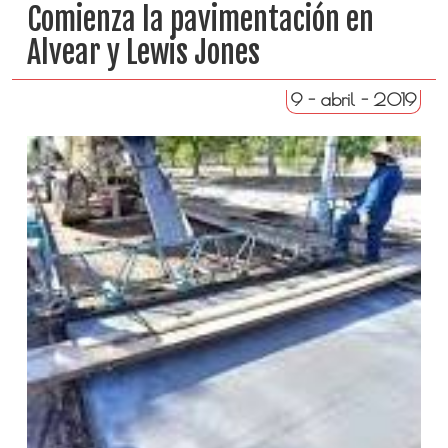
Comienza la pavimentación en
Alvear y Lewis Jones
9 - abril - 2019