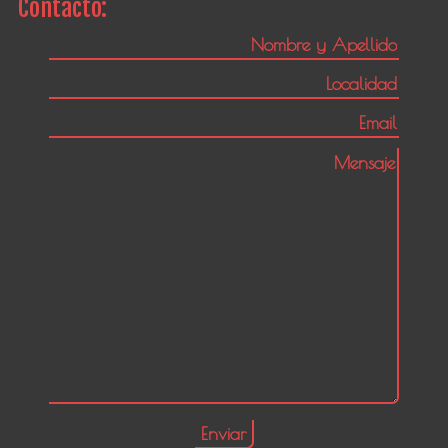
Contacto: