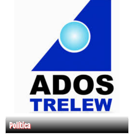
Política