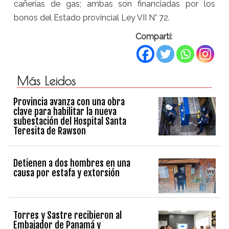
cañerías de gas; ambas son financiadas por los
bonos del Estado provincial Ley VII N° 72.
Compartí:
Más Leidos
Provincia avanza con una obra
clave para habilitar la nueva
subestación del Hospital Santa
Teresita de Rawson
Detienen a dos hombres en una
causa por estafa y extorsión
Torres y Sastre recibieron al
Embajador de Panamá y