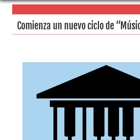
Comienza un nuevo ciclo de “Músi