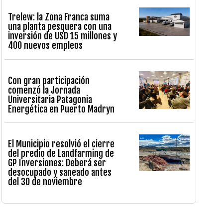
Trelew: la Zona Franca suma
una planta pesquera con una
inversión de USD 15 millones y
400 nuevos empleos
Con gran participación
comenzó la Jornada
Universitaria Patagonia
Energética en Puerto Madryn
El Municipio resolvió el cierre
del predio de Landfarming de
GP Inversiones: Deberá ser
desocupado y saneado antes
del 30 de noviembre