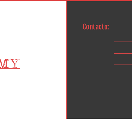
Contacto: