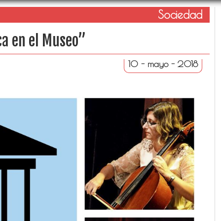
Sociedad
ca en el Museo”
10 - mayo - 2018