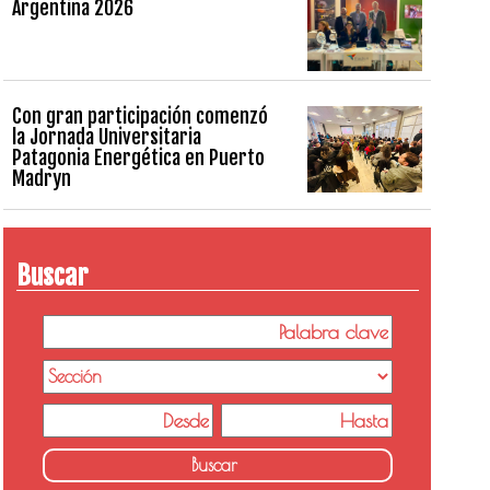
Argentina 2026
Con gran participación comenzó
la Jornada Universitaria
Patagonia Energética en Puerto
Madryn
Buscar