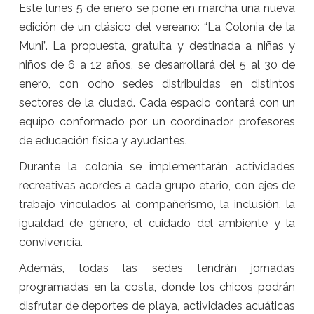
Este lunes 5 de enero se pone en marcha una nueva
edición de un clásico del vereano: “La Colonia de la
Muni”. La propuesta, gratuita y destinada a niñas y
niños de 6 a 12 años, se desarrollará del 5 al 30 de
enero, con ocho sedes distribuidas en distintos
sectores de la ciudad. Cada espacio contará con un
equipo conformado por un coordinador, profesores
de educación física y ayudantes.
Durante la colonia se implementarán actividades
recreativas acordes a cada grupo etario, con ejes de
trabajo vinculados al compañerismo, la inclusión, la
igualdad de género, el cuidado del ambiente y la
convivencia.
Además, todas las sedes tendrán jornadas
programadas en la costa, donde los chicos podrán
disfrutar de deportes de playa, actividades acuáticas