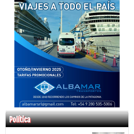
Política