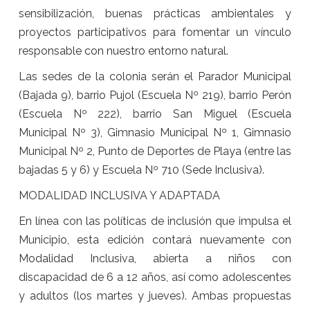
sensibilización, buenas prácticas ambientales y
proyectos participativos para fomentar un vínculo
responsable con nuestro entorno natural.
Las sedes de la colonia serán el Parador Municipal
(Bajada 9), barrio Pujol (Escuela Nº 219), barrio Perón
(Escuela Nº 222), barrio San Miguel (Escuela
Municipal Nº 3), Gimnasio Municipal Nº 1, Gimnasio
Municipal Nº 2, Punto de Deportes de Playa (entre las
bajadas 5 y 6) y Escuela Nº 710 (Sede Inclusiva).
MODALIDAD INCLUSIVA Y ADAPTADA
En línea con las políticas de inclusión que impulsa el
Municipio, esta edición contará nuevamente con
Modalidad Inclusiva, abierta a niños con
discapacidad de 6 a 12 años, así como adolescentes
y adultos (los martes y jueves). Ambas propuestas