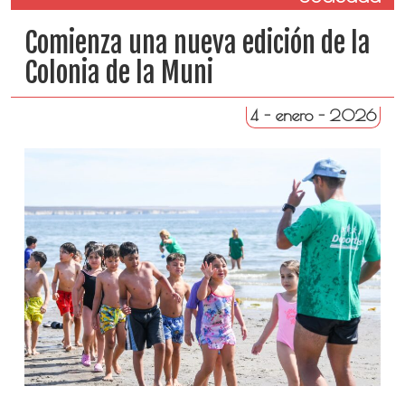
Comienza una nueva edición de la
Colonia de la Muni
4 - enero - 2026