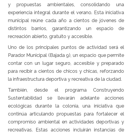
y propuestas ambientales, consolidando una
experiencia integral durante el verano. Esta iniciativa
municipal reúne cada año a cientos de jóvenes de
distintos barrios, garantizando un espacio de
recreación abierto, gratuito y accesible.
Uno de los principales puntos de actividad será el
Parador Municipal (Bajada 9), un espacio que permite
contar con un lugar seguro, accesible y preparado
para recibir a cientos de chicos y chicas, reforzando
la infraestructura deportiva y recreativa de la ciudad.
También, desde el programa Construyendo
Sustentabilidad se llevarán adelante acciones
ecológicas durante la colonia, una iniciativa que
continúa articulando propuestas para fortalecer el
compromiso ambiental en actividades deportivas y
recreativas. Estas acciones incluirán instancias de