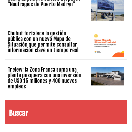
“Naufragios de Puerto Madryn”
Chubut fortalece la gestión
pública con un nuevo Mapa de
Situación que permite consultar
información clave en tiempo real
Trelew: la Zona Franca suma una
planta pesquera con una inversión
de USD 15 millones y 400 nuevos
empleos
Buscar