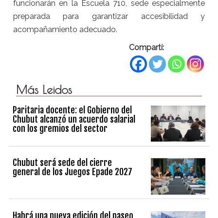
funcionarán en la Escuela 710, sede especialmente
preparada para garantizar accesibilidad y
acompañamiento adecuado.
Compartí:
Más Leidos
Paritaria docente: el Gobierno del
Chubut alcanzó un acuerdo salarial
con los gremios del sector
Chubut será sede del cierre
general de los Juegos Epade 2027
Habrá una nueva edición del paseo