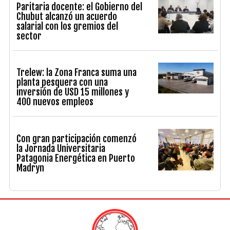
Paritaria docente: el Gobierno del
Chubut alcanzó un acuerdo
salarial con los gremios del
sector
Trelew: la Zona Franca suma una
planta pesquera con una
inversión de USD 15 millones y
400 nuevos empleos
Con gran participación comenzó
la Jornada Universitaria
Patagonia Energética en Puerto
Madryn