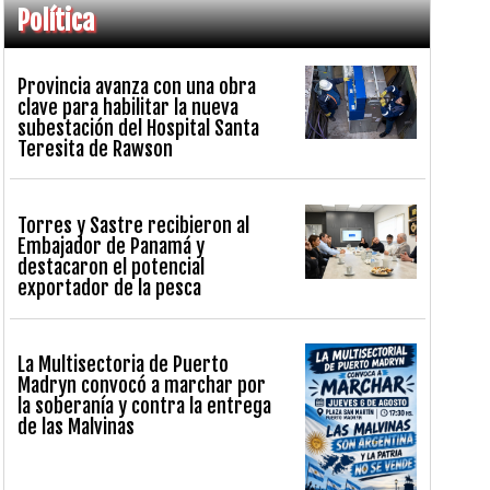
Política
Provincia avanza con una obra
clave para habilitar la nueva
subestación del Hospital Santa
Teresita de Rawson
Torres y Sastre recibieron al
Embajador de Panamá y
destacaron el potencial
exportador de la pesca
La Multisectoria de Puerto
Madryn convocó a marchar por
la soberanía y contra la entrega
de las Malvinas