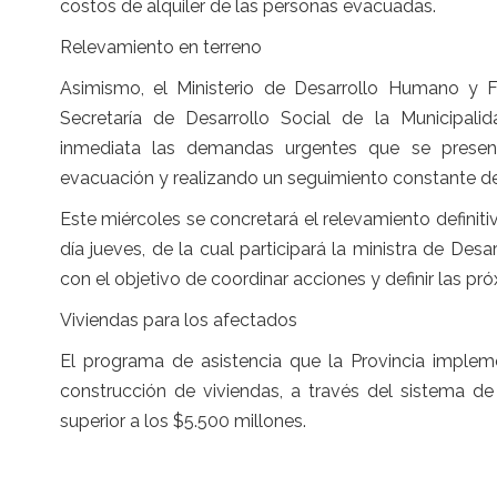
costos de alquiler de las personas evacuadas.
Relevamiento en terreno
Asimismo, el Ministerio de Desarrollo Humano y 
Secretaría de Desarrollo Social de la Municipa
inmediata las demandas urgentes que se present
evacuación y realizando un seguimiento constante de 
Este miércoles se concretará el relevamiento definitiv
día jueves, de la cual participará la ministra de Des
con el objetivo de coordinar acciones y definir las pr
Viviendas para los afectados
El programa de asistencia que la Provincia imple
construcción de viviendas, a través del sistema d
superior a los $5.500 millones.