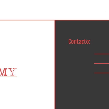
Contacto: