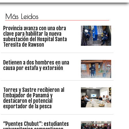
Más Leidos
Provincia avanza con una obra
clave para habilitar la nueva
subestación del Hospital Santa
Teresita de Rawson
Detienen a dos hombres en una
causa por estafa y extorsión
Torres y Sastre recibieron al
Embajador de Panamá y
destacaron el potencial
exportador de la pesca
“Puentes Chubut”: estudiantes