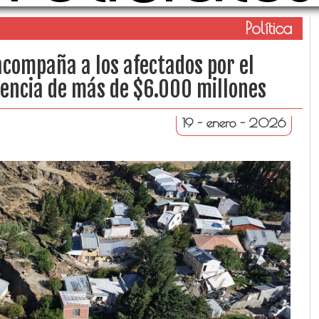
Política
acompaña a los afectados por el
tencia de más de $6.000 millones
19 - enero - 2026