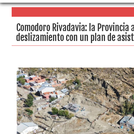
Comodoro Rivadavia: la Provincia 
deslizamiento con un plan de asis