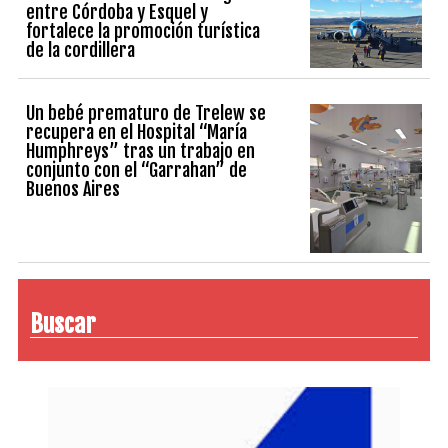
entre Córdoba y Esquel y
fortalece la promoción turística
de la cordillera
Un bebé prematuro de Trelew se
recupera en el Hospital “María
Humphreys” tras un trabajo en
conjunto con el “Garrahan” de
Buenos Aires
Buscar