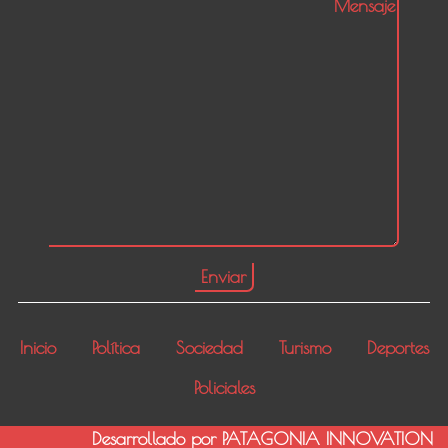
Inicio
Política
Sociedad
Turismo
Deportes
Policiales
Desarrollado por PATAGONIA INNOVATION