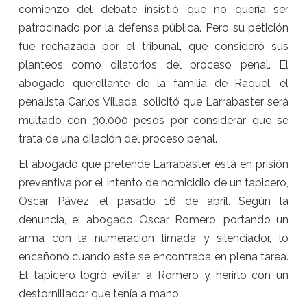
comienzo del debate insistió que no quería ser
patrocinado por la defensa pública. Pero su petición
fue rechazada por el tribunal, que consideró sus
planteos como dilatorios del proceso penal. El
abogado querellante de la familia de Raquel, el
penalista Carlos Villada, solicitó que Larrabaster será
multado con 30.000 pesos por considerar que se
trata de una dilación del proceso penal.
El abogado que pretende Larrabaster está en prisión
preventiva por el intento de homicidio de un tapicero,
Oscar Pávez, el pasado 16 de abril. Según la
denuncia, el abogado Oscar Romero, portando un
arma con la numeración limada y silenciador, lo
encañonó cuando este se encontraba en plena tarea.
El tapicero logró evitar a Romero y herirlo con un
destornillador que tenía a mano.