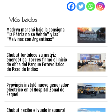
Más Leidos
Madryn marchó bajo la consigna
“La Patria no se Vende” y las
“Malvinas son Argentinas”
Chubut fortalece su matriz
energética: Torres firmó el inicio
de obra del Parque Fotovoltaico
de Paso de Indios
Provincia instaló nuevo generador
eléctrico en el Hospital Zonal de
Esquel
Chubut recibe el vuelo inaugural