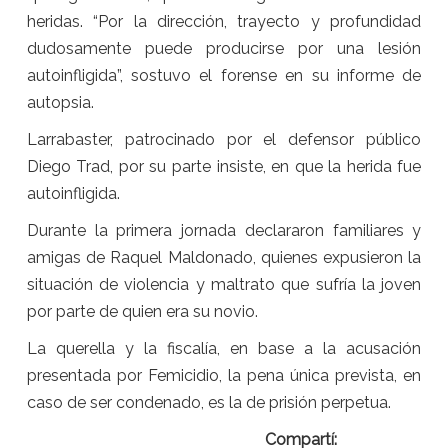
heridas. “Por la dirección, trayecto y profundidad
dudosamente puede producirse por una lesión
autoinfligida”, sostuvo el forense en su informe de
autopsia.
Larrabaster, patrocinado por el defensor público
Diego Trad, por su parte insiste, en que la herida fue
autoinfligida.
Durante la primera jornada declararon familiares y
amigas de Raquel Maldonado, quienes expusieron la
situación de violencia y maltrato que sufría la joven
por parte de quien era su novio.
La querella y la fiscalía, en base a la acusación
presentada por Femicidio, la pena única prevista, en
caso de ser condenado, es la de prisión perpetua.
Compartí: