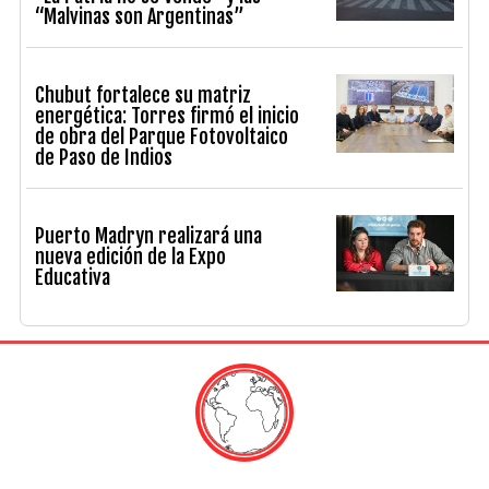
“Malvinas son Argentinas”
Chubut fortalece su matriz
energética: Torres firmó el inicio
de obra del Parque Fotovoltaico
de Paso de Indios
Puerto Madryn realizará una
nueva edición de la Expo
Educativa