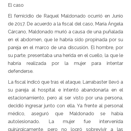
El caso
El femicidio de Raquel Maldonado ocurrió en Junio
de 2017. De acuerdo a la fiscal del caso, María Ángela
Cárcano, Maldonado murió a causa de una puñalada
en el abdomen, que le habría sido propinada por su
pareja en el marco de una discusión. El hombre, por
su parte, presentaba una herida en el cuello, la que le
habría realizada por la mujer para intentar
defenderse.
La fiscal indicó que tras el ataque, Larrabaster llevó a
su pareja al hospital e intentó abandonarla en el
estacionamiento, pero al ser visto por una persona,
decidió ingresar junto con ella. Ya frente al personal
médico, aseguró que Maldonado se había
autolesionado. La mujer fue intervenida
quirúrgicamente, pero no logró sobrevivir a las