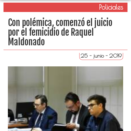
Policiales
Con polémica, comenzó el juicio
por el femicidio de Raquel
Maldonado
25 - junio - 2019