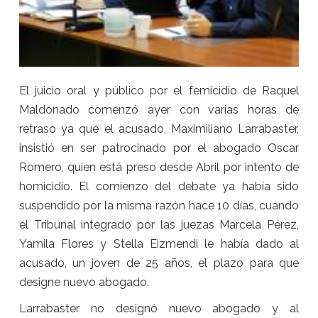
El juicio oral y público por el femicidio de Raquel
Maldonado comenzó ayer con varias horas de
retraso ya que el acusado, Maximiliano Larrabaster,
insistió en ser patrocinado por el abogado Oscar
Romero, quien está preso desde Abril por intento de
homicidio. El comienzo del debate ya había sido
suspendido por la misma razón hace 10 días, cuando
el Tribunal integrado por las juezas Marcela Pérez,
Yamila Flores y Stella Eizmendi le había dado al
acusado, un joven de 25 años, el plazo para que
designe nuevo abogado.
Larrabaster no designó nuevo abogado y al