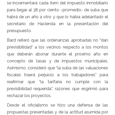
se incrementará cada ítem del impuesto inmobiliario
para llegar al 38 por ciento –promedio- de suba que
habrá de un año a otro y que lo había adelantado el
secretario de Hacienda en la presentación del
presupuesto.
Bard reiteró que las ordenanzas aprobadas no “dan
previsibilidad” a los vecinos respecto a los montos
que deberán abonar durante el próximo año en
concepto de tasas y de impuestos municipales.
Asimismo, consideró que “la suba de las valuaciones
fiscales traerá perjuicio a los trabajadores” para
reafirmar que “la tarifaria no cumple con la
previsibilidad requerida”, razones que esgrimió para
rechazar los proyectos.
Desde el oficialismo se hizo una defensa de las
propuestas presentadas y de la actitud asumida por