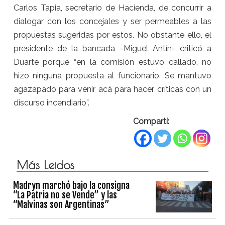
Carlos Tapia, secretario de Hacienda, de concurrir a
dialogar con los concejales y ser permeables a las
propuestas sugeridas por estos. No obstante ello, el
presidente de la bancada –Miguel Antín- criticó a
Duarte porque “en la comisión estuvo callado, no
hizo ninguna propuesta al funcionario. Se mantuvo
agazapado para venir acá para hacer críticas con un
discurso incendiario”.
Compartí:
Más Leidos
Madryn marchó bajo la consigna
“La Patria no se Vende” y las
“Malvinas son Argentinas”