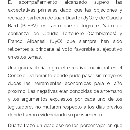
El acompañamiento alcanzado superó las
expectativas primarias dado que las objeciones y
rechazó partieron de Juan Duarte (UyO) y de Claudia
Bard (PJ.FPV), en tanto que se logró el “voto de
confianza” de Claudio Tortoriello (Cambiemos) y
Franco Albanesi (UyO) que siempre han sido
reticentes a brindarle al voto favorable al ejecutivo
en estos temas.
Una gran victoria logró el ejecutivo municipal en el
Concejo Deliberante donde pudo pasar sin mayores
dudas las herramientas económicas para el año
próximo. Las negativas eran conocidas de antemano
y los argumentos expuestos por cada uno de los
legisladores no mutaron respecto a los días previos
donde fueron evidenciando su pensamiento.
Duarte trazó un desglose de los porcentajes en que