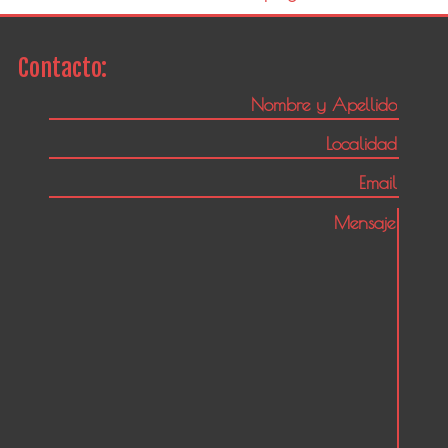
Contacto: