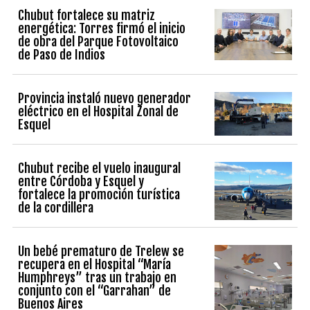
Chubut fortalece su matriz
energética: Torres firmó el inicio
de obra del Parque Fotovoltaico
de Paso de Indios
Provincia instaló nuevo generador
eléctrico en el Hospital Zonal de
Esquel
Chubut recibe el vuelo inaugural
entre Córdoba y Esquel y
fortalece la promoción turística
de la cordillera
Un bebé prematuro de Trelew se
recupera en el Hospital “María
Humphreys” tras un trabajo en
conjunto con el “Garrahan” de
Buenos Aires