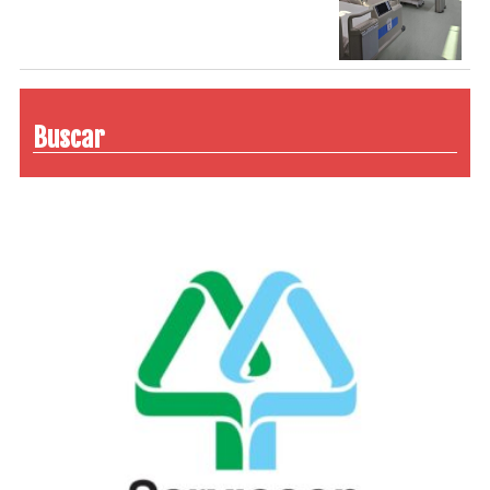
Buscar