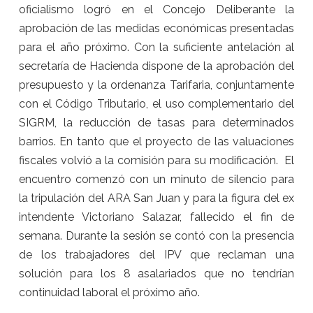
oficialismo logró en el Concejo Deliberante la
aprobación de las medidas económicas presentadas
para el año próximo. Con la suficiente antelación al
secretaría de Hacienda dispone de la aprobación del
presupuesto y la ordenanza Tarifaria, conjuntamente
con el Código Tributario, el uso complementario del
SIGRM, la reducción de tasas para determinados
barrios. En tanto que el proyecto de las valuaciones
fiscales volvió a la comisión para su modificación. El
encuentro comenzó con un minuto de silencio para
la tripulación del ARA San Juan y para la figura del ex
intendente Victoriano Salazar, fallecido el fin de
semana. Durante la sesión se contó con la presencia
de los trabajadores del IPV que reclaman una
solución para los 8 asalariados que no tendrían
continuidad laboral el próximo año.