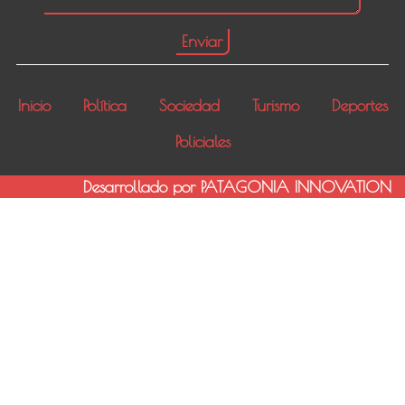
Inicio
Política
Sociedad
Turismo
Deportes
Policiales
Desarrollado por PATAGONIA INNOVATION