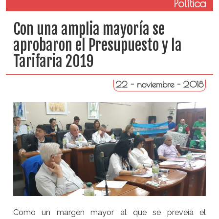
Política
Con una amplia mayoría se
aprobaron el Presupuesto y la
Tarifaria 2019
22 - noviembre - 2018
Como un margen mayor al que se preveía el