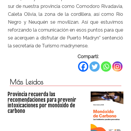
sur de nuestra provincia como Comodoro Rivadavia,
Caleta Olivia, la zona de la cordillera, así como Río
Negro y Neuquén se movilizan. Así que estuvimos
reforzando la comunicación en esos puntos para que
se acerquen a disfrutar de Puerto Madryn” sentenció
la secretaría de Turismo madrynense.
Compartí:
Más Leidos
Provincia recuerda las
recomendaciones para prevenir
intoxicaciones por monóxido de
carbono