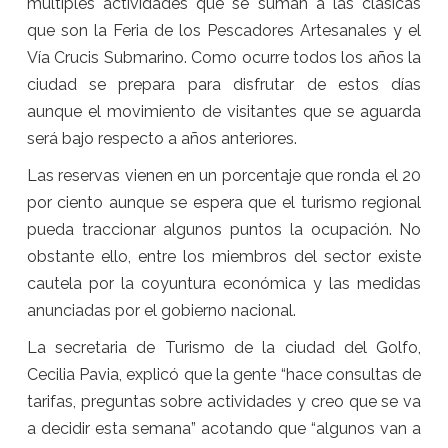
múltiples actividades que se suman a las clásicas
que son la Feria de los Pescadores Artesanales y el
Vía Crucis Submarino. Como ocurre todos los años la
ciudad se prepara para disfrutar de estos días
aunque el movimiento de visitantes que se aguarda
será bajo respecto a años anteriores.
Las reservas vienen en un porcentaje que ronda el 20
por ciento aunque se espera que el turismo regional
pueda traccionar algunos puntos la ocupación. No
obstante ello, entre los miembros del sector existe
cautela por la coyuntura económica y las medidas
anunciadas por el gobierno nacional.
La secretaria de Turismo de la ciudad del Golfo,
Cecilia Pavia, explicó que la gente “hace consultas de
tarifas, preguntas sobre actividades y creo que se va
a decidir esta semana” acotando que “algunos van a