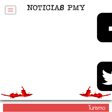
Menu
Turismo