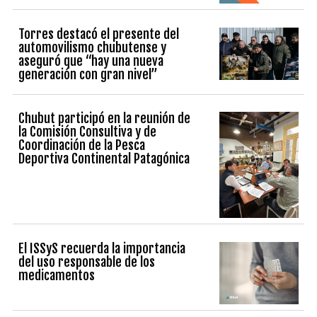
Torres destacó el presente del
automovilismo chubutense y
aseguró que “hay una nueva
generación con gran nivel”
Chubut participó en la reunión de
la Comisión Consultiva y de
Coordinación de la Pesca
Deportiva Continental Patagónica
El ISSyS recuerda la importancia
del uso responsable de los
medicamentos