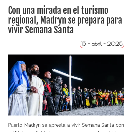
Con una mirada en el turismo
regional, Madryn se prepara para
vivir Semana Santa
15 - abril - 2025
Puerto Madryn se apresta a vivir Semana Santa con