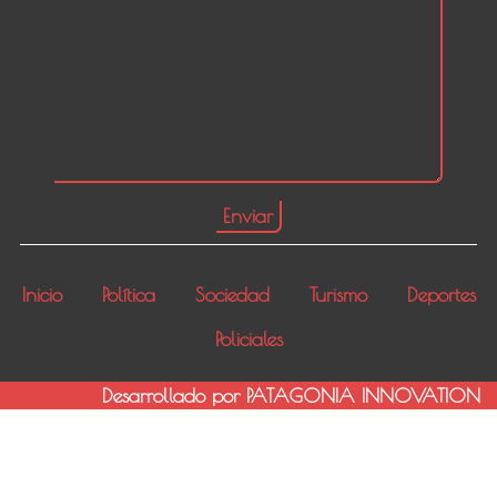
Inicio
Política
Sociedad
Turismo
Deportes
Policiales
Desarrollado por PATAGONIA INNOVATION