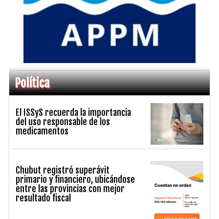
Política
El ISSyS recuerda la importancia
del uso responsable de los
medicamentos
Chubut registró superávit
primario y financiero, ubicándose
entre las provincias con mejor
resultado fiscal