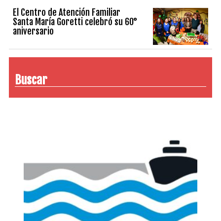
El Centro de Atención Familiar
Santa María Goretti celebró su 60°
aniversario
Buscar