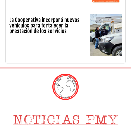
La Cooperativa incorporó nuevos
vehículos para fortalecer la
prestación de los servicios