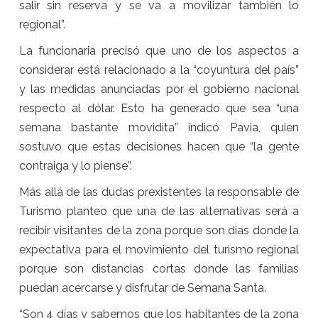
salir sin reserva y se va a movilizar también lo
regional”.
La funcionaria precisó que uno de los aspectos a
considerar está relacionado a la “coyuntura del país”
y las medidas anunciadas por el gobierno nacional
respecto al dólar. Esto ha generado que sea “una
semana bastante movidita” indicó Pavia, quien
sostuvo que estas decisiones hacen que “la gente
contraiga y lo piense”.
Más allá de las dudas prexistentes la responsable de
Turismo planteo que una de las alternativas será a
recibir visitantes de la zona porque son días donde la
expectativa para el movimiento del turismo regional
porque son distancias cortas donde las familias
puedan acercarse y disfrutar de Semana Santa.
“Son 4 días y sabemos que los habitantes de la zona