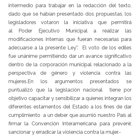
intermedio para trabajar en la redacción del texto,
dado que se habían presentado dos propuestas, los
legisladores votaron la iniciativa que permitirá
al Poder Ejecutivo Municipal a realizar las
modificaciones internas que fueran necesarias para
adecuarse a la presente Ley”.
El voto de los ediles
fue unánime permitiendo dar un avance significativo
dentro de la corporación municipal relacionado a la
perspectiva de género y violencia contra las
mujeres.En los argumentos presentados se
puntualizó que la legislación nacional tiene por
objetivo capacitar y sensibilizar a quienes integran los
diferentes estamentos del Estado a los fines de dar
cumplimiento a un deber que asumió nuestro País al
firmar la Convención Interamericana para prevenir,
sancionar y erradicar la violencia contra la mujer.-