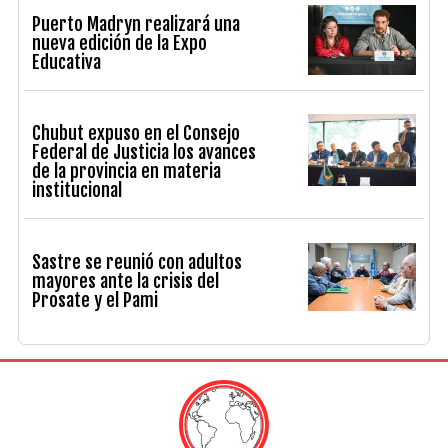
Puerto Madryn realizará una
nueva edición de la Expo
Educativa
Chubut expuso en el Consejo
Federal de Justicia los avances
de la provincia en materia
institucional
Sastre se reunió con adultos
mayores ante la crisis del
Prosate y el Pami