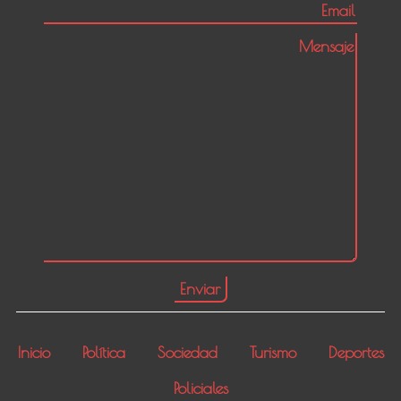
Inicio
Política
Sociedad
Turismo
Deportes
Policiales