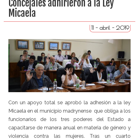
Concejales adhirieron a la Ley
Micaela
11 - abril - 2019
Con un apoyo total se aprobó la adhesión a la ley
Micaela en el municipio madrynense que obliga a los
funcionarios de los tres poderes del Estado a
capacitarse de manera anual en materia de género y
violencia contra las mujeres. Tras un cuarto