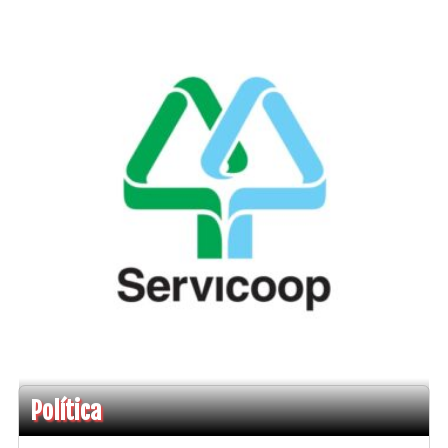
Política