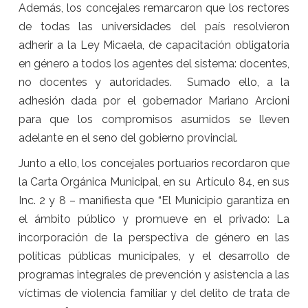
Además, los concejales remarcaron que los rectores
de todas las universidades del país resolvieron
adherir a la Ley Micaela, de capacitación obligatoria
en género a todos los agentes del sistema: docentes,
no docentes y autoridades. Sumado ello, a la
adhesión dada por el gobernador Mariano Arcioni
para que los compromisos asumidos se lleven
adelante en el seno del gobierno provincial.
Junto a ello, los concejales portuarios recordaron que
la Carta Orgánica Municipal, en su Artículo 84, en sus
Inc. 2 y 8 – manifiesta que “El Municipio garantiza en
el ámbito público y promueve en el privado: La
incorporación de la perspectiva de género en las
políticas públicas municipales, y el desarrollo de
programas integrales de prevención y asistencia a las
víctimas de violencia familiar y del delito de trata de