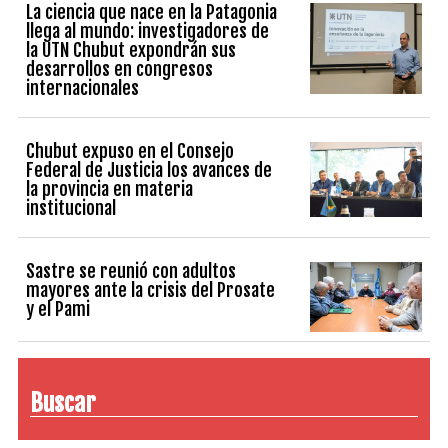
La ciencia que nace en la Patagonia
llega al mundo: investigadores de
la UTN Chubut expondrán sus
desarrollos en congresos
internacionales
Chubut expuso en el Consejo
Federal de Justicia los avances de
la provincia en materia
institucional
Sastre se reunió con adultos
mayores ante la crisis del Prosate
y el Pami
Buscar