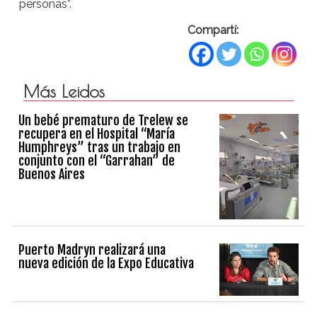
personas”.
Compartí:
Más Leidos
Un bebé prematuro de Trelew se
recupera en el Hospital “María
Humphreys” tras un trabajo en
conjunto con el “Garrahan” de
Buenos Aires
Puerto Madryn realizará una
nueva edición de la Expo Educativa