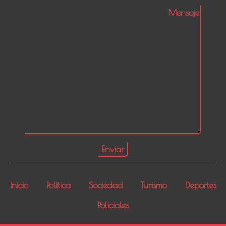
Inicio
Política
Sociedad
Turismo
Deportes
Policiales