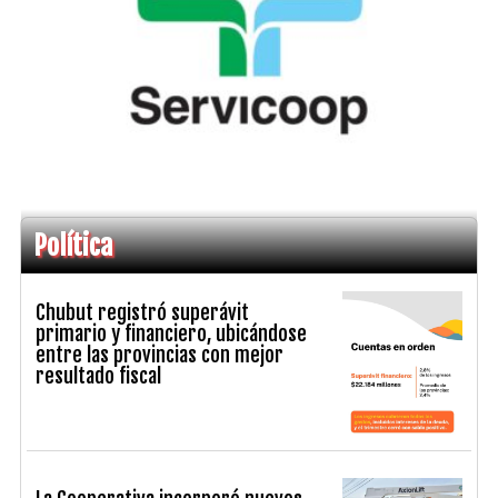
Política
Chubut registró superávit
primario y financiero, ubicándose
entre las provincias con mejor
resultado fiscal