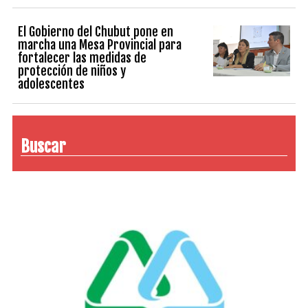
El Gobierno del Chubut pone en
marcha una Mesa Provincial para
fortalecer las medidas de
protección de niños y
adolescentes
Buscar