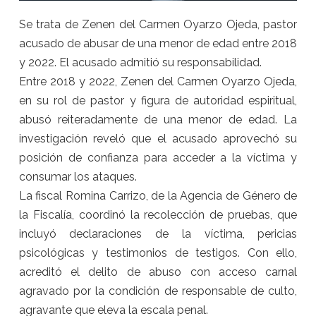
Se trata de Zenen del Carmen Oyarzo Ojeda, pastor
acusado de abusar de una menor de edad entre 2018
y 2022. El acusado admitió su responsabilidad.
Entre 2018 y 2022, Zenen del Carmen Oyarzo Ojeda,
en su rol de pastor y figura de autoridad espiritual,
abusó reiteradamente de una menor de edad. La
investigación reveló que el acusado aprovechó su
posición de confianza para acceder a la víctima y
consumar los ataques.
La fiscal Romina Carrizo, de la Agencia de Género de
la Fiscalía, coordinó la recolección de pruebas, que
incluyó declaraciones de la víctima, pericias
psicológicas y testimonios de testigos. Con ello,
acreditó el delito de abuso con acceso carnal
agravado por la condición de responsable de culto,
agravante que eleva la escala penal.