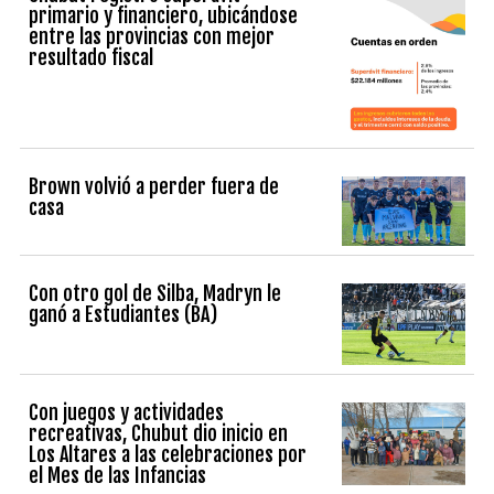
primario y financiero, ubicándose
entre las provincias con mejor
resultado fiscal
Brown volvió a perder fuera de
casa
Con otro gol de Silba, Madryn le
ganó a Estudiantes (BA)
Con juegos y actividades
recreativas, Chubut dio inicio en
Los Altares a las celebraciones por
el Mes de las Infancias