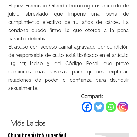
El juez Francisco Orlando homologó un acuerdo de
juicio abreviado que impone una pena de
cumplimiento efectivo de 10 años de cárcel. La
condena quedó firme, lo que otorga a la pena
carácter definitivo.
El abuso con acceso carnal agravado por condición
de responsable de culto está tipificado en el artículo
119 ter, inciso 5, del Código Penal, que prevé
sanciones más severas para quienes explotan
relaciones de poder o confianza para delinquir
sexualmente.
Compartí:
Más Leidos
Chubut registró superávit