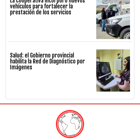
La Cooperativa incorporó nuevos
vehículos para fortalecer la
prestación de los servicios
Salud: el Gobierno provincial
habilita la Red de Diagnóstico por
Imágenes