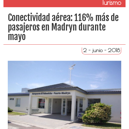
Turismo
Conectividad aérea: 116% más de
pasajeros en Madryn durante
mayo
2 - junio - 2018