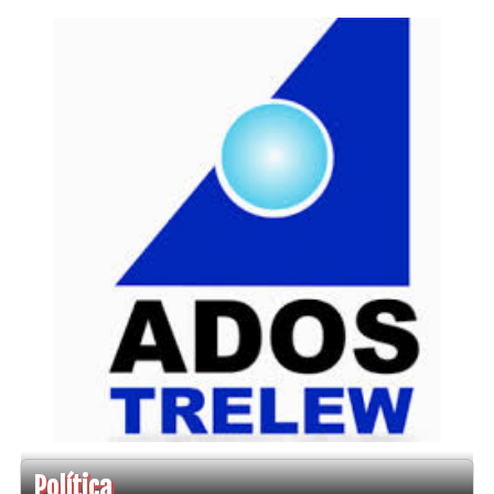
Política