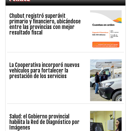
Chubut registró superávit
primario y financiero, ubicándose
entre las provincias con mejor
resultado fiscal
La Cooperativa incorporó nuevos
vehículos para fortalecer la
prestación de los servicios
Salud: el Gobierno provincial
habilita la Red de Diagnóstico por
Imágenes