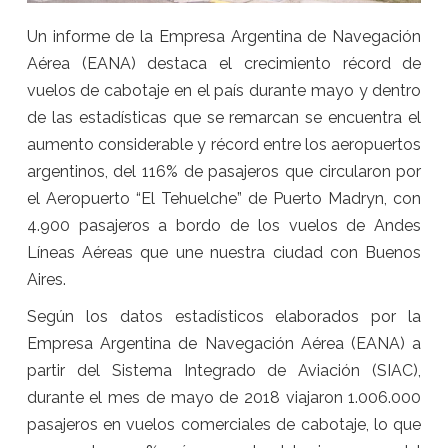
Un informe de la Empresa Argentina de Navegación
Aérea (EANA) destaca el crecimiento récord de
vuelos de cabotaje en el país durante mayo y dentro
de las estadísticas que se remarcan se encuentra el
aumento considerable y récord entre los aeropuertos
argentinos, del 116% de pasajeros que circularon por
el Aeropuerto “El Tehuelche” de Puerto Madryn, con
4.900 pasajeros a bordo de los vuelos de Andes
Líneas Aéreas que une nuestra ciudad con Buenos
Aires.
Según los datos estadísticos elaborados por la
Empresa Argentina de Navegación Aérea (EANA) a
partir del Sistema Integrado de Aviación (SIAC),
durante el mes de mayo de 2018 viajaron 1.006.000
pasajeros en vuelos comerciales de cabotaje, lo que