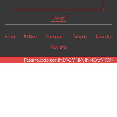
Inicio
Política
Sociedad
Turismo
Deportes
Policiales
Desarrollado por PATAGONIA INNOVATION