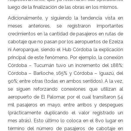
luego de la finalización de las obras en los mismos.
Adicionalmente, y siguiendo la tendencia vista en
meses anteriores, se registraron importantes
crecimientos en la cantidad de pasajeros en rutas de
cabotaje que no pasan por los aeropuertos de Ezeiza
ni Aeroparque, siendo el Hub Córdoba la explicación
principal de este fenómeno. Por ejemplo, la conexión
Córdoba – Tucumán tuvo un incremento del 188%;
Córdoba – Bariloche, 165% y Córdoba – Iguazú, del
90%; entre otras (todas en ambos sentidos). A la vez,
se siguen reforzando conexiones que utilizan al
aeropuerto de El Palomar, por el cual transitaron 54
mil pasajeros en mayo, entre arribos y despegues
(prácticamente duplicando el valor registrado un
mes atrás). Esto último lo coloca en el 8vo lugar en
término del número de pasajeros de cabotaje en