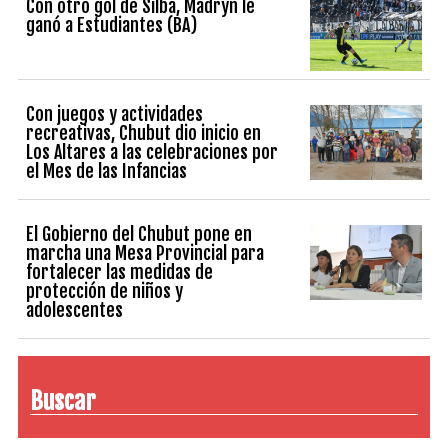
Con otro gol de Silba, Madryn le
ganó a Estudiantes (BA)
Con juegos y actividades
recreativas, Chubut dio inicio en
Los Altares a las celebraciones por
el Mes de las Infancias
El Gobierno del Chubut pone en
marcha una Mesa Provincial para
fortalecer las medidas de
protección de niños y
adolescentes
Buscar