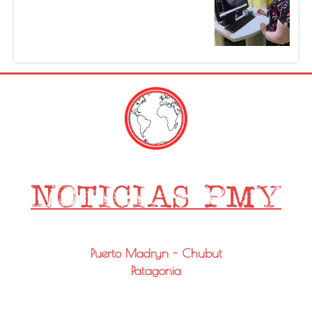
Puerto Madryn - Chubut
Patagonia