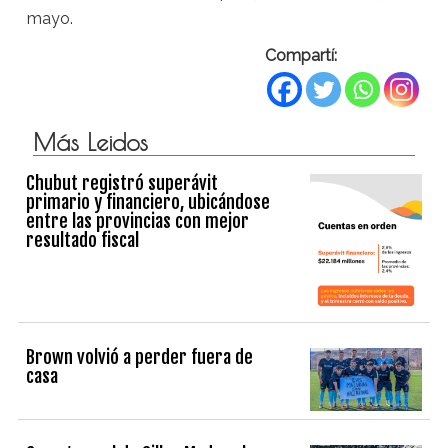
mayo.
Compartí:
Más Leidos
Chubut registró superávit
primario y financiero, ubicándose
entre las provincias con mejor
resultado fiscal
Brown volvió a perder fuera de
casa