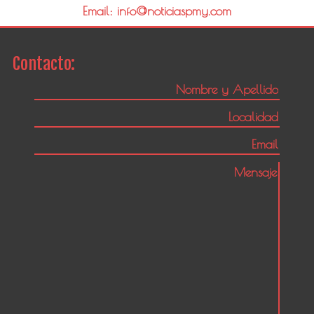
Email: info@noticiaspmy.com
Contacto: