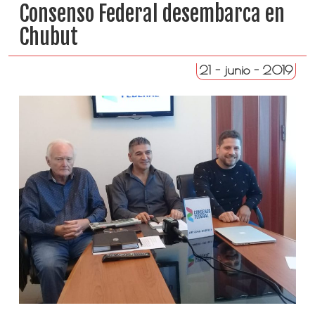
Consenso Federal desembarca en
Chubut
21 - junio - 2019