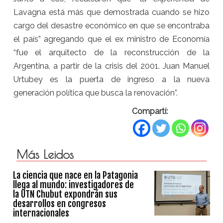
Lavagna está más que demostrada cuando se hizo
cargo del desastre económico en que se encontraba
el país” agregando que el ex ministro de Economía
“fue el arquitecto de la reconstrucción de la
Argentina, a partir de la crisis del 2001. Juan Manuel
Urtubey es la puerta de ingreso a la nueva
generación política que busca la renovación”.
Compartí:
Más Leidos
La ciencia que nace en la Patagonia
llega al mundo: investigadores de
la UTN Chubut expondrán sus
desarrollos en congresos
internacionales