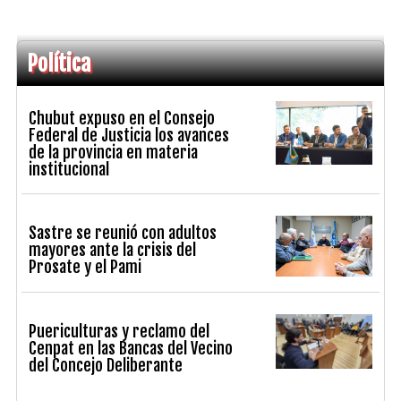
Política
Chubut expuso en el Consejo
Federal de Justicia los avances
de la provincia en materia
institucional
Sastre se reunió con adultos
mayores ante la crisis del
Prosate y el Pami
Puericulturas y reclamo del
Cenpat en las Bancas del Vecino
del Concejo Deliberante