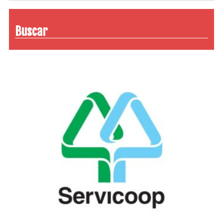
Buscar