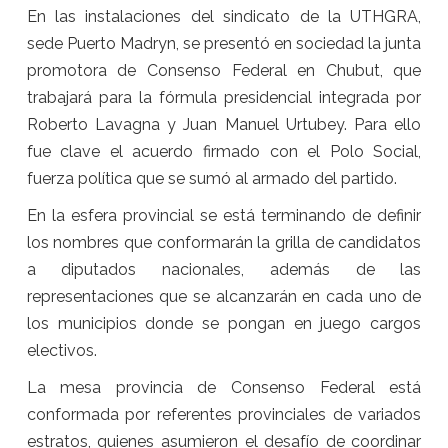
En las instalaciones del sindicato de la UTHGRA,
sede Puerto Madryn, se presentó en sociedad la junta
promotora de Consenso Federal en Chubut, que
trabajará para la fórmula presidencial integrada por
Roberto Lavagna y Juan Manuel Urtubey. Para ello
fue clave el acuerdo firmado con el Polo Social,
fuerza política que se sumó al armado del partido.
En la esfera provincial se está terminando de definir
los nombres que conformarán la grilla de candidatos
a diputados nacionales, además de las
representaciones que se alcanzarán en cada uno de
los municipios donde se pongan en juego cargos
electivos.
La mesa provincia de Consenso Federal está
conformada por referentes provinciales de variados
estratos, quienes asumieron el desafío de coordinar