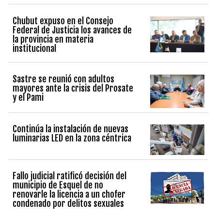
Chubut expuso en el Consejo
Federal de Justicia los avances de
la provincia en materia
institucional
Sastre se reunió con adultos
mayores ante la crisis del Prosate
y el Pami
Continúa la instalación de nuevas
luminarias LED en la zona céntrica
Fallo judicial ratificó decisión del
municipio de Esquel de no
renovarle la licencia a un chofer
condenado por delitos sexuales