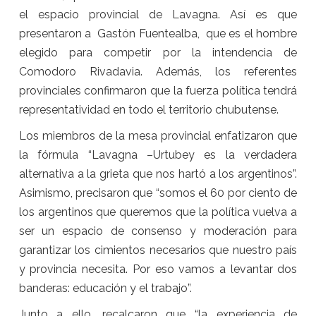
el espacio provincial de Lavagna. Así es que
presentaron a Gastón Fuentealba, que es el hombre
elegido para competir por la intendencia de
Comodoro Rivadavia. Además, los referentes
provinciales confirmaron que la fuerza política tendrá
representatividad en todo el territorio chubutense.
Los miembros de la mesa provincial enfatizaron que
la fórmula “Lavagna –Urtubey es la verdadera
alternativa a la grieta que nos hartó a los argentinos”.
Asimismo, precisaron que “somos el 60 por ciento de
los argentinos que queremos que la política vuelva a
ser un espacio de consenso y moderación para
garantizar los cimientos necesarios que nuestro país
y provincia necesita. Por eso vamos a levantar dos
banderas: educación y el trabajo”.
Junto a ello, recalcaron que “la experiencia de