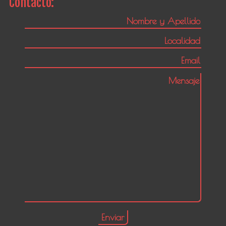
Contacto: