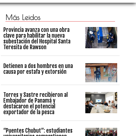
Más Leidos
Provincia avanza con una obra
clave para habilitar la nueva
subestación del Hospital Santa
Teresita de Rawson
Detienen a dos hombres en una
causa por estafa y extorsión
Torres y Sastre recibieron al
Embajador de Panamá y
destacaron el potencial
exportador de la pesca
“Puentes Chubut”: estudiantes