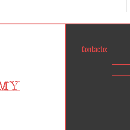
Contacto: