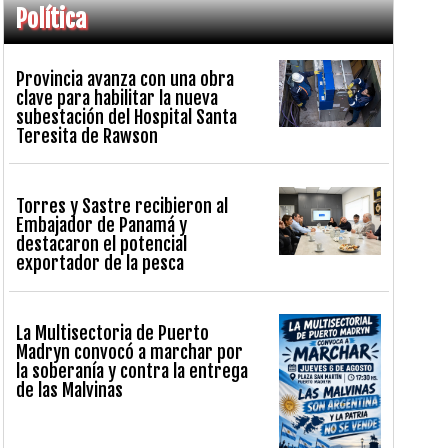
Política
Provincia avanza con una obra
clave para habilitar la nueva
subestación del Hospital Santa
Teresita de Rawson
Torres y Sastre recibieron al
Embajador de Panamá y
destacaron el potencial
exportador de la pesca
La Multisectoria de Puerto
Madryn convocó a marchar por
la soberanía y contra la entrega
de las Malvinas