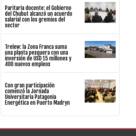
Paritaria docente: el Gobierno
del Chubut alcanzó un acuerdo
salarial con los gremios del
sector
Trelew: la Zona Franca suma
una planta pesquera con una
inversión de USD 15 millones y
400 nuevos empleos
Con gran participación
comenzó la Jornada
Universitaria Patagonia
Energética en Puerto Madryn