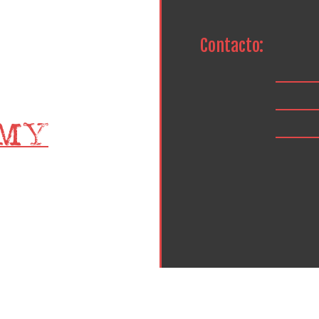
Contacto: