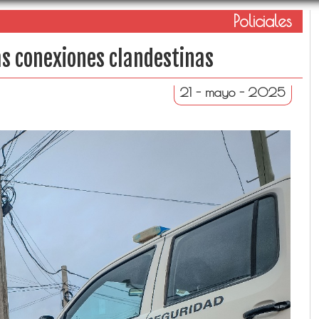
Policiales
as conexiones clandestinas
21 - mayo - 2025