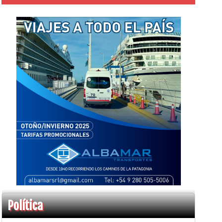
Política