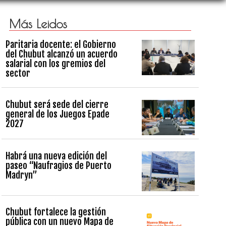
Más Leidos
Paritaria docente: el Gobierno
del Chubut alcanzó un acuerdo
salarial con los gremios del
sector
Chubut será sede del cierre
general de los Juegos Epade
2027
Habrá una nueva edición del
paseo “Naufragios de Puerto
Madryn”
Chubut fortalece la gestión
pública con un nuevo Mapa de