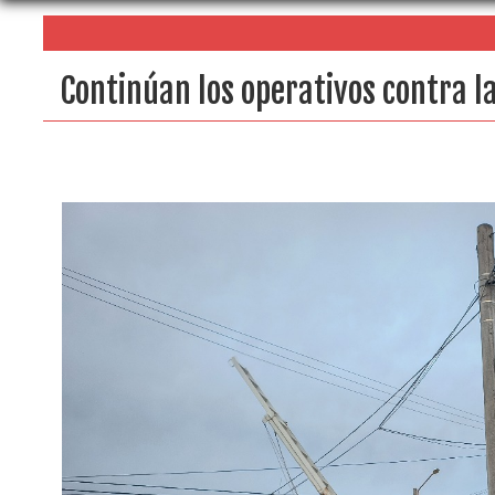
Continúan los operativos contra l