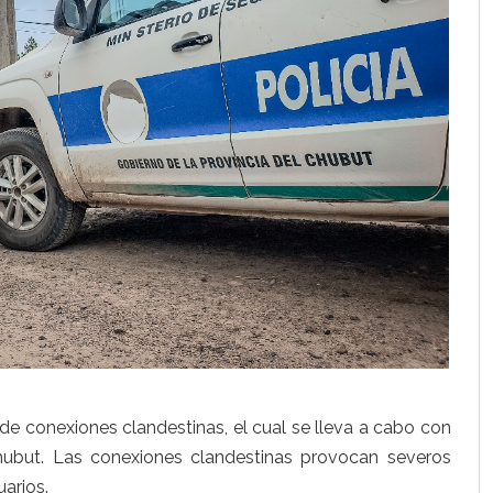
de conexiones clandestinas, el cual se lleva a cabo con
Chubut. Las conexiones clandestinas provocan severos
arios.