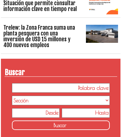
Situación que permite consultar
información clave en tiempo real
Trelew: la Zona Franca suma una
planta pesquera con una
inversión de USD 15 millones y
400 nuevos empleos
Buscar