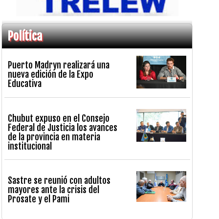
Política
Puerto Madryn realizará una
nueva edición de la Expo
Educativa
Chubut expuso en el Consejo
Federal de Justicia los avances
de la provincia en materia
institucional
Sastre se reunió con adultos
mayores ante la crisis del
Prosate y el Pami