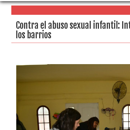
Contra el abuso sexual infantil: I
los barrios