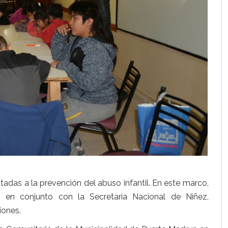
adas a la prevención del abuso infantil. En este marco,
 en conjunto con la Secretaría Nacional de Niñez,
iones.