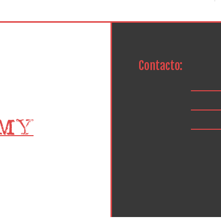
Contacto: