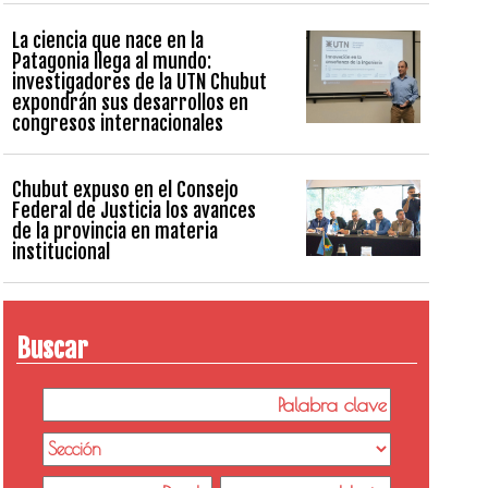
La ciencia que nace en la
Patagonia llega al mundo:
investigadores de la UTN Chubut
expondrán sus desarrollos en
congresos internacionales
Chubut expuso en el Consejo
Federal de Justicia los avances
de la provincia en materia
institucional
Buscar