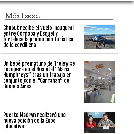
Más Leidos
Chubut recibe el vuelo inaugural
entre Córdoba y Esquel y
fortalece la promoción turística
de la cordillera
Un bebé prematuro de Trelew se
recupera en el Hospital “María
Humphreys” tras un trabajo en
conjunto con el “Garrahan” de
Buenos Aires
Puerto Madryn realizará una
nueva edición de la Expo
Educativa