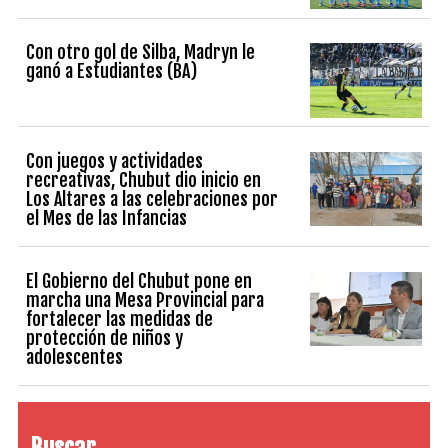
Con otro gol de Silba, Madryn le
ganó a Estudiantes (BA)
Con juegos y actividades
recreativas, Chubut dio inicio en
Los Altares a las celebraciones por
el Mes de las Infancias
El Gobierno del Chubut pone en
marcha una Mesa Provincial para
fortalecer las medidas de
protección de niños y
adolescentes
Buscar