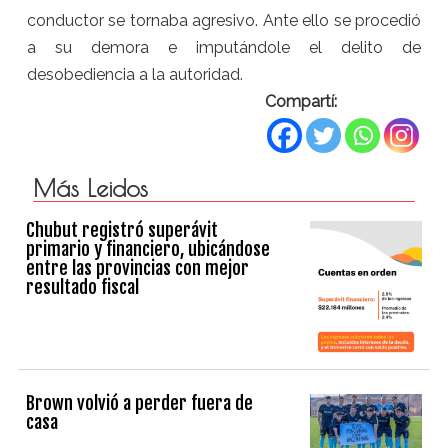
conductor se tornaba agresivo. Ante ello se procedió
a su demora e imputándole el delito de
desobediencia a la autoridad.
Compartí:
Más Leidos
Chubut registró superávit
primario y financiero, ubicándose
entre las provincias con mejor
resultado fiscal
Brown volvió a perder fuera de
casa