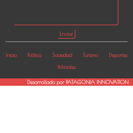
Inicio
Política
Sociedad
Turismo
Deportes
Policiales
Desarrollado por PATAGONIA INNOVATION