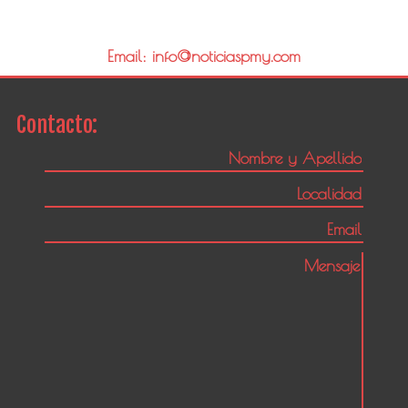
Email: info@noticiaspmy.com
Contacto: