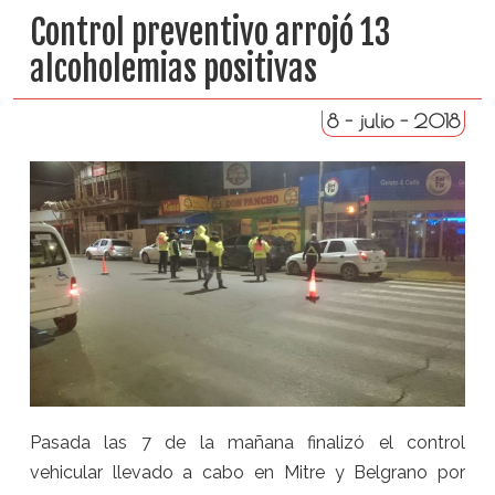
Control preventivo arrojó 13
alcoholemias positivas
8 - julio - 2018
Pasada las 7 de la mañana finalizó el control
vehicular llevado a cabo en Mitre y Belgrano por