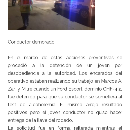
Conductor demorado
En el marco de estas acciones preventivas se
procedió a la detención de un joven por
desobediencia a la autoridad. Los encarados del
operativo estaban realizando su trabajo en Marcos A.
Zar y Mitre cuando un Ford Escort, dominio CHF-431
fue detenido para que su conductor se sometiera al
test de alcoholemia. El mismo arrojó resultado
positivos pero el joven conductor no quiso hacer
entrega de la llave del rodado.
La solicitud fue en forma reiterada mientras el