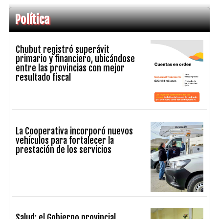
Política
Chubut registró superávit
primario y financiero, ubicándose
entre las provincias con mejor
resultado fiscal
La Cooperativa incorporó nuevos
vehículos para fortalecer la
prestación de los servicios
Salud: el Gobierno provincial