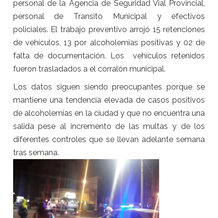
personal de la Agencia de Seguridad Vial Provincial,
personal de Transito Municipal y efectivos
policiales. El trabajo preventivo arrojó 15 retenciones
de vehículos, 13 por alcoholemias positivas y 02 de
falta de documentación. Los vehículos retenidos
fueron trasladados a el corralón municipal.
Los datos siguen siendo preocupantes porque se
mantiene una tendencia elevada de casos positivos
de alcoholemias en la ciudad y que no encuentra una
salida pese al incremento de las multas y de los
diferentes controles que se llevan adelante semana
tras semana.