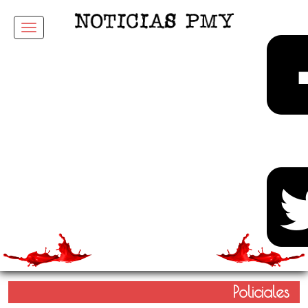
Menu
Policiales