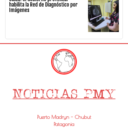
habilita la Red de Diagnóstico por
Imágenes
Puerto Madryn - Chubut
Patagonia