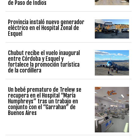
de Paso de Indios
Provincia instaló nuevo generador
eléctrico en el Hospital Zonal de
Esquel
Chubut recibe el vuelo inaugural
entre Córdoba y Esquel y
fortalece la promoción turística
de la cordillera
Un bebé prematuro de Trelew se
recupera en el Hospital “María
Humphreys” tras un trabajo en
conjunto con el “Garrahan” de
Buenos Aires