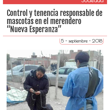
Sociedad
Control y tenencia responsable de
mascotas en el merendero
“Nueva Esperanza”
5 - septiembre - 2018