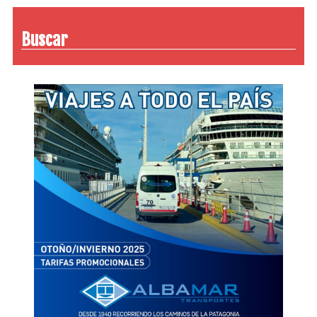
Buscar