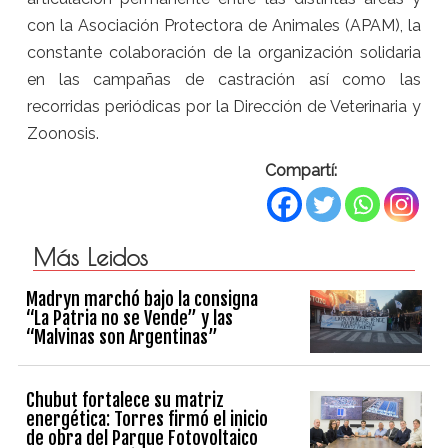
con la Asociación Protectora de Animales (APAM), la
constante colaboración de la organización solidaria
en las campañas de castración así como las
recorridas periódicas por la Dirección de Veterinaria y
Zoonosis.
Compartí:
Más Leidos
Madryn marchó bajo la consigna
“La Patria no se Vende” y las
“Malvinas son Argentinas”
Chubut fortalece su matriz
energética: Torres firmó el inicio
de obra del Parque Fotovoltaico