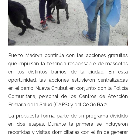
Puerto Madryn continúa con las acciones gratuitas
que impulsan la tenencia responsable de mascotas
en los distintos barrios de la ciudad. En esta
oportunidad, las acciones estuvieron centralizadas
en el barrio Nueva Chubut en conjunto con la Policía
Comunitaria, personal de los Centros de Atención
Primaria de la Salud (CAPS) y del
Ce.Ge.Ba
2.
La propuesta forma parte de un programa dividido
en dos etapas. Durante la primera se incluyeron
recorridas y visitas domiciliarias con el fin de generar