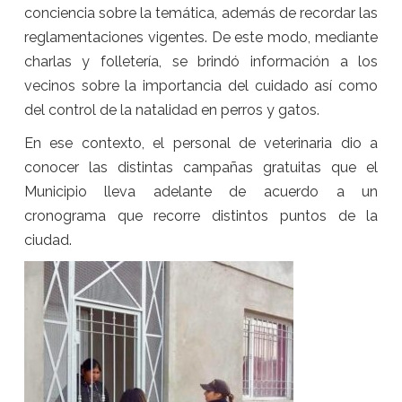
conciencia sobre la temática, además de recordar las
reglamentaciones vigentes. De este modo, mediante
charlas y folletería, se brindó información a los
vecinos sobre la importancia del cuidado así como
del control de la natalidad en perros y gatos.
En ese contexto, el personal de veterinaria dio a
conocer las distintas campañas gratuitas que el
Municipio lleva adelante de acuerdo a un
cronograma que recorre distintos puntos de la
ciudad.