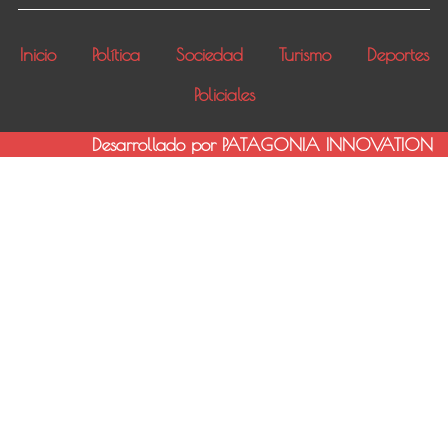
Inicio
Política
Sociedad
Turismo
Deportes
Policiales
Desarrollado por PATAGONIA INNOVATION