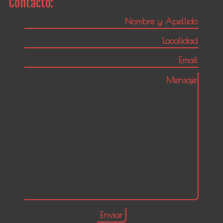
Contacto: