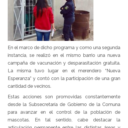
En el marco de dicho programa y como una segunda
instancia, se realizó en el mismo barrio una nueva
campaña de vacunación y desparasitación gratuita.
La misma tuvo lugar en el merendero “Nueva
Esperanza” y contó con la participación de una gran
cantidad de vecinos.
Estas acciones son promovidas constantemente
desde la Subsecretaría de Gobierno de la Comuna
para avanzar en el control de la población de
mascotas. En tal sentido, cabe destacar la
articulación permanente entre las distintas áreas y