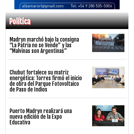
Política
Madryn marchó bajo la consigna
“La Patria no se Vende” y las
“Malvinas son Argentinas”
Chubut fortalece su matriz
energética: Torres firmó el inicio
de obra del Parque Fotovoltaico
de Paso de Indios
Puerto Madryn realizará una
nueva edición de la Expo
Educativa