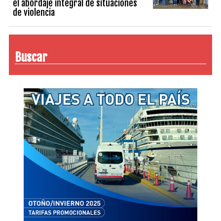
el abordaje integral de situaciones
de violencia
Buscar