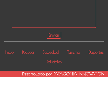
Inicio
Política
Sociedad
Turismo
Deportes
Policiales
Desarrollado por PATAGONIA INNOVATION