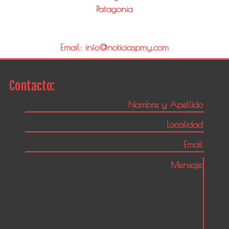
Patagonia
Email: info@noticiaspmy.com
Contacto: