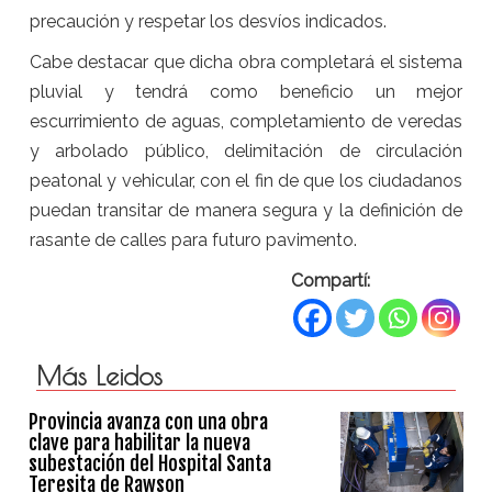
precaución y respetar los desvíos indicados.
Cabe destacar que dicha obra completará el sistema
pluvial y tendrá como beneficio un mejor
escurrimiento de aguas, completamiento de veredas
y arbolado público, delimitación de circulación
peatonal y vehicular, con el fin de que los ciudadanos
puedan transitar de manera segura y la definición de
rasante de calles para futuro pavimento.
Compartí:
Más Leidos
Provincia avanza con una obra
clave para habilitar la nueva
subestación del Hospital Santa
Teresita de Rawson