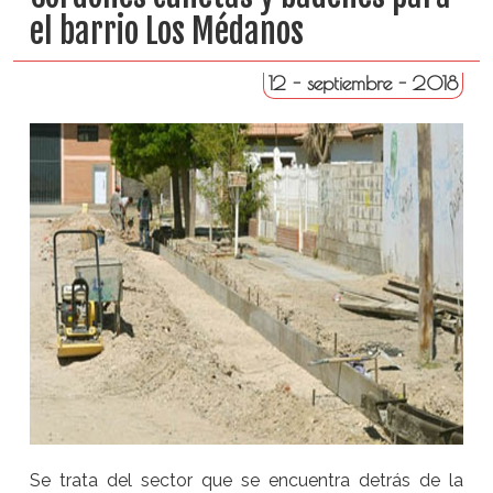
el barrio Los Médanos
12 - septiembre - 2018
Se trata del sector que se encuentra detrás de la