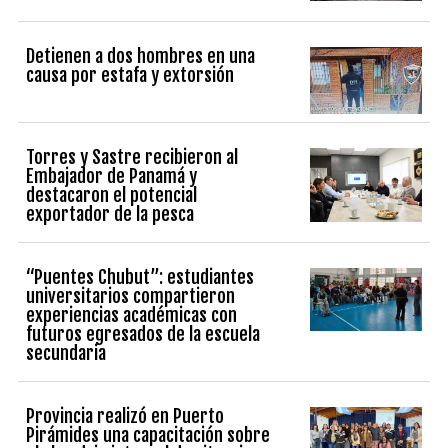
Detienen a dos hombres en una
causa por estafa y extorsión
Torres y Sastre recibieron al
Embajador de Panamá y
destacaron el potencial
exportador de la pesca
“Puentes Chubut”: estudiantes
universitarios compartieron
experiencias académicas con
futuros egresados de la escuela
secundaria
Provincia realizó en Puerto
Pirámides una capacitación sobre