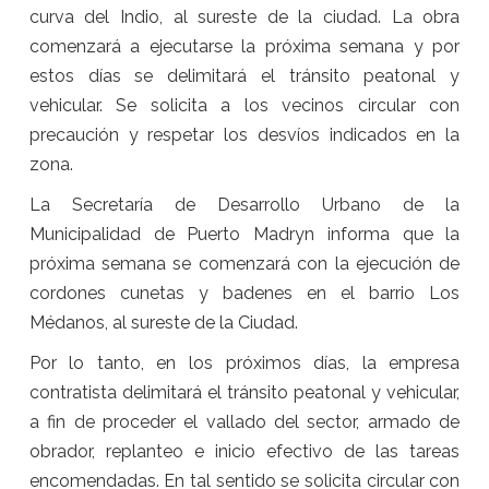
curva del Indio, al sureste de la ciudad. La obra
comenzará a ejecutarse la próxima semana y por
estos días se delimitará el tránsito peatonal y
vehicular. Se solicita a los vecinos circular con
precaución y respetar los desvíos indicados en la
zona.
La Secretaría de Desarrollo Urbano de la
Municipalidad de Puerto Madryn informa que la
próxima semana se comenzará con la ejecución de
cordones cunetas y badenes en el barrio Los
Médanos, al sureste de la Ciudad.
Por lo tanto, en los próximos días, la empresa
contratista delimitará el tránsito peatonal y vehicular,
a fin de proceder el vallado del sector, armado de
obrador, replanteo e inicio efectivo de las tareas
encomendadas. En tal sentido se solicita circular con