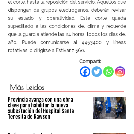
el corte, hasta la reposición del servicio. Aquellos que
dispongan de grupos electrógenos, deberán revisar
su estado y operatividad. Este corte queda
supeditado a las condiciones del clima y recuerde
que la guardia atiende las 24 horas, todos los días del
año. Puede comunicarse al 4453400 y líneas
rotativas, o dirigirse a Estivariz 560.
Compartí:
Más Leidos
Provincia avanza con una obra
clave para habilitar la nueva
subestación del Hospital Santa
Teresita de Rawson