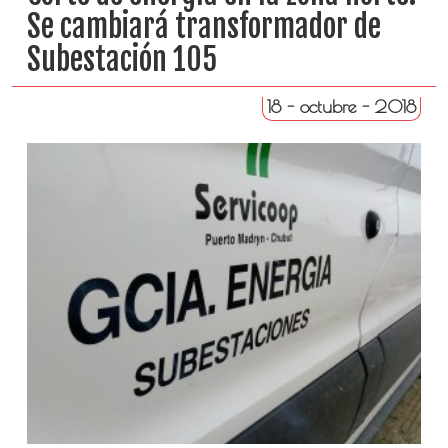
Se cambiará transformador de
Subestación 105
18 - octubre - 2018