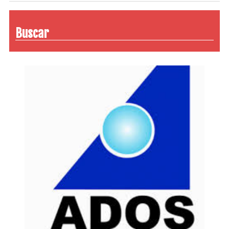
Buscar