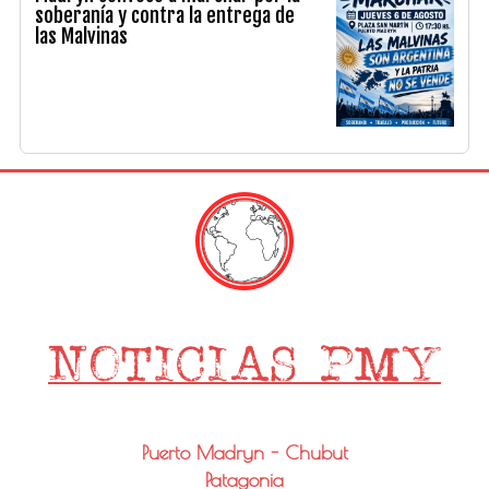
soberanía y contra la entrega de
las Malvinas
Puerto Madryn - Chubut
Patagonia