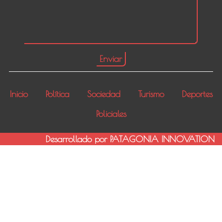
Inicio
Política
Sociedad
Turismo
Deportes
Policiales
Desarrollado por PATAGONIA INNOVATION