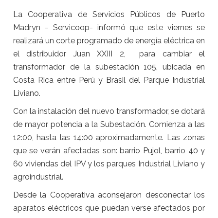
La Cooperativa de Servicios Públicos de Puerto
Madryn – Servicoop- informó que este viernes se
realizará un corte programado de energía eléctrica en
el distribuidor Juan XXIII 2, para cambiar el
transformador de la subestación 105, ubicada en
Costa Rica entre Perú y Brasil del Parque Industrial
Liviano.
Con la instalación del nuevo transformador, se dotará
de mayor potencia a la Subestación. Comienza a las
12:00, hasta las 14:00 aproximadamente. Las zonas
que se verán afectadas son: barrio Pujol, barrio 40 y
60 viviendas del IPV y los parques Industrial Liviano y
agroindustrial.
Desde la Cooperativa aconsejaron desconectar los
aparatos eléctricos que puedan verse afectados por