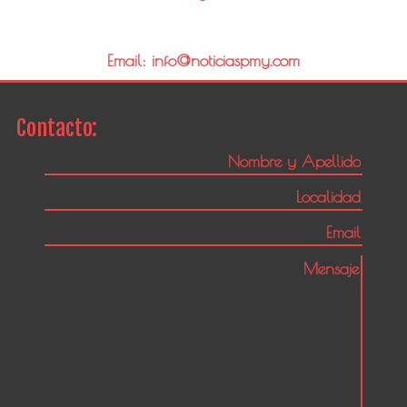
Email: info@noticiaspmy.com
Contacto: