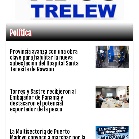
Política
Provincia avanza con una obra
clave para habilitar la nueva
subestación del Hospital Santa
Teresita de Rawson
Torres y Sastre recibieron al
Embajador de Panamá y
destacaron el potencial
exportador de la pesca
La Multisectoria de Puerto
Madryn convocó a marchar por la