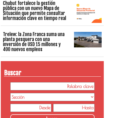
Chubut fortalece la gestión
pública con un nuevo Mapa de
Situación que permite consultar
información clave en tiempo real
Trelew: la Zona Franca suma una
planta pesquera con una
inversión de USD 15 millones y
400 nuevos empleos
Buscar