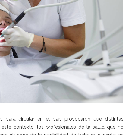
nes para circular en el país provocaron que distintas
este contexto, los profesionales de la salud que no