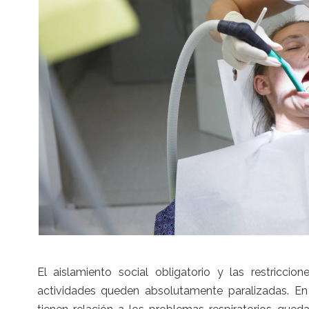
El aislamiento social obligatorio y las restriccio
actividades queden absolutamente paralizadas. En 