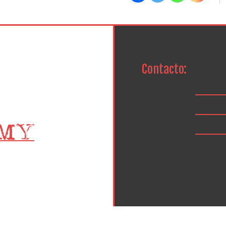
Contacto: