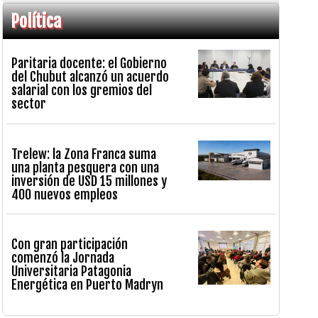
Política
Paritaria docente: el Gobierno
del Chubut alcanzó un acuerdo
salarial con los gremios del
sector
Trelew: la Zona Franca suma
una planta pesquera con una
inversión de USD 15 millones y
400 nuevos empleos
Con gran participación
comenzó la Jornada
Universitaria Patagonia
Energética en Puerto Madryn