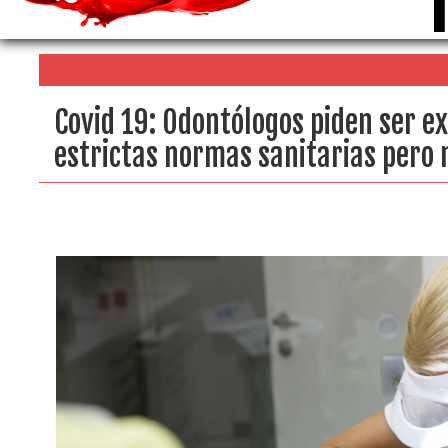
Covid 19: Odontólogos piden ser e
estrictas normas sanitarias pero 