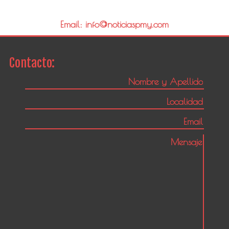
Email: info@noticiaspmy.com
Contacto: