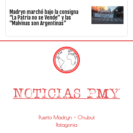
Madryn marchó bajo la consigna
“La Patria no se Vende” y las
“Malvinas son Argentinas”
Puerto Madryn - Chubut
Patagonia