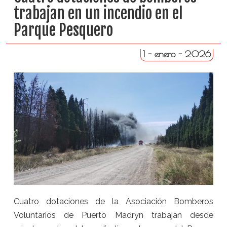
trabajan en un incendio en el
Parque Pesquero
1 - enero - 2026
Cuatro dotaciones de la Asociación Bomberos
Voluntarios de Puerto Madryn trabajan desde