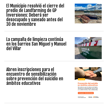
El Municipio resolvió el cierre del
predio de Landfarming de GP
Inversiones: Deberá ser
desocupado y saneado antes del
30 de noviembre
La campaña de limpieza continúa
en los barrios San Miguel y Manuel
del Villar
Abren inscripciones para el
encuentro de sensibilización
sobre prevención del suicidio en
ámbitos educativos