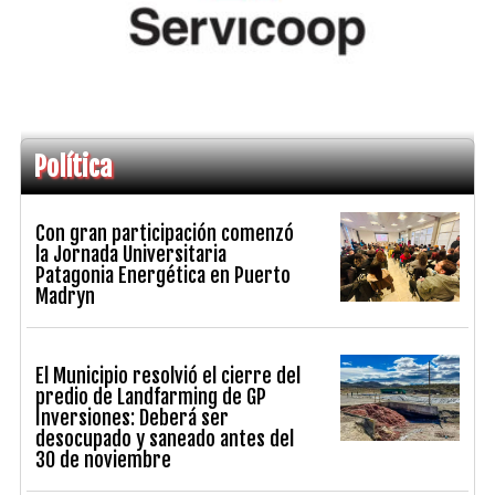
Política
Con gran participación comenzó
la Jornada Universitaria
Patagonia Energética en Puerto
Madryn
El Municipio resolvió el cierre del
predio de Landfarming de GP
Inversiones: Deberá ser
desocupado y saneado antes del
30 de noviembre