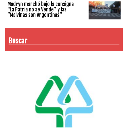
Madryn marchó bajo la consigna
“La Patria no se Vende” y las
“Malvinas son Argentinas”
Buscar