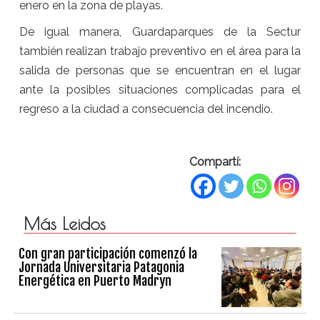
enero en la zona de playas.
De igual manera, Guardaparques de la Sectur
también realizan trabajo preventivo en el área para la
salida de personas que se encuentran en el lugar
ante la posibles situaciones complicadas para el
regreso a la ciudad a consecuencia del incendio.
Compartí:
Más Leidos
Con gran participación comenzó la
Jornada Universitaria Patagonia
Energética en Puerto Madryn