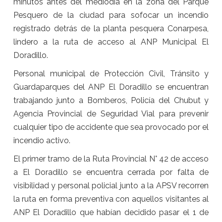
minutos antes del mediodía en la zona del Parque
Pesquero de la ciudad para sofocar un incendio
registrado detrás de la planta pesquera Conarpesa,
lindero a la ruta de acceso al ANP Municipal El
Doradillo.
Personal municipal de Protección Civil, Tránsito y
Guardaparques del ANP El Doradillo se encuentran
trabajando junto a Bomberos, Policía del Chubut y
Agencia Provincial de Seguridad Vial para prevenir
cualquier tipo de accidente que sea provocado por el
incendio activo.
El primer tramo de la Ruta Provincial N° 42 de acceso
a El Doradillo se encuentra cerrada por falta de
visibilidad y personal policial junto a la APSV recorren
la ruta en forma preventiva con aquellos visitantes al
ANP El Doradillo que habían decidido pasar el 1 de