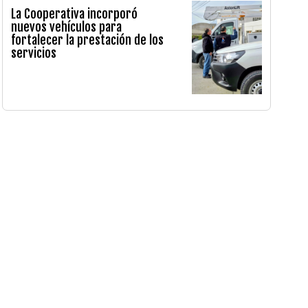
La Cooperativa incorporó
nuevos vehículos para
fortalecer la prestación de los
servicios