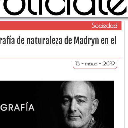
Sociedad
rafía de naturaleza de Madryn en el
13 - mayo - 2019