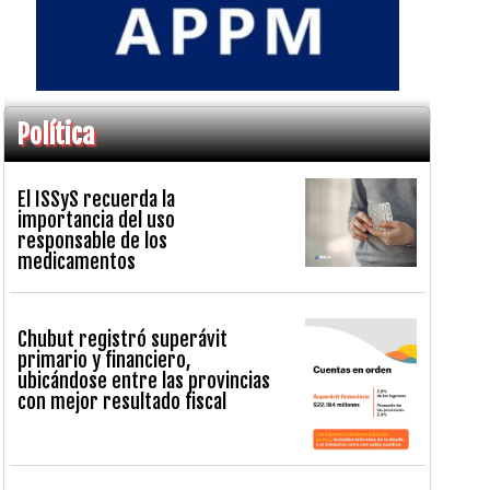
Política
El ISSyS recuerda la
importancia del uso
responsable de los
medicamentos
Chubut registró superávit
primario y financiero,
ubicándose entre las provincias
con mejor resultado fiscal