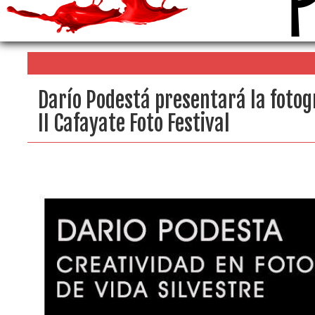
Darío Podestá presentará la fotog
II Cafayate Foto Festival