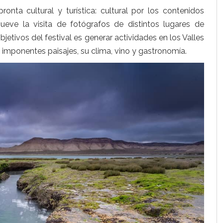
onta cultural y turística: cultural por los contenidos
ueve la visita de fotógrafos de distintos lugares de
bjetivos del festival es generar actividades en los Valles
imponentes paisajes, su clima, vino y gastronomía.