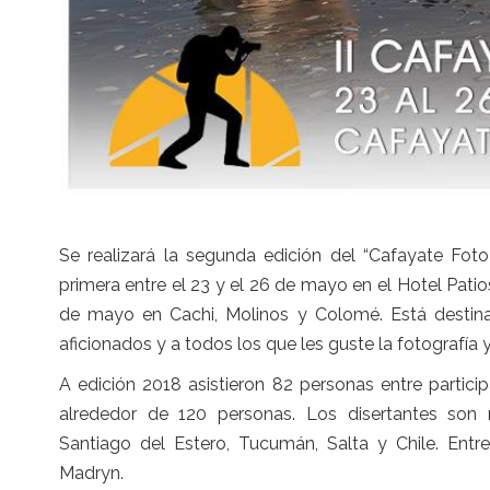
Se realizará la segunda edición del “Cafayate Foto
primera entre el 23 y el 26 de mayo en el Hotel Patio
de mayo en Cachi, Molinos y Colomé. Está destina
aficionados y a todos los que les guste la fotografía y
A edición 2018 asistieron 82 personas entre partici
alrededor de 120 personas. Los disertantes son 
Santiago del Estero, Tucumán, Salta y Chile. Entr
Madryn.