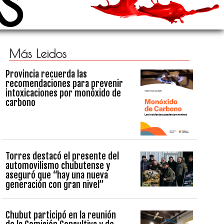
Más Leidos
Provincia recuerda las
recomendaciones para prevenir
intoxicaciones por monóxido de
carbono
Torres destacó el presente del
automovilismo chubutense y
aseguró que “hay una nueva
generación con gran nivel”
Chubut participó en la reunión