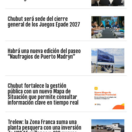
Chubut será sede del cierre
general de los Juegos Epade 2027
Habrá una nueva edición del paseo
“Naufragios de Puerto Madryn”
Chubut fortalece la gestión
pública con un nuevo Mapa de
Situación que permite consultar
información clave en tiempo real
Trelew: la Zona Franca suma una
planta pesquera con una inversión