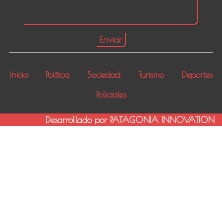
Inicio
Política
Sociedad
Turismo
Deportes
Policiales
Desarrollado por PATAGONIA INNOVATION