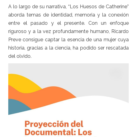
A lo largo de su narrativa, “Los Huesos de Catherine”
aborda temas de identidad, memoria y la conexión
entre el pasado y el presente. Con un enfoque
riguroso y a la vez profundamente humano, Ricardo
Preve consigue captar la esencia de una mujer cuya
historia, gracias a la ciencia, ha podido ser rescatada
del olvido.