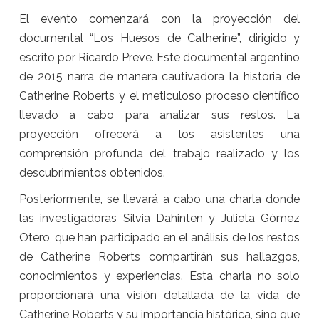
El evento comenzará con la proyección del
documental “Los Huesos de Catherine”, dirigido y
escrito por Ricardo Preve. Este documental argentino
de 2015 narra de manera cautivadora la historia de
Catherine Roberts y el meticuloso proceso científico
llevado a cabo para analizar sus restos. La
proyección ofrecerá a los asistentes una
comprensión profunda del trabajo realizado y los
descubrimientos obtenidos.
Posteriormente, se llevará a cabo una charla donde
las investigadoras Silvia Dahinten y Julieta Gómez
Otero, que han participado en el análisis de los restos
de Catherine Roberts compartirán sus hallazgos,
conocimientos y experiencias. Esta charla no solo
proporcionará una visión detallada de la vida de
Catherine Roberts y su importancia histórica, sino que