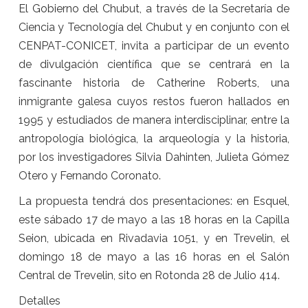
El Gobierno del Chubut, a través de la Secretaría de
Ciencia y Tecnología del Chubut y en conjunto con el
CENPAT-CONICET, invita a participar de un evento
de divulgación científica que se centrará en la
fascinante historia de Catherine Roberts, una
inmigrante galesa cuyos restos fueron hallados en
1995 y estudiados de manera interdisciplinar, entre la
antropología biológica, la arqueología y la historia,
por los investigadores Silvia Dahinten, Julieta Gómez
Otero y Fernando Coronato.
La propuesta tendrá dos presentaciones: en Esquel,
este sábado 17 de mayo a las 18 horas en la Capilla
Seion, ubicada en Rivadavia 1051, y en Trevelin, el
domingo 18 de mayo a las 16 horas en el Salón
Central de Trevelin, sito en Rotonda 28 de Julio 414.
Detalles