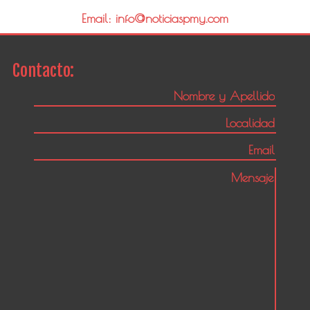
Email: info@noticiaspmy.com
Contacto: