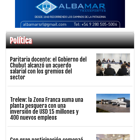
Política
Paritaria docente: el Gobierno del
Chubut alcanzó un acuerdo
salarial con los gremios del
sector
Trelew: la Zona Franca suma una
planta pesquera con una
inversión de USD 15 millones y
400 nuevos empleos