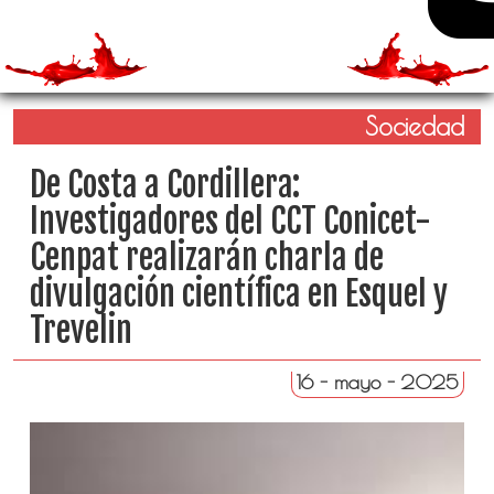
Sociedad
De Costa a Cordillera:
Investigadores del CCT Conicet-
Cenpat realizarán charla de
divulgación científica en Esquel y
Trevelin
16 - mayo - 2025