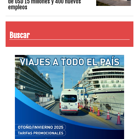
de USD 15 millones y 400 nuevos
empleos
Buscar