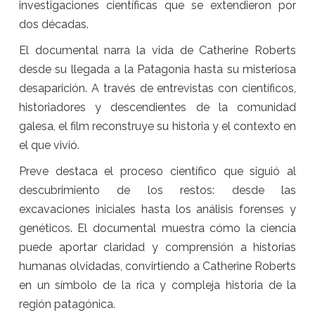
investigaciones científicas que se extendieron por
dos décadas.
El documental narra la vida de Catherine Roberts
desde su llegada a la Patagonia hasta su misteriosa
desaparición. A través de entrevistas con científicos,
historiadores y descendientes de la comunidad
galesa, el film reconstruye su historia y el contexto en
el que vivió.
Preve destaca el proceso científico que siguió al
descubrimiento de los restos: desde las
excavaciones iniciales hasta los análisis forenses y
genéticos. El documental muestra cómo la ciencia
puede aportar claridad y comprensión a historias
humanas olvidadas, convirtiendo a Catherine Roberts
en un símbolo de la rica y compleja historia de la
región patagónica.