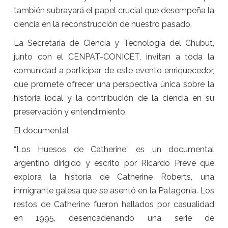
también subrayará el papel crucial que desempeña la
ciencia en la reconstrucción de nuestro pasado.
La Secretaría de Ciencia y Tecnología del Chubut,
junto con el CENPAT-CONICET, invitan a toda la
comunidad a participar de este evento enriquecedor,
que promete ofrecer una perspectiva única sobre la
historia local y la contribución de la ciencia en su
preservación y entendimiento.
El documental
“Los Huesos de Catherine” es un documental
argentino dirigido y escrito por Ricardo Preve que
explora la historia de Catherine Roberts, una
inmigrante galesa que se asentó en la Patagonia. Los
restos de Catherine fueron hallados por casualidad
en 1995, desencadenando una serie de