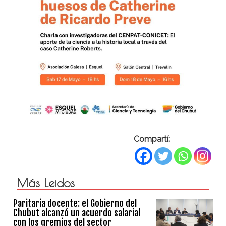
Compartí:
Más Leidos
Paritaria docente: el Gobierno del
Chubut alcanzó un acuerdo salarial
con los gremios del sector