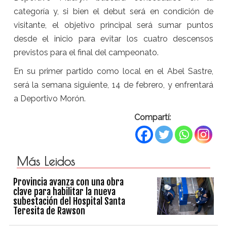
categoría y, si bien el debut será en condición de
visitante, el objetivo principal será sumar puntos
desde el inicio para evitar los cuatro descensos
previstos para el final del campeonato.
En su primer partido como local en el Abel Sastre,
será la semana siguiente, 14 de febrero, y enfrentará
a Deportivo Morón.
Compartí:
Más Leidos
Provincia avanza con una obra
clave para habilitar la nueva
subestación del Hospital Santa
Teresita de Rawson