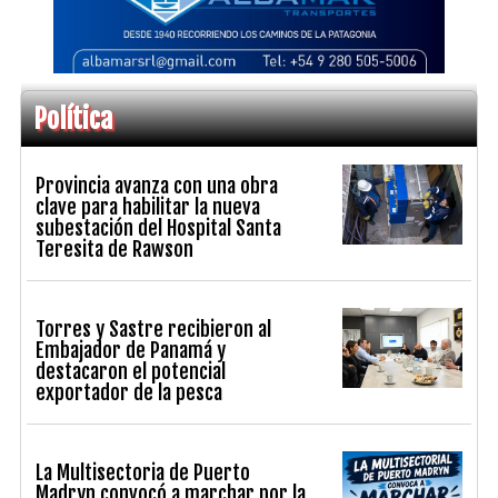
Política
Provincia avanza con una obra
clave para habilitar la nueva
subestación del Hospital Santa
Teresita de Rawson
Torres y Sastre recibieron al
Embajador de Panamá y
destacaron el potencial
exportador de la pesca
La Multisectoria de Puerto
Madryn convocó a marchar por la