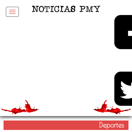
Menu
Deportes