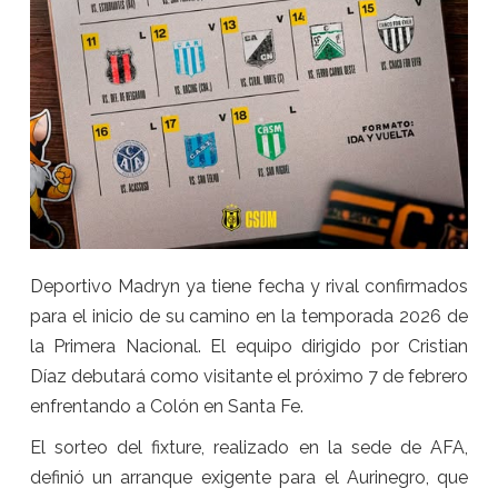
Deportivo Madryn ya tiene fecha y rival confirmados
para el inicio de su camino en la temporada 2026 de
la Primera Nacional. El equipo dirigido por Cristian
Díaz debutará como visitante el próximo 7 de febrero
enfrentando a Colón en Santa Fe.
El sorteo del fixture, realizado en la sede de AFA,
definió un arranque exigente para el Aurinegro, que