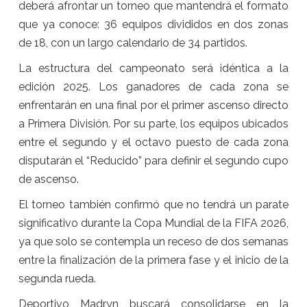
deberá afrontar un torneo que mantendrá el formato
que ya conoce: 36 equipos divididos en dos zonas
de 18, con un largo calendario de 34 partidos.
La estructura del campeonato será idéntica a la
edición 2025. Los ganadores de cada zona se
enfrentarán en una final por el primer ascenso directo
a Primera División. Por su parte, los equipos ubicados
entre el segundo y el octavo puesto de cada zona
disputarán el “Reducido” para definir el segundo cupo
de ascenso.
El torneo también confirmó que no tendrá un parate
significativo durante la Copa Mundial de la FIFA 2026,
ya que solo se contempla un receso de dos semanas
entre la finalización de la primera fase y el inicio de la
segunda rueda.
Deportivo Madryn buscará consolidarse en la