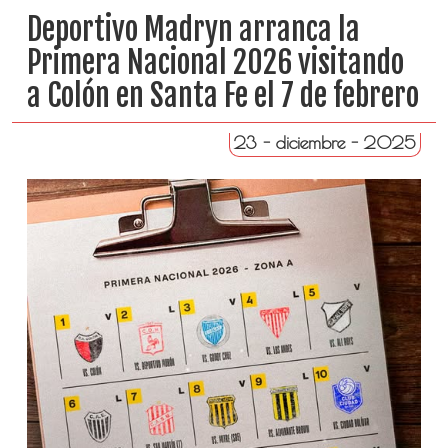
Deportivo Madryn arranca la
Primera Nacional 2026 visitando
a Colón en Santa Fe el 7 de febrero
23 - diciembre - 2025