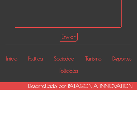
Inicio
Política
Sociedad
Turismo
Deportes
Policiales
Desarrollado por PATAGONIA INNOVATION