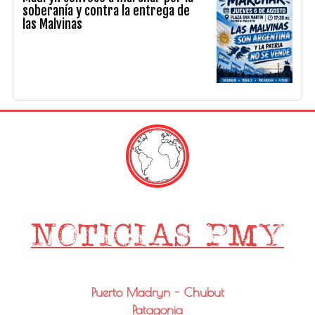
soberanía y contra la entrega de
las Malvinas
Puerto Madryn - Chubut
Patagonia