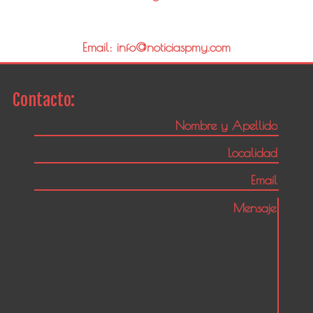
Email: info@noticiaspmy.com
Contacto: