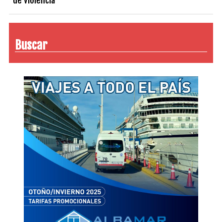
Buscar