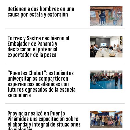
Detienen a dos hombres en una
causa por estafa y extorsión
Torres y Sastre recibieron al
Embajador de Panamá y
destacaron el potencial
exportador de la pesca
“Puentes Chubut”: estudiantes
universitarios compartieron
experiencias académicas con
futuros egresados de la escuela
secundaria
Provincia realizó en Puerto
Pirámides una capacitación sobre
el abordaje integral de situaciones
de violencia