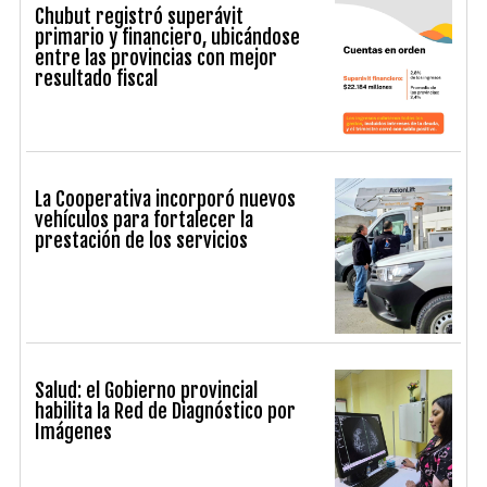
Chubut registró superávit
primario y financiero, ubicándose
entre las provincias con mejor
resultado fiscal
La Cooperativa incorporó nuevos
vehículos para fortalecer la
prestación de los servicios
Salud: el Gobierno provincial
habilita la Red de Diagnóstico por
Imágenes