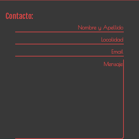
Contacto: