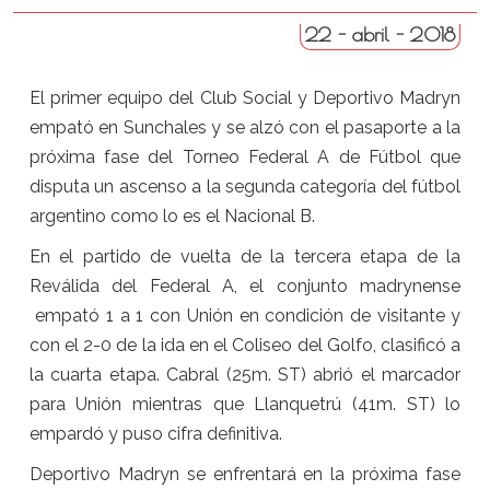
22 - abril - 2018
El primer equipo del Club Social y Deportivo Madryn
empató en Sunchales y se alzó con el pasaporte a la
próxima fase del Torneo Federal A de Fútbol que
disputa un ascenso a la segunda categoría del fútbol
argentino como lo es el Nacional B.
En el partido de vuelta de la tercera etapa de la
Reválida del Federal A, el conjunto madrynense
empató 1 a 1 con Unión en condición de visitante y
con el 2-0 de la ida en el Coliseo del Golfo, clasificó a
la cuarta etapa. Cabral (25m. ST) abrió el marcador
para Unión mientras que Llanquetrú (41m. ST) lo
empardó y puso cifra definitiva.
Deportivo Madryn se enfrentará en la próxima fase