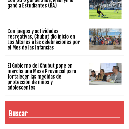
ganó a Estudiantes (BA)
Con juegos y actividades
recreativas, Chubut dio inicio en
Los Altares a las celebraciones por
el Mes de las Infancias
El Gobierno del Chubut pone en
marcha una Mesa Provincial para
fortalecer las medidas de
protección de niños y
adolescentes
Buscar