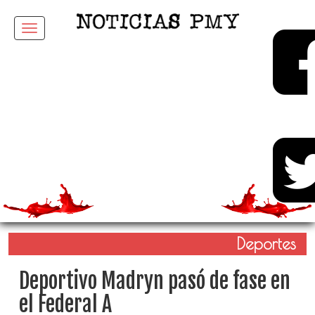
Menu
Deportes
Deportivo Madryn pasó de fase en
el Federal A