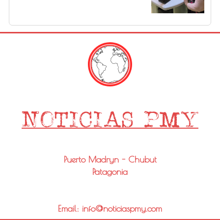
Puerto Madryn - Chubut
Patagonia
Email: info@noticiaspmy.com