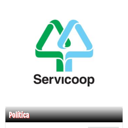
Política