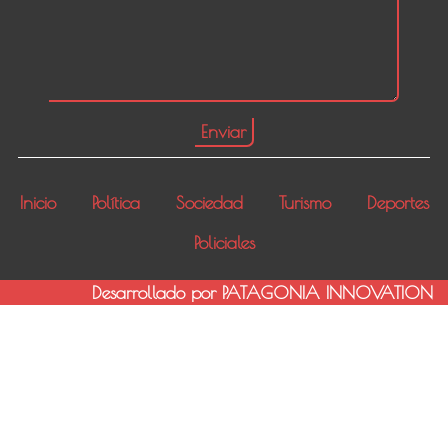
Inicio
Política
Sociedad
Turismo
Deportes
Policiales
Desarrollado por PATAGONIA INNOVATION