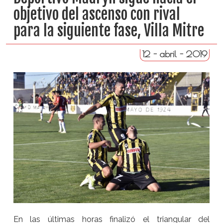
objetivo del ascenso con rival
para la siguiente fase, Villa Mitre
12 - abril - 2019
En las últimas horas finalizó el triangular del