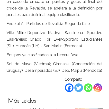
en caso de empate en puntos y goles al final del
cruce de la Reválida, se apelará a la definición por
penales para definir al equipo clasificado.
Federal A- Partidos de Reválida-Segunda fase
Villa Mitre-Deportivo Madryn; Sansinena- Sportivo
LasParejas; Chaco For Ever-Sportivo Estudiantes
(SL); Huracán (LH) – San Martín (Formosa)
Equipos ya clasificados a la tercera fase
Sol de Mayo (Viedma); Gimnasia (Concepción del
Uruguay); Desamparados (SJ); Dep. Maipú (Mendoza)
Compartí:
Más Leidos