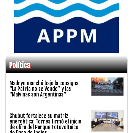
Política
Madryn marchó bajo la consigna
“La Patria no se Vende” y las
“Malvinas son Argentinas”
Chubut fortalece su matriz
energética: Torres firmó el inicio
de obra del Parque Fotovoltaico
de Paso de Indios