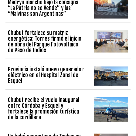
Madryn marchó bajo la consigna
“La Patria no se Vende” y las
“Malvinas son Argentinas”
Chubut fortalece su matriz
energética: Torres firmó el inicio
de obra del Parque Fotovoltaico
de Paso de Indios
Provincia instaló nuevo generador
eléctrico en el Hospital Zonal de
Esquel
Chubut recibe el vuelo inaugural
entre Córdoba y Esquel y
fortalece la promoción turística
de la cordillera