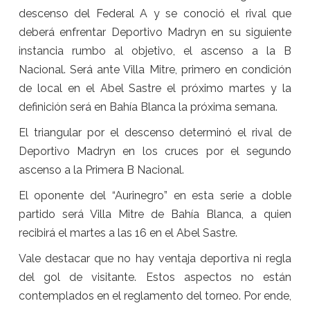
descenso del Federal A y se conoció el rival que
deberá enfrentar Deportivo Madryn en su siguiente
instancia rumbo al objetivo, el ascenso a la B
Nacional. Será ante Villa Mitre, primero en condición
de local en el Abel Sastre el próximo martes y la
definición será en Bahía Blanca la próxima semana.
El triangular por el descenso determinó el rival de
Deportivo Madryn en los cruces por el segundo
ascenso a la Primera B Nacional.
El oponente del “Aurinegro” en esta serie a doble
partido será Villa Mitre de Bahía Blanca, a quien
recibirá el martes a las 16 en el Abel Sastre.
Vale destacar que no hay ventaja deportiva ni regla
del gol de visitante. Estos aspectos no están
contemplados en el reglamento del torneo. Por ende,