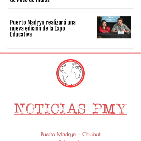
Puerto Madryn realizará una
nueva edición de la Expo
Educativa
Puerto Madryn - Chubut