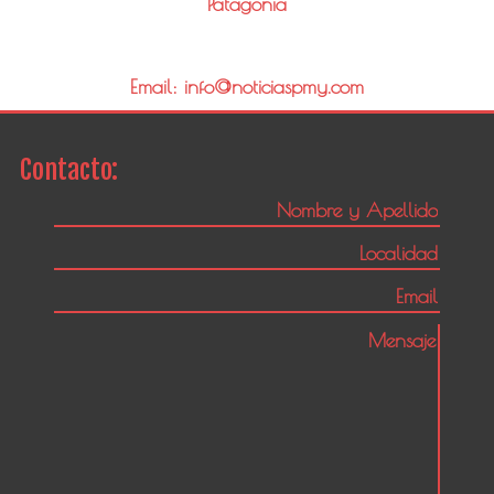
Patagonia
Email: info@noticiaspmy.com
Contacto: