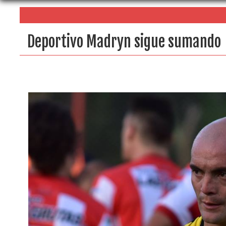
Deportivo Madryn sigue sumando