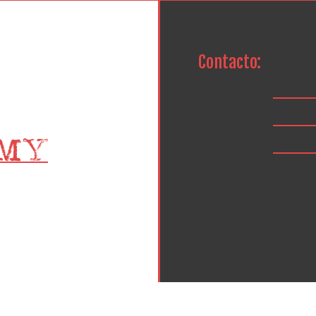
Contacto: