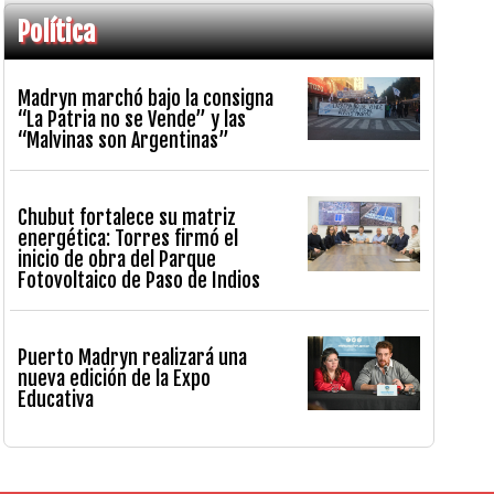
Política
Madryn marchó bajo la consigna
“La Patria no se Vende” y las
“Malvinas son Argentinas”
Chubut fortalece su matriz
energética: Torres firmó el
inicio de obra del Parque
Fotovoltaico de Paso de Indios
Puerto Madryn realizará una
nueva edición de la Expo
Educativa