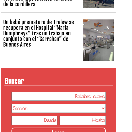
de la cordillera
Un bebé prematuro de Trelew se
recupera en el Hospital “María
Humphreys” tras un trabajo en
conjunto con el “Garrahan” de
Buenos Aires
Buscar