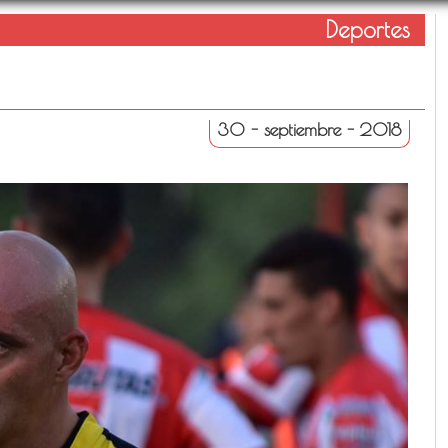
Deportes
30 - septiembre - 2018