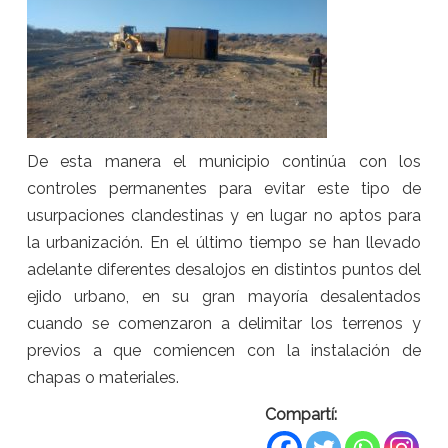
De esta manera el municipio continúa con los
controles permanentes para evitar este tipo de
usurpaciones clandestinas y en lugar no aptos para
la urbanización. En el último tiempo se han llevado
adelante diferentes desalojos en distintos puntos del
ejido urbano, en su gran mayoría desalentados
cuando se comenzaron a delimitar los terrenos y
previos a que comiencen con la instalación de
chapas o materiales.
Compartí: