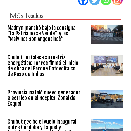
Más Leidos
Madryn marchó bajo la consigna
“La Patria no se Vende” y las
“Malvinas son Argentinas”
Chubut fortalece su matriz
energética: Torres firmó el inicio
de obra del Parque Fotovoltaico
de Paso de Indios
Provincia instaló nuevo generador
eléctrico en el Hospital Zonal de
Esquel
Chubut recibe el vuelo inaugural
entre Córdoba y Esquel y