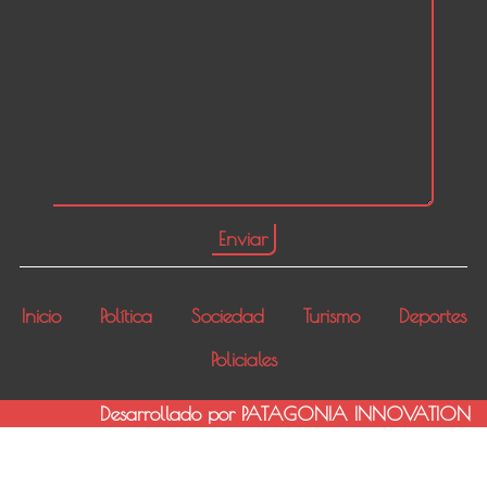
Inicio
Política
Sociedad
Turismo
Deportes
Policiales
Desarrollado por PATAGONIA INNOVATION