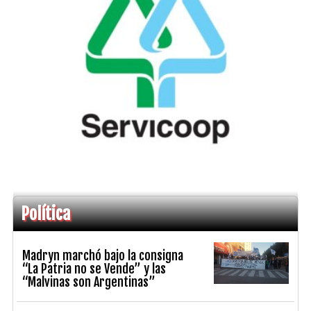
Política
Madryn marchó bajo la consigna
“La Patria no se Vende” y las
“Malvinas son Argentinas”