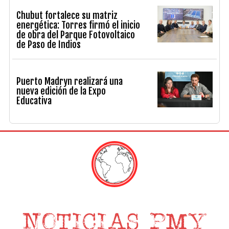
Chubut fortalece su matriz
energética: Torres firmó el inicio
de obra del Parque Fotovoltaico
de Paso de Indios
Puerto Madryn realizará una
nueva edición de la Expo
Educativa