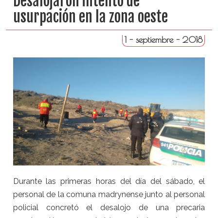
Desalojaron intento de
usurpación en la zona oeste
1 - septiembre - 2018
Durante las primeras horas del día del sábado, el
personal de la comuna madrynense junto al personal
policial concretó el desalojo de una precaria