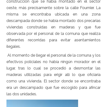
construcción que se había montado en el sector
oeste, más precisamente sobre la calle Fournier. La
misma se encontraba ubicada en una zona
descampada donde se había montado dos precarias
viviendas construidas en maderas y que fue
observada por el personal de la comuna que realiza
diferentes recorridas para evitar asentamientos
ilegales.
Al momento de llegar el personal de la comuna y los
efectivos policiales no había ningún morador en el
lugar, tras lo cual se procedió a desmontar las
maderas utilizadas para erigir allí lo que oficiaría
como una vivienda. El sector donde se encontraba
era un descampado que fue escogido para afincar
las dos unidades.