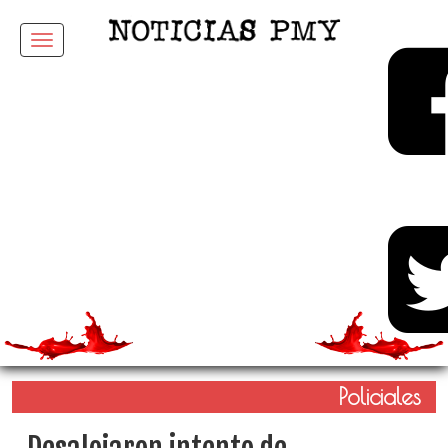
Menu
Policiales