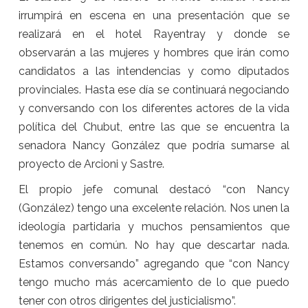
irrumpirá en escena en una presentación que se
realizará en el hotel Rayentray y donde se
observarán a las mujeres y hombres que irán como
candidatos a las intendencias y como diputados
provinciales. Hasta ese día se continuará negociando
y conversando con los diferentes actores de la vida
política del Chubut, entre las que se encuentra la
senadora Nancy González que podría sumarse al
proyecto de Arcioni y Sastre.
El propio jefe comunal destacó “con Nancy
(González) tengo una excelente relación. Nos unen la
ideología partidaria y muchos pensamientos que
tenemos en común. No hay que descartar nada.
Estamos conversando” agregando que “con Nancy
tengo mucho más acercamiento de lo que puedo
tener con otros dirigentes del justicialismo”.