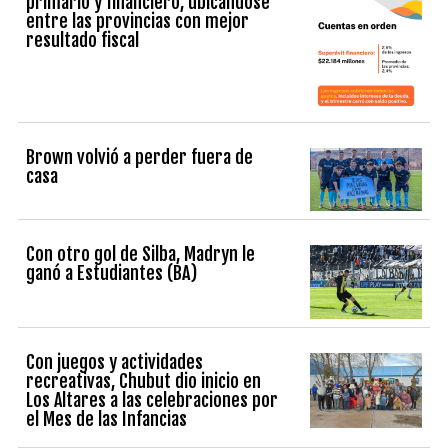
primario y financiero, ubicándose
entre las provincias con mejor
resultado fiscal
Brown volvió a perder fuera de
casa
Con otro gol de Silba, Madryn le
ganó a Estudiantes (BA)
Con juegos y actividades
recreativas, Chubut dio inicio en
Los Altares a las celebraciones por
el Mes de las Infancias