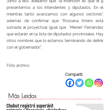
Junto a ello, adelantó que “la intención es que el 9
presentemos a los intendentes y diputados. En el
mientras tanto avanzamos con algunos sectores”,
además de confirmar que “Rossana Artero está
sumada al proyectoal igual que ‘Menen’ Fernández
que estarán en la lista de diputados provinciales. Hay
otros nombres que lo estamos terminando de definir
con el gobernador”.
Foto archivo
Compartí:
Más Leidos
Chubut registró superávit