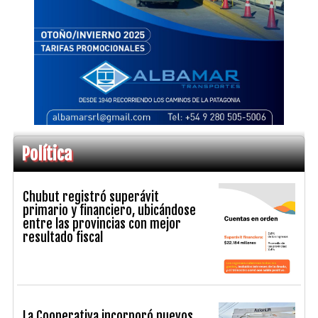
Política
Chubut registró superávit
primario y financiero, ubicándose
entre las provincias con mejor
resultado fiscal
La Cooperativa incorporó nuevos