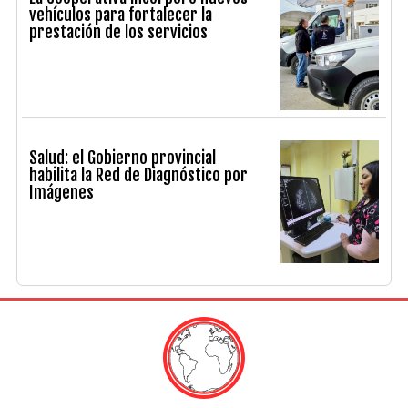
vehículos para fortalecer la
prestación de los servicios
Salud: el Gobierno provincial
habilita la Red de Diagnóstico por
Imágenes