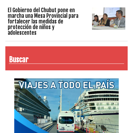
El Gobierno del Chubut pone en
marcha una Mesa Provincial para
fortalecer las medidas de
protección de niños y
adolescentes
Buscar