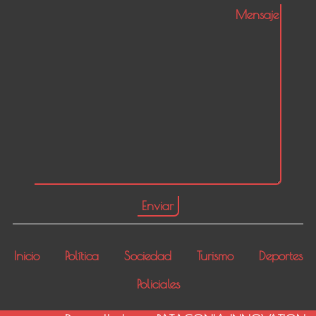
Inicio
Política
Sociedad
Turismo
Deportes
Policiales