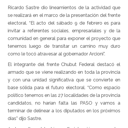
Ricardo Sastre dio lineamientos de la actividad que
se realizará en el marco de la presentación del frente
electoral. “El acto del sábado 9 de febrero es para
invitar a referentes sociales, empresariales y de la
comunidad en general para exponer el proyecto que
tenemos luego de transitar un camino muy duro
como le tocó atravesar al gobernador Arcioni”.
El integrante del frente Chubut Federal destacó el
armado que se viene realizando en toda la provincia
y con una unidad significativa que se convierte en
base sólida para el futuro electoral. “Como espacio
político tenemos en las 27 localidades de la provincia
candidatos, no harían falta las PASO y vamos a
terminar de delinear a los diputados en los próximos
días” dijo Sastre.