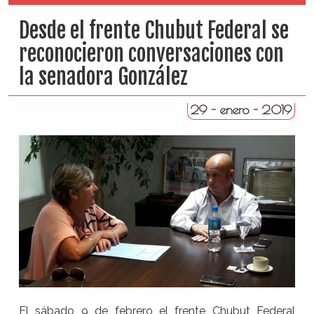
Desde el frente Chubut Federal se
reconocieron conversaciones con
la senadora González
29 - enero - 2019
El sábado 9 de febrero el frente Chubut Federal