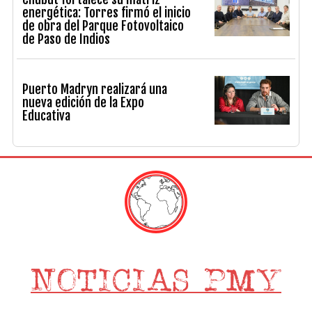
energética: Torres firmó el inicio
de obra del Parque Fotovoltaico
de Paso de Indios
Puerto Madryn realizará una
nueva edición de la Expo
Educativa