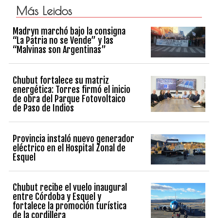
Más Leidos
Madryn marchó bajo la consigna
“La Patria no se Vende” y las
“Malvinas son Argentinas”
Chubut fortalece su matriz
energética: Torres firmó el inicio
de obra del Parque Fotovoltaico
de Paso de Indios
Provincia instaló nuevo generador
eléctrico en el Hospital Zonal de
Esquel
Chubut recibe el vuelo inaugural
entre Córdoba y Esquel y
fortalece la promoción turística
de la cordillera