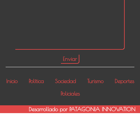
Inicio
Política
Sociedad
Turismo
Deportes
Policiales
Desarrollado por PATAGONIA INNOVATION