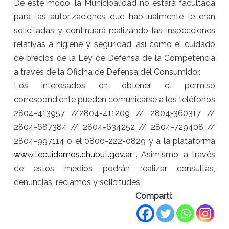
De este modo, la Municipalidad no estará facultada
para las autorizaciones que habitualmente le eran
solicitadas y continuará realizando las inspecciones
relativas a higiene y seguridad, así como el cuidado
de precios de la Ley de Defensa de la Competencia
a través de la Oficina de Defensa del Consumidor.
Los interesados en obtener el permiso
correspondiente pueden comunicarse a los teléfonos
2804-413957 //2804-411209 // 2804-360317 //
2804-687384 // 2804-634252 // 2804-729408 //
2804-997114 o el 0800-222-0829 y a la plataforma
www.tecuidamos.chubut.gov.ar
. Asimismo, a través
de estos medios podrán realizar consultas,
denuncias, reclamos y solicitudes.
Compartí: