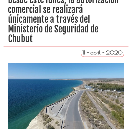
comercial se realizará
únicamente a través del
Ministerio de Seguridad de
Chubut
11 - abril - 2020