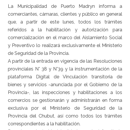
La Municipalidad de Puerto Madryn informa a
comerciantes, cámaras, clientes y público en general
que, a partir de
este lunes
, todos los trámites
referidos a la habilitación y autorización para
comercialización en el marco del Aislamiento Social
y Preventivo lo realizará exclusivamente el Ministerio
de Seguridad de la Provincia.
A partir de la entrada en vigencia de las Resoluciones
provinciales N° 38 y N°39 y la instrumentación de la
plataforma Digital de Vinculación transitoria de
bienes y servicios -anunciada por el Gobierno de la
Provincia-, las inspecciones y habilitaciones a los
comercios se gestionarán y administrarán en forma
exclusiva por el Ministerio de Seguridad de la
Provincia del Chubut, así como todos los trámites
correspondientes a la habilitación.