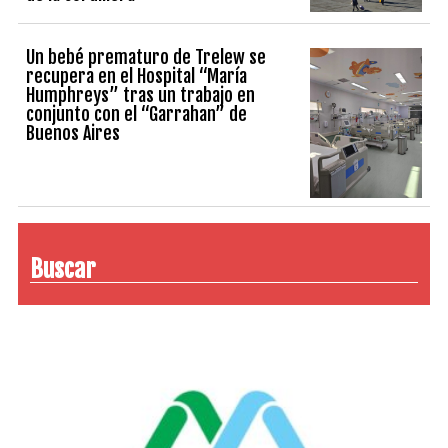
Un bebé prematuro de Trelew se
recupera en el Hospital “María
Humphreys” tras un trabajo en
conjunto con el “Garrahan” de
Buenos Aires
Buscar