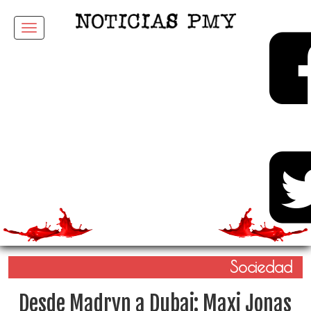
Menu
Sociedad
Desde Madryn a Dubai: Maxi Jonas