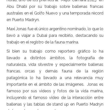
Abu Dhabi por su trabajo sobre ballenas francas
australes en el Golfo Nuevo y una temporada récord
en Puerto Madryn.
Maxi Jonas fue el único argentino nominado, lo que lo
llevó a viajar a Dubai para recibirlo, destacando su
trabajo en el registro de la fauna marina.
Si bien su trabajo como reportero gráfico lo ha
llevado a distintos ámbitos, la fotografía de
naturaleza, vida silvestre y especialmente ballenas
francas, orcas y demás fauna de la región
patagónica lo ha llevado a una relevancia muy
importante en el ámbito de las imágenes. Jonas es
famoso por sus videos y fotos de la vida marina,
incluyendo el famoso video de la interacción entre
ballenas y las tablas de stand up en Puerto Madryn