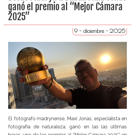
ganó el premio al “Mejor Cámara
2025”
9 - diciembre - 2025
El fotógrafo madrynense, Maxi Jonas, especialista en
fotografía de naturaleza, ganó en las las últimas
horas, uno de los premios al “Mejor Cámara 2025” en