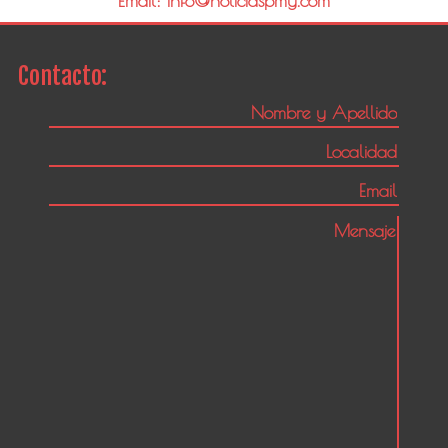
Email: info@noticiaspmy.com
Contacto: