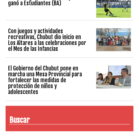
ganó a Estudiantes (BA)
Con juegos y actividades
recreativas, Chubut dio inicio en
Los Altares a las celebraciones por
el Mes de las Infancias
El Gobierno del Chubut pone en
marcha una Mesa Provincial para
fortalecer las medidas de
protección de niños y
adolescentes
Buscar