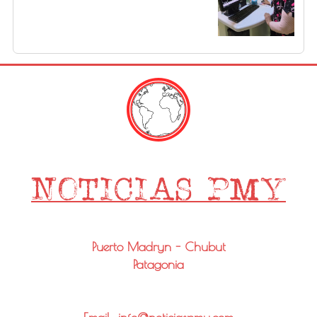
Puerto Madryn - Chubut
Patagonia