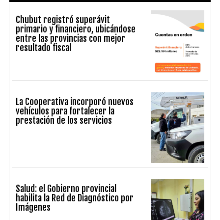
Chubut registró superávit
primario y financiero, ubicándose
entre las provincias con mejor
resultado fiscal
La Cooperativa incorporó nuevos
vehículos para fortalecer la
prestación de los servicios
Salud: el Gobierno provincial
habilita la Red de Diagnóstico por
Imágenes