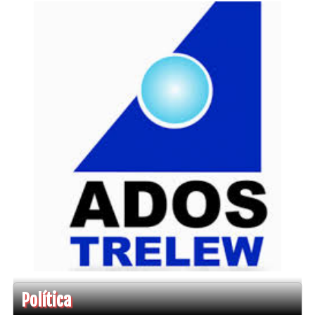
Política