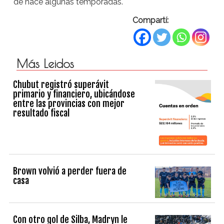
de hace algunas temporadas.
Compartí:
Más Leidos
Chubut registró superávit
primario y financiero, ubicándose
entre las provincias con mejor
resultado fiscal
Brown volvió a perder fuera de
casa
Con otro gol de Silba, Madryn le