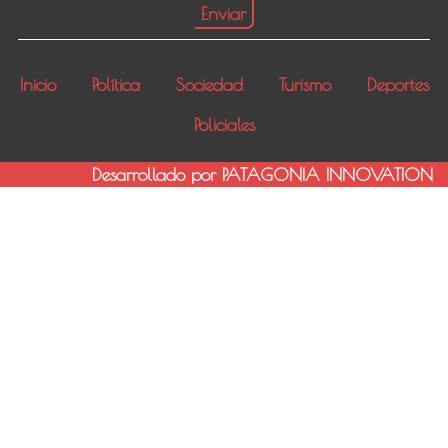
Inicio
Política
Sociedad
Turismo
Deportes
Policiales
Desarrollado por PATAGONIA INNOVATION