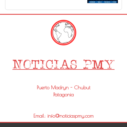
Puerto Madryn - Chubut
Patagonia
Email: info@noticiaspmy.com