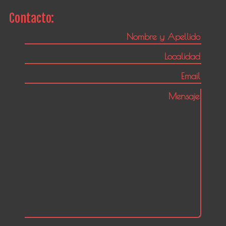
Contacto: