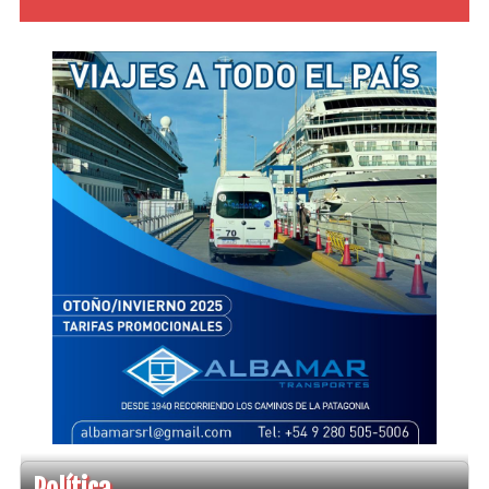
Política