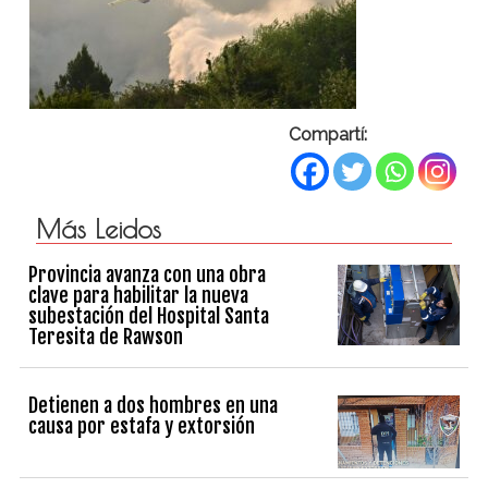
Compartí:
Más Leidos
Provincia avanza con una obra
clave para habilitar la nueva
subestación del Hospital Santa
Teresita de Rawson
Detienen a dos hombres en una
causa por estafa y extorsión