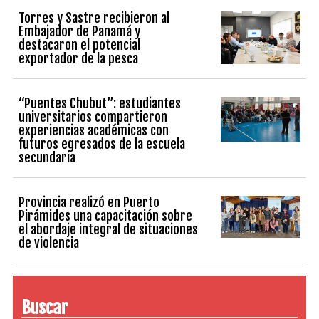
Torres y Sastre recibieron al
Embajador de Panamá y
destacaron el potencial
exportador de la pesca
“Puentes Chubut”: estudiantes
universitarios compartieron
experiencias académicas con
futuros egresados de la escuela
secundaria
Provincia realizó en Puerto
Pirámides una capacitación sobre
el abordaje integral de situaciones
de violencia
Buscar