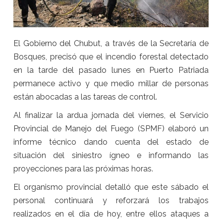
El Gobierno del Chubut, a través de la Secretaría de
Bosques, precisó que el incendio forestal detectado
en la tarde del pasado lunes en Puerto Patriada
permanece activo y que medio millar de personas
están abocadas a las tareas de control.
Al finalizar la ardua jornada del viernes, el Servicio
Provincial de Manejo del Fuego (SPMF) elaboró un
informe técnico dando cuenta del estado de
situación del siniestro ígneo e informando las
proyecciones para las próximas horas.
El organismo provincial detalló que este sábado el
personal continuará y reforzará los trabajos
realizados en el día de hoy, entre ellos ataques a