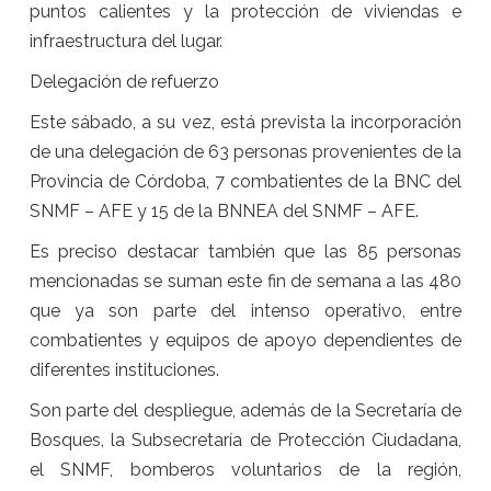
puntos calientes y la protección de viviendas e
infraestructura del lugar.
Delegación de refuerzo
Este sábado, a su vez, está prevista la incorporación
de una delegación de 63 personas provenientes de la
Provincia de Córdoba, 7 combatientes de la BNC del
SNMF – AFE y 15 de la BNNEA del SNMF – AFE.
Es preciso destacar también que las 85 personas
mencionadas se suman este fin de semana a las 480
que ya son parte del intenso operativo, entre
combatientes y equipos de apoyo dependientes de
diferentes instituciones.
Son parte del despliegue, además de la Secretaría de
Bosques, la Subsecretaría de Protección Ciudadana,
el SNMF, bomberos voluntarios de la región,