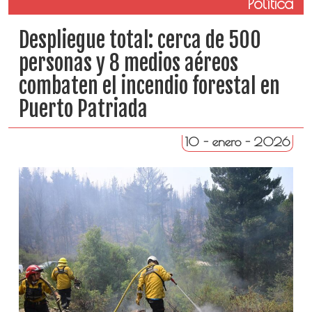
Política
Despliegue total: cerca de 500
personas y 8 medios aéreos
combaten el incendio forestal en
Puerto Patriada
10 - enero - 2026