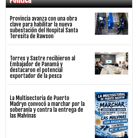
Provincia avanza con una obra
clave para habilitar la nueva
subestación del Hospital Santa
Teresita de Rawson
Torres y Sastre recibieron al
Embajador de Panamá y
destacaron el potencial
exportador de la pesca
La Multisectoria de Puerto
Madryn convocó a marchar por la
soberanía y contra la entrega de
las Malvinas