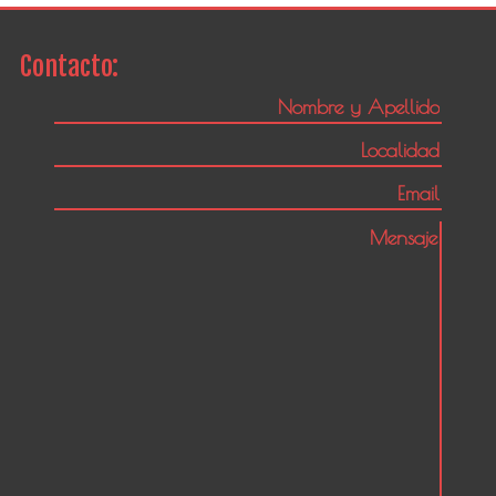
Contacto: