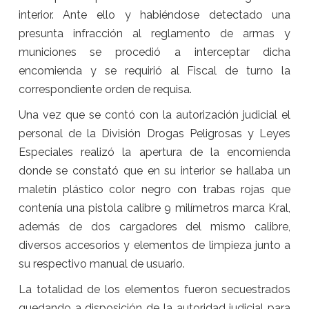
interior. Ante ello y habiéndose detectado una
presunta infracción al reglamento de armas y
municiones se procedió a interceptar dicha
encomienda y se requirió al Fiscal de turno la
correspondiente orden de requisa.
Una vez que se contó con la autorización judicial el
personal de la División Drogas Peligrosas y Leyes
Especiales realizó la apertura de la encomienda
donde se constató que en su interior se hallaba un
maletín plástico color negro con trabas rojas que
contenía una pistola calibre 9 milímetros marca Kral,
además de dos cargadores del mismo calibre,
diversos accesorios y elementos de limpieza junto a
su respectivo manual de usuario.
La totalidad de los elementos fueron secuestrados
quedando a disposición de la autoridad judicial para