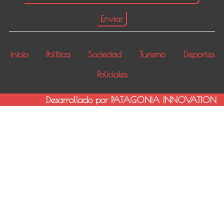
Inicio
Política
Sociedad
Turismo
Deportes
Policiales
Desarrollado por PATAGONIA INNOVATION