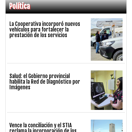
Política
La Cooperativa incorporó nuevos
vehículos para fortalecer la
prestación de los servicios
Salud: el Gobierno provincial
habilita la Red de Diagnóstico por
Imágenes
Vence la conciliación y el STIA
reclama la incorporación de los