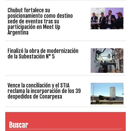
Chubut fortalece su
posicionamiento como destino
sede de eventos tras su
participación en Meet Up
Argentina
Finalizó la obra de modernización
de la Subestación N° 5
Vence la conciliación y el STIA
reclama la incorporación de los 39
despedidos de Conarpesa
Buscar