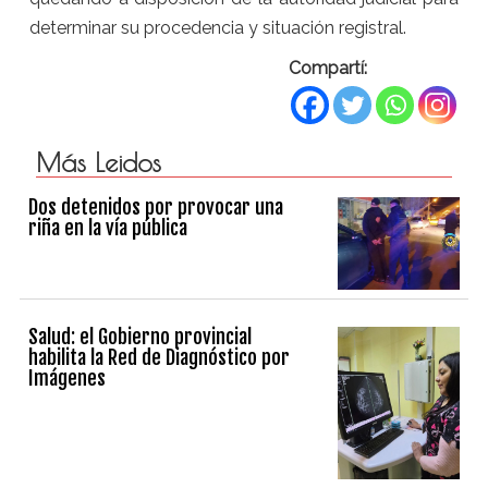
determinar su procedencia y situación registral.
Compartí:
Más Leidos
Dos detenidos por provocar una
riña en la vía pública
Salud: el Gobierno provincial
habilita la Red de Diagnóstico por
Imágenes