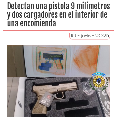
Detectan una pistola 9 milímetros
y dos cargadores en el interior de
una encomienda
10 - junio - 2026