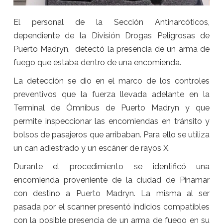
El personal de la Sección Antinarcóticos,
dependiente de la División Drogas Peligrosas de
Puerto Madryn, detectó la presencia de un arma de
fuego que estaba dentro de una encomienda.
La detección se dio en el marco de los controles
preventivos que la fuerza llevada adelante en la
Terminal de Ómnibus de Puerto Madryn y que
permite inspeccionar las encomiendas en tránsito y
bolsos de pasajeros que arribaban. Para ello se utiliza
un can adiestrado y un escáner de rayos X.
Durante el procedimiento se identificó una
encomienda proveniente de la ciudad de Pinamar
con destino a Puerto Madryn. La misma al ser
pasada por el scanner presentó indicios compatibles
con la posible presencia de un arma de fuego en su