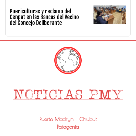
Puericulturas y reclamo del
Cenpat en las Bancas del Vecino
del Concejo Deliberante
Puerto Madryn - Chubut
Patagonia