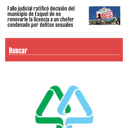
Fallo judicial ratificó decisión del
municipio de Esquel de no
renovarle la licencia a un chofer
condenado por delitos sexuales
Buscar