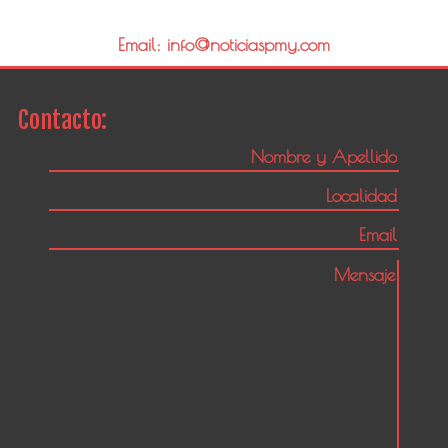
Email: info@noticiaspmy.com
Contacto: