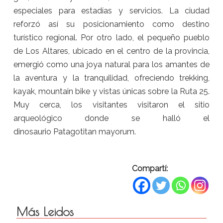
especiales para estadías y servicios. La ciudad
reforzó así su posicionamiento como destino
turístico regional. Por otro lado, el pequeño pueblo
de Los Altares, ubicado en el centro de la provincia,
emergió como una joya natural para los amantes de
la aventura y la tranquilidad, ofreciendo trekking,
kayak, mountain bike y vistas únicas sobre la Ruta 25.
Muy cerca, los visitantes visitaron el sitio
arqueológico donde se halló el
dinosaurio Patagotitan mayorum.
Compartí:
Más Leidos