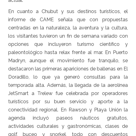
actual.
En cuanto a Chubut y sus destinos turísticos, el
informe de CAME señala que con propuestas
centradas en la naturaleza, la aventura y la cultura,
los visitantes tuvieron un fin de semana variado con
opciones que incluyeron turismo científico y
paleontológico hasta relax frente al mar. En Puerto
Madryn, aunque el movimiento fue tranquilo, se
destacaron las primeras apariciones de ballenas en El
Doradillo, lo que ya generó consultas para la
temporada alta. Además, la llegada de la aerolínea
JetSmart a Trelew fue celebrada por operadores
turísticos por su buen servicio y aporte a la
conectividad regional. En Rawson y Playa Unión la
agenda incluyó paseos náuticos gratuitos,
actividades culturales y gastronómicas, clases de
golf, buceo y snorkel, todo con descuentos