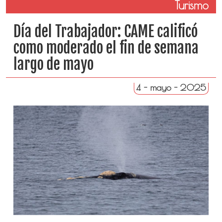
Turismo
Día del Trabajador: CAME calificó
como moderado el fin de semana
largo de mayo
4 - mayo - 2025