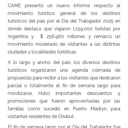
CAME presentó un nuevo informe respecto al
movimiento turístico general de los destinos
turísticos del país por el Día del Trabajador 2025 en
donde destaca que viajaron 1.159.000 turistas por
Argentina y $ 256.960 millones y remarcó un
movimiento moderado de visitantes a las distintas
ciudades y localidades turísticas.
A lo largo y ancho del país, los diversos destinos
turísticos organizaron una agenda colmada de
propuestas para recibir a los visitantes que dedicaron
parcial o totalmente el fin de semana largo para
movilizarse. Hubo importantes descuentos y
promociones que fueron aprovechadas por las
familias como sucedió en Puerto Madryn, para
visitantes residentes de Chubut.
El fin de semana largo por el Día del Trabajador fue