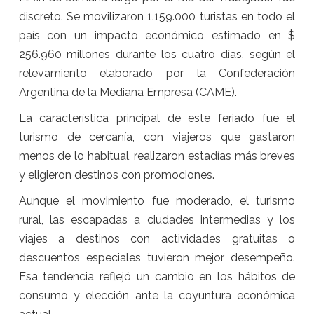
discreto. Se movilizaron 1.159.000 turistas en todo el
país con un impacto económico estimado en $
256.960 millones durante los cuatro días, según el
relevamiento elaborado por la Confederación
Argentina de la Mediana Empresa (CAME).
La característica principal de este feriado fue el
turismo de cercanía, con viajeros que gastaron
menos de lo habitual, realizaron estadías más breves
y eligieron destinos con promociones.
Aunque el movimiento fue moderado, el turismo
rural, las escapadas a ciudades intermedias y los
viajes a destinos con actividades gratuitas o
descuentos especiales tuvieron mejor desempeño.
Esa tendencia reflejó un cambio en los hábitos de
consumo y elección ante la coyuntura económica