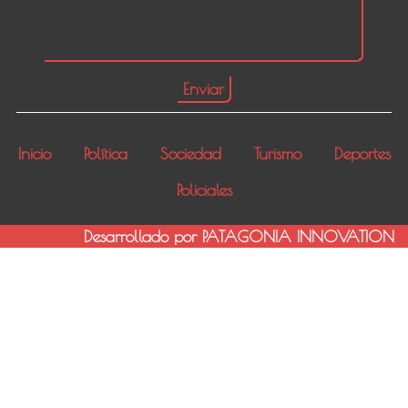
Inicio
Política
Sociedad
Turismo
Deportes
Policiales
Desarrollado por PATAGONIA INNOVATION