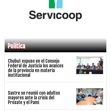
Política
Chubut expuso en el Consejo
Federal de Justicia los avances
de la provincia en materia
institucional
Sastre se reunió con adultos
mayores ante la crisis del
Prosate y el Pami