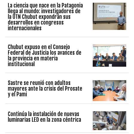
La ciencia que nace en la Patagonia
llega al mundo: investigadores de
la UTN Chubut expondrán sus
desarrollos en congresos
internacionales
Chubut expuso en el Consejo
Federal de Justicia los avances de
la provincia en materia
institucional
Sastre se reunió con adultos
mayores ante la crisis del Prosate
y el Pami
Continúa la instalación de nuevas
luminarias LED en la zona céntrica