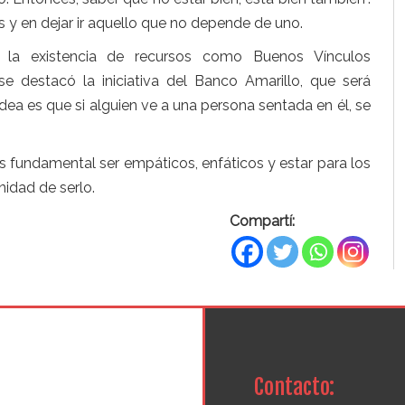
y en dejar ir aquello que no depende de uno.
ó la existencia de recursos como Buenos Vínculos
 destacó la iniciativa del Banco Amarillo, que será
idea es que si alguien ve a una persona sentada en él, se
 es fundamental ser empáticos, enfáticos y estar para los
idad de serlo.
Compartí:
Contacto: