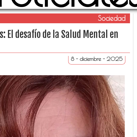
Sociedad
s: El desafío de la Salud Mental en
8 - diciembre - 2025