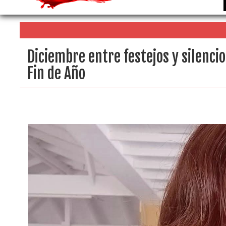
Diciembre entre festejos y silencio
Fin de Año