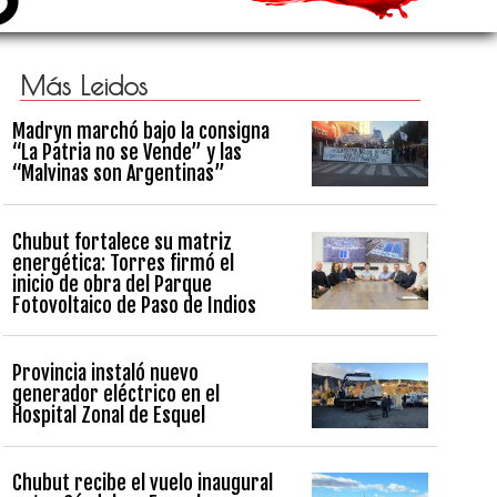
Más Leidos
Madryn marchó bajo la consigna
“La Patria no se Vende” y las
“Malvinas son Argentinas”
Chubut fortalece su matriz
energética: Torres firmó el
inicio de obra del Parque
Fotovoltaico de Paso de Indios
Provincia instaló nuevo
generador eléctrico en el
Hospital Zonal de Esquel
Chubut recibe el vuelo inaugural