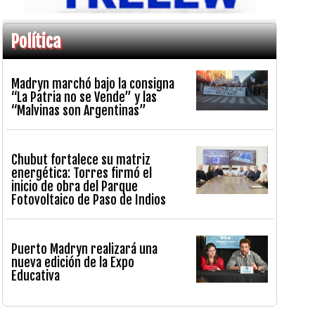
Política
Madryn marchó bajo la consigna
“La Patria no se Vende” y las
“Malvinas son Argentinas”
Chubut fortalece su matriz
energética: Torres firmó el
inicio de obra del Parque
Fotovoltaico de Paso de Indios
Puerto Madryn realizará una
nueva edición de la Expo
Educativa