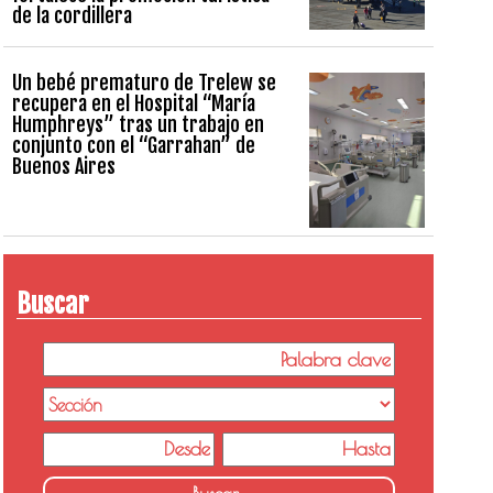
de la cordillera
Un bebé prematuro de Trelew se
recupera en el Hospital “María
Humphreys” tras un trabajo en
conjunto con el “Garrahan” de
Buenos Aires
Buscar