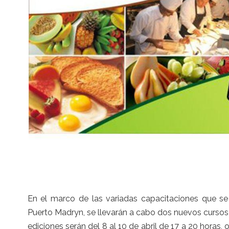
En el marco de las variadas capacitaciones que se 
Puerto Madryn, se llevarán a cabo dos nuevos cursos
ediciones serán del 8 al 10 de abril de 17 a 20 horas, 