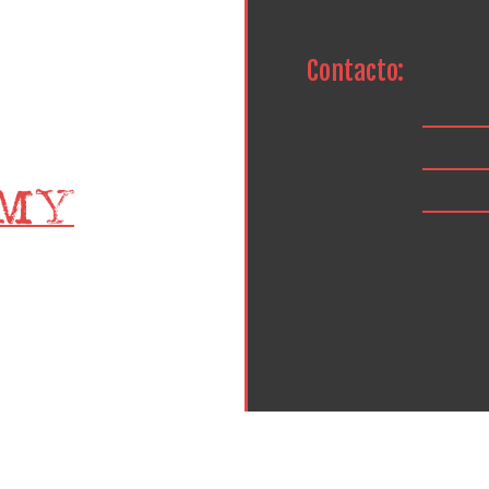
Contacto: