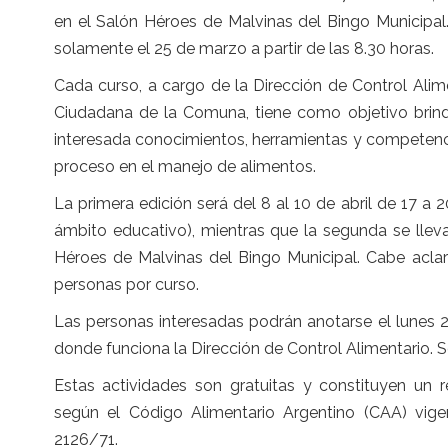
en el Salón Héroes de Malvinas del Bingo Municipal
solamente el 25 de marzo a partir de las 8.30 horas.
Cada curso, a cargo de la Dirección de Control Alim
Ciudadana de la Comuna, tiene como objetivo brind
interesada conocimientos, herramientas y competenc
proceso en el manejo de alimentos.
La primera edición será del 8 al 10 de abril de 17 a
ámbito educativo), mientras que la segunda se lleva
Héroes de Malvinas del Bingo Municipal. Cabe acla
personas por curso.
Las personas interesadas podrán anotarse el lunes 2
donde funciona la Dirección de Control Alimentario. Se
Estas actividades son gratuitas y constituyen un re
según el Código Alimentario Argentino (CAA) vige
2126/71.