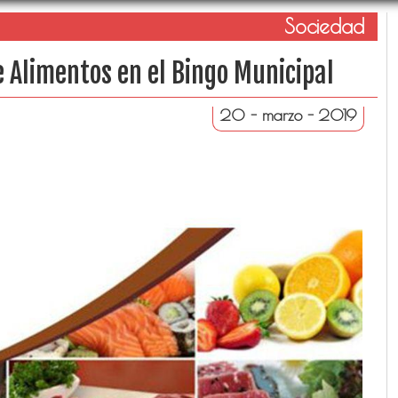
Sociedad
 Alimentos en el Bingo Municipal
20 - marzo - 2019