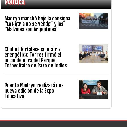
Política
Madryn marchó bajo la consigna
“La Patria no se Vende” y las
“Malvinas son Argentinas”
Chubut fortalece su matriz
energética: Torres firmó el
inicio de obra del Parque
Fotovoltaico de Paso de Indios
Puerto Madryn realizará una
nueva edición de la Expo
Educativa