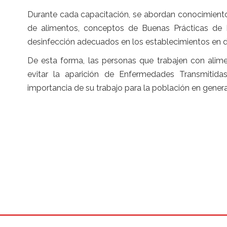
Durante cada capacitación, se abordan conocimient
de alimentos, conceptos de Buenas Prácticas de 
desinfección adecuados en los establecimientos en 
De esta forma, las personas que trabajen con alime
evitar la aparición de Enfermedades Transmitid
importancia de su trabajo para la población en genera