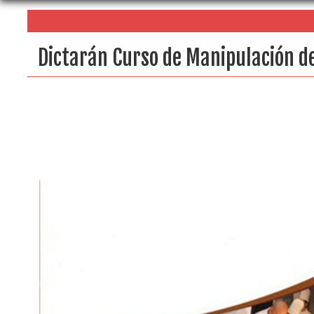
Dictarán Curso de Manipulación de