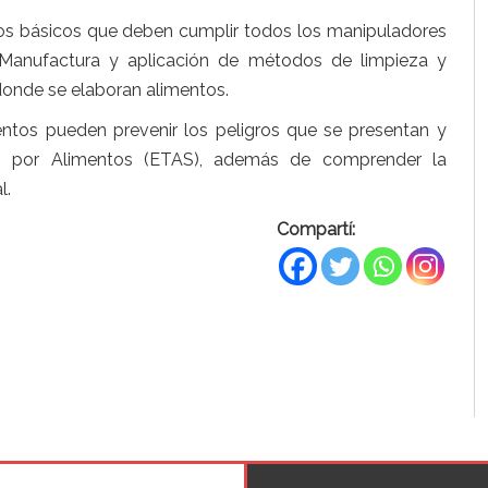
os básicos que deben cumplir todos los manipuladores
Manufactura y aplicación de métodos de limpieza y
donde se elaboran alimentos.
ntos pueden prevenir los peligros que se presentan y
as por Alimentos (ETAS), además de comprender la
l.
Compartí: