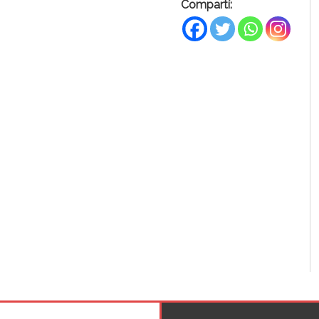
Compartí: