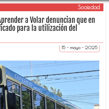
Sociedad
Aprender a Volar denuncian que en
icado para la utilización del
15 - mayo - 2025