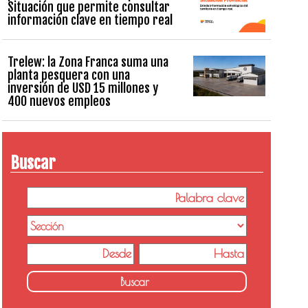
Situación que permite consultar
información clave en tiempo real
Trelew: la Zona Franca suma una
planta pesquera con una
inversión de USD 15 millones y
400 nuevos empleos
Buscar