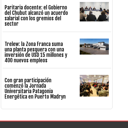
Paritaria docente: el Gobierno
del Chubut alcanzó un acuerdo
salarial con los gremios del
sector
Trelew: la Zona Franca suma
una planta pesquera con una
inversión de USD 15 millones y
400 nuevos empleos
Con gran participación
comenzó la Jornada
Universitaria Patagonia
Energética en Puerto Madryn