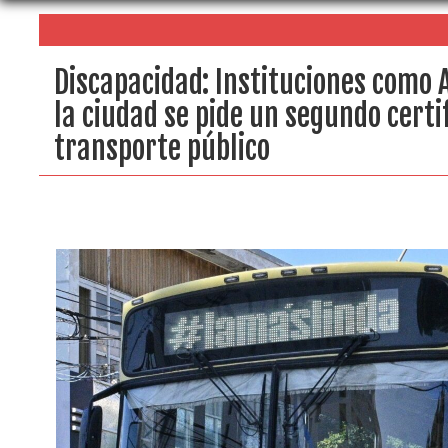
Discapacidad: Instituciones como 
la ciudad se pide un segundo certif
transporte público