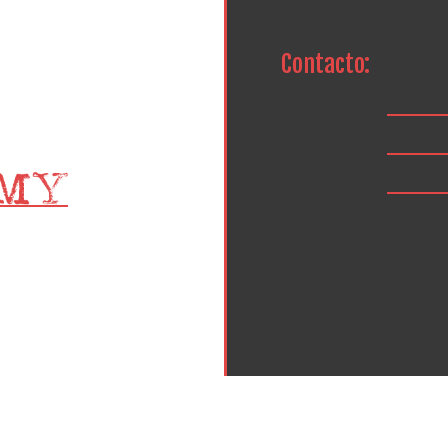
Contacto: