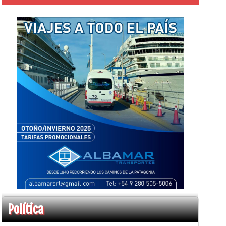
Política