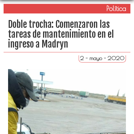
Política
Doble trocha: Comenzaron las
tareas de mantenimiento en el
ingreso a Madryn
2 - mayo - 2020