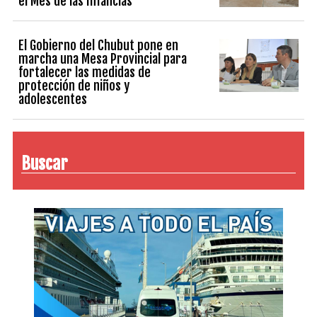
el Mes de las Infancias
El Gobierno del Chubut pone en
marcha una Mesa Provincial para
fortalecer las medidas de
protección de niños y
adolescentes
Buscar