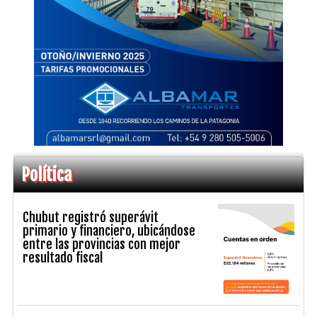
Política
Chubut registró superávit
primario y financiero, ubicándose
entre las provincias con mejor
resultado fiscal