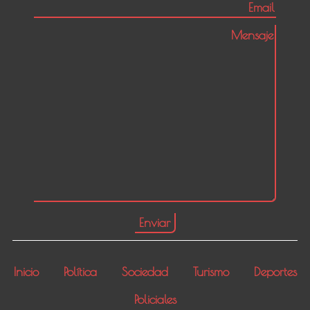
Inicio
Política
Sociedad
Turismo
Deportes
Policiales