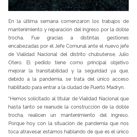
En la última semana comenzaron los trabajos de
mantenimiento y reparación del ingreso por la doble
trocha. Fue gracias a distintas gestiones
encabezadas por el Jefe Comunal ante el nuevo jefe
de Vialidad Nacional del distrito chubutense, Julio
Otero. El pedido tiene como principal objetivo
mejorar la transitabilidad y la seguridad ya que,
debido a la pandemia, se trata del único acceso
habilitado para entrar a la ciudad de Puerto Madryn.
“Hemos solicitado al titular de Vialidad Nacional que
hasta tanto se reanude la construcción de la doble
trocha, realicen un mantenimiento del ingreso.
Porque hoy con la situación de pandemia que nos
toca atravesar, estamos hablando de que es el único