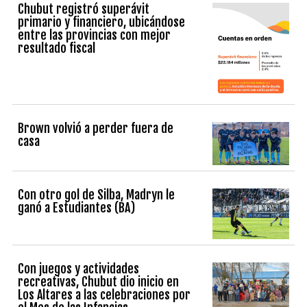
Chubut registró superávit
primario y financiero, ubicándose
entre las provincias con mejor
resultado fiscal
Brown volvió a perder fuera de
casa
Con otro gol de Silba, Madryn le
ganó a Estudiantes (BA)
Con juegos y actividades
recreativas, Chubut dio inicio en
Los Altares a las celebraciones por