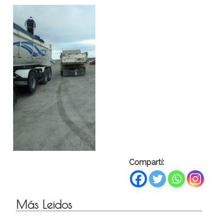
Compartí:
Más Leidos