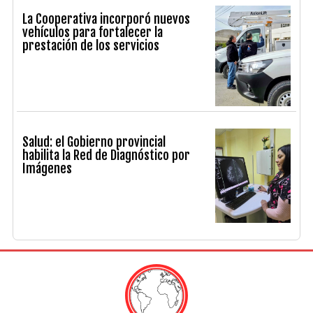
La Cooperativa incorporó nuevos
vehículos para fortalecer la
prestación de los servicios
Salud: el Gobierno provincial
habilita la Red de Diagnóstico por
Imágenes