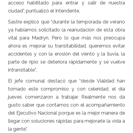
acceso habilitado para entrar y salir de nuestra
ciudad”, puntualizó el Intendente.
Sastre explicó que “durante la temporada de verano
ya habíamos solicitado la reanudación de esta obra
vital para Madryn. Pero lo que más nos preocupa
ahora es mejorar su transitabilidad, queremos evitar
accidentes y con la erosión del viento y la lluvia, la
parte de ripio se deteriora rápidamente y se vuelve
intransitable”.
El jefe comunal destacó que “desde Vialidad han
tomado este compromiso y con celeridad, el día
jueves comenzaron a trabajar. Realmente nos da
gusto saber que contamos con el acompañamiento
del Ejecutivo Nacional porque es la mejor manera de
llegar con soluciones rápidas para mejorarle la vida a
la gente”.