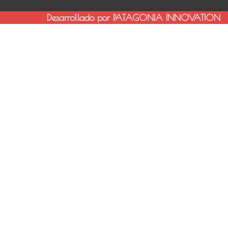
Desarrollado por PATAGONIA INNOVATION