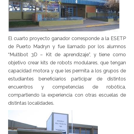
El cuarto proyecto ganador corresponde a la ESETP
de Puerto Madryn y fue llamado por los alumnos
“Multibot 3D – Kit de aprendizaje”, y tiene como
objetivo crear kits de robots modulares, que tengan
capacidad motora y que les permita a los grupos de
estudiantes beneficiarios participar de distintos
encuentros y competencias de robótica,
compartiendo la experiencia con otras escuelas de
distintas localidades.