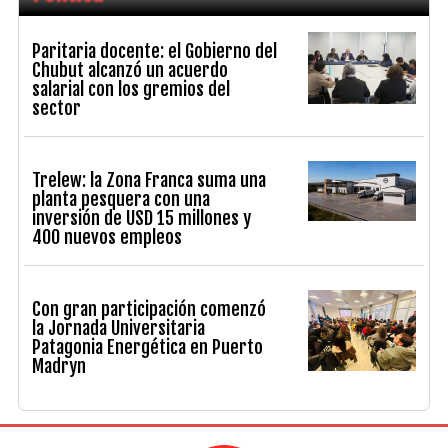
Paritaria docente: el Gobierno del
Chubut alcanzó un acuerdo
salarial con los gremios del
sector
Trelew: la Zona Franca suma una
planta pesquera con una
inversión de USD 15 millones y
400 nuevos empleos
Con gran participación comenzó
la Jornada Universitaria
Patagonia Energética en Puerto
Madryn