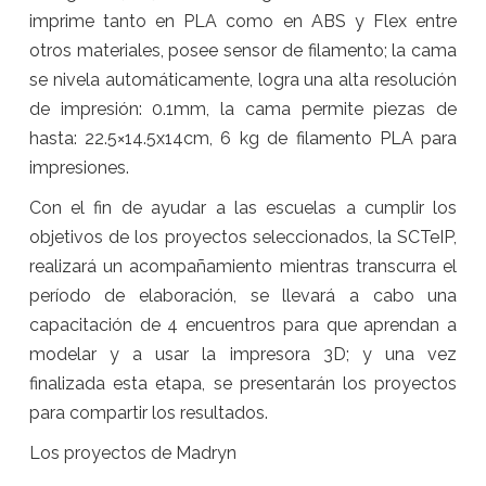
imprime tanto en PLA como en ABS y Flex entre
otros materiales, posee sensor de filamento; la cama
se nivela automáticamente, logra una alta resolución
de impresión: 0.1mm, la cama permite piezas de
hasta: 22.5×14.5x14cm, 6 kg de filamento PLA para
impresiones.
Con el fin de ayudar a las escuelas a cumplir los
objetivos de los proyectos seleccionados, la SCTeIP,
realizará un acompañamiento mientras transcurra el
período de elaboración, se llevará a cabo una
capacitación de 4 encuentros para que aprendan a
modelar y a usar la impresora 3D; y una vez
finalizada esta etapa, se presentarán los proyectos
para compartir los resultados.
Los proyectos de Madryn