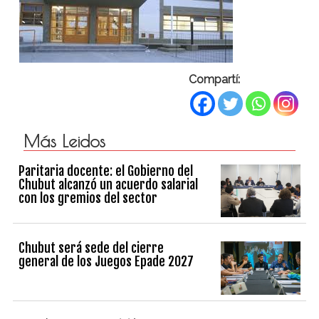
Compartí:
Más Leidos
Paritaria docente: el Gobierno del
Chubut alcanzó un acuerdo salarial
con los gremios del sector
Chubut será sede del cierre
general de los Juegos Epade 2027