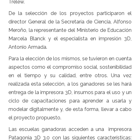
Trelew.
De la selección de los proyectos participaron el
director General de la Secretaría de Ciencia, Alfonso
Meroño, la representante del Ministerio de Educación
Marcela Blanck y el especialista en impresión 3D,
Antonio Armada.
Para la elección de los mismos, se tuvieron en cuenta
aspectos como el compromiso social, sostenibilidad
en el tiempo y su calidad, entre otros. Una vez
realizada esta selección, a los ganadores se les hará
entrega de la impresora 3D, insumos para el uso y un
ciclo de capacitaciones para aprender a usarla y
modelar digitalmente y, de esta forma, llevar a cabo
el proyecto propuesto.
Las escuelas ganadoras acceden a una impresora
Patagonia 3D 3.0 con las siguientes características: