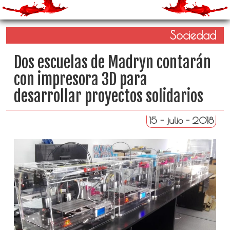
Sociedad
Dos escuelas de Madryn contarán
con impresora 3D para
desarrollar proyectos solidarios
15 - julio - 2018