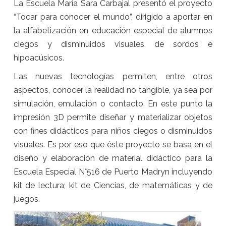
La Escuela María Sara Carbajal presentó el proyecto
“Tocar para conocer el mundo”, dirigido a aportar en
la alfabetización en educación especial de alumnos
ciegos y disminuidos visuales, de sordos e
hipoacúsicos.
Las nuevas tecnologías permiten, entre otros
aspectos, conocer la realidad no tangible, ya sea por
simulación, emulación o contacto. En este punto la
impresión 3D permite diseñar y materializar objetos
con fines didácticos para niños ciegos o disminuidos
visuales. Es por eso que éste proyecto se basa en el
diseño y elaboración de material didáctico para la
Escuela Especial N°516 de Puerto Madryn incluyendo
kit de lectura; kit de Ciencias, de matemáticas y de
juegos.