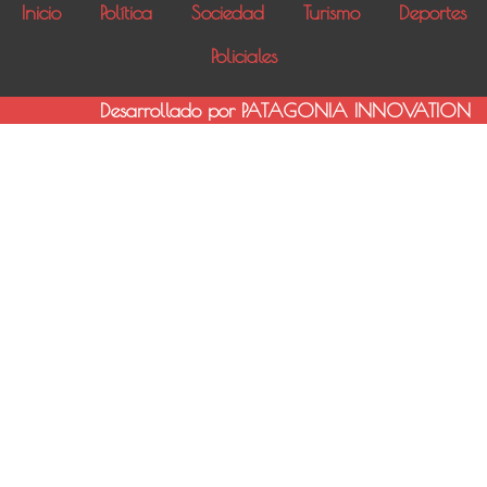
Inicio
Política
Sociedad
Turismo
Deportes
Policiales
Desarrollado por PATAGONIA INNOVATION