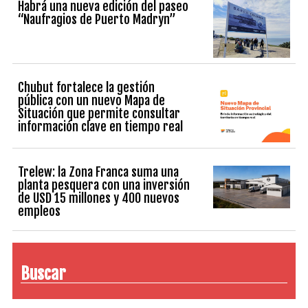
Habrá una nueva edición del paseo
“Naufragios de Puerto Madryn”
Chubut fortalece la gestión
pública con un nuevo Mapa de
Situación que permite consultar
información clave en tiempo real
Trelew: la Zona Franca suma una
planta pesquera con una inversión
de USD 15 millones y 400 nuevos
empleos
Buscar