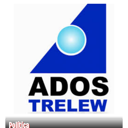
Política