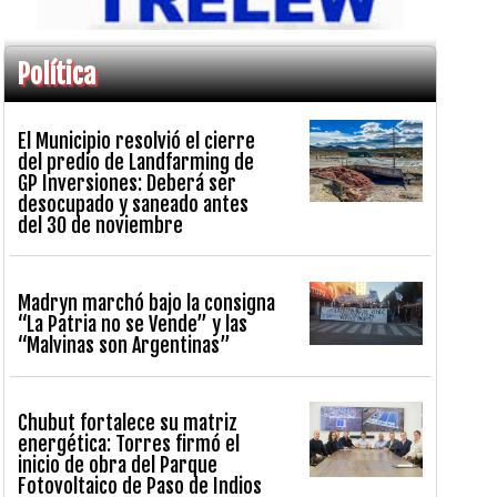
Política
El Municipio resolvió el cierre
del predio de Landfarming de
GP Inversiones: Deberá ser
desocupado y saneado antes
del 30 de noviembre
Madryn marchó bajo la consigna
“La Patria no se Vende” y las
“Malvinas son Argentinas”
Chubut fortalece su matriz
energética: Torres firmó el
inicio de obra del Parque
Fotovoltaico de Paso de Indios