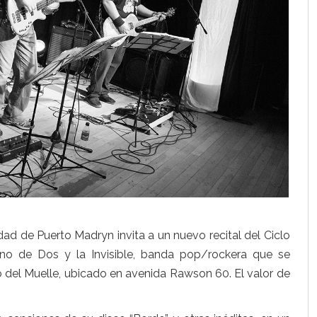
dad de Puerto Madryn invita a un nuevo recital del Ciclo
rno de Dos y la Invisible, banda pop/rockera que se
ro del Muelle, ubicado en avenida Rawson 60. El valor de