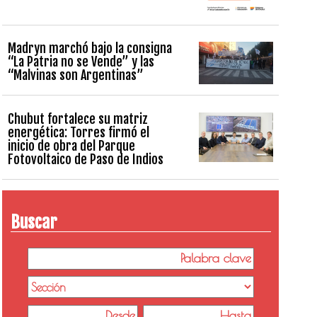
Madryn marchó bajo la consigna
“La Patria no se Vende” y las
“Malvinas son Argentinas”
Chubut fortalece su matriz
energética: Torres firmó el
inicio de obra del Parque
Fotovoltaico de Paso de Indios
Buscar