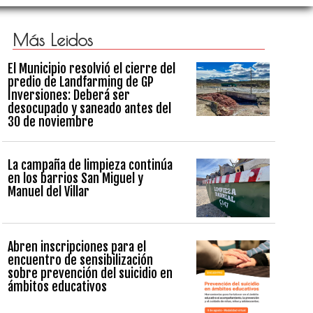
Más Leidos
El Municipio resolvió el cierre del
predio de Landfarming de GP
Inversiones: Deberá ser
desocupado y saneado antes del
30 de noviembre
La campaña de limpieza continúa
en los barrios San Miguel y
Manuel del Villar
Abren inscripciones para el
encuentro de sensibilización
sobre prevención del suicidio en
ámbitos educativos