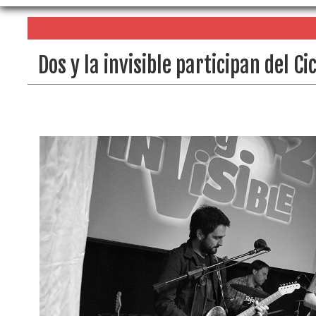
Dos y la invisible participan del 