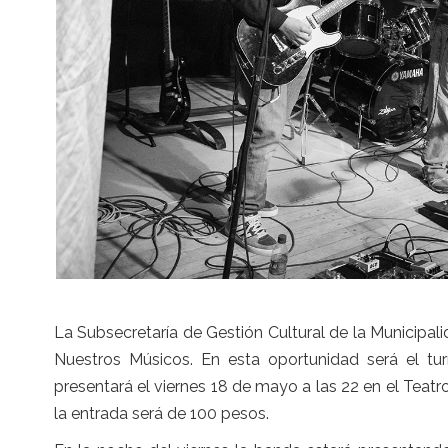
La Subsecretaría de Gestión Cultural de la Municipali
Nuestros Músicos. En esta oportunidad será el tu
presentará el viernes 18 de mayo a las 22 en el Teat
la entrada será de 100 pesos.