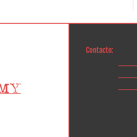
Contacto: