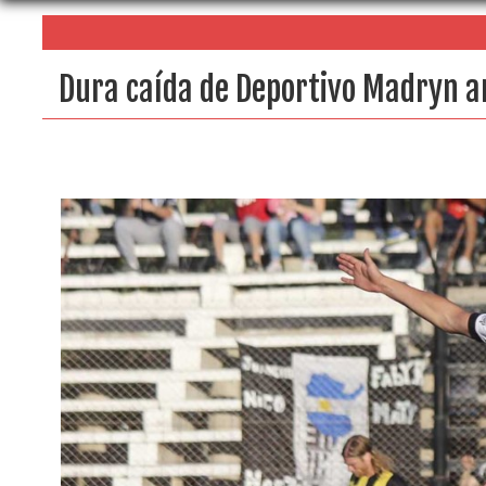
Dura caída de Deportivo Madryn an