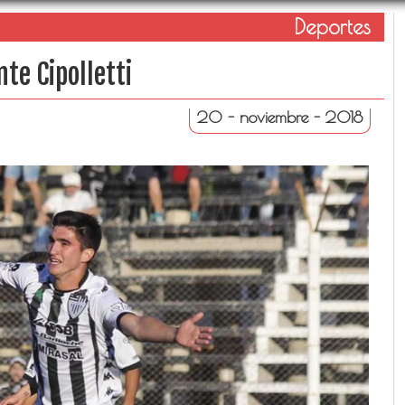
Deportes
te Cipolletti
20 - noviembre - 2018