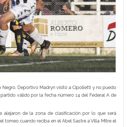
ío Negro. Deportivo Madryn visitó a Cipolletti y no puedo
 partido válido por la fecha número 14 del Federal A de
se alejaron de la zona de clasificación por lo que será
 torneo cuando reciba en el Abel Sastre a Villa Mitre el