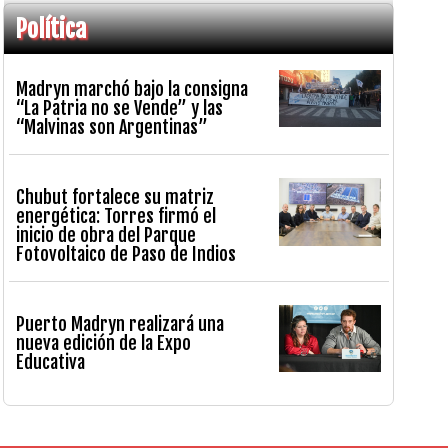
Política
Madryn marchó bajo la consigna
“La Patria no se Vende” y las
“Malvinas son Argentinas”
Chubut fortalece su matriz
energética: Torres firmó el
inicio de obra del Parque
Fotovoltaico de Paso de Indios
Puerto Madryn realizará una
nueva edición de la Expo
Educativa