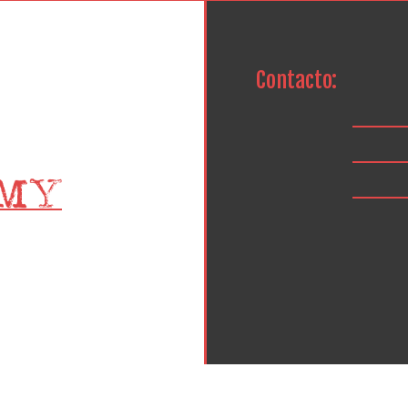
Contacto: