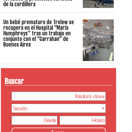
de la cordillera
Un bebé prematuro de Trelew se
recupera en el Hospital “María
Humphreys” tras un trabajo en
conjunto con el “Garrahan” de
Buenos Aires
Buscar