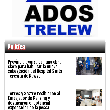
Política
Provincia avanza con una obra
clave para habilitar la nueva
subestación del Hospital Santa
Teresita de Rawson
Torres y Sastre recibieron al
Embajador de Panamá y
destacaron el potencial
exportador de la pesca