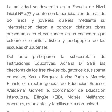
La actividad se desarrolló en la Escuela de Nivel
Inicial Nº 477 y contó con la participación de más de
60 niños y jóvenes, quienes mediante su
interpretación dieron a conocer distintas obras
presentadas en el cancionero en un encuentro que
celebró el espíritu artístico y pedagógico de las
escuelas chubutenses.
Del acto participaron la subsecretaria de
Instituciones Educativas, Adriana Di Sarli; las
directoras de los tres niveles obligatorios del sistema
educativo, Karina Borquez, Karina Pugh y Marcela
Blanck; el director general de Educación Superior,
Waldemar Gómez; el coordinador de Educación
Intercultural Bilingüe (EIB), Moisés Meliñanco;
docentes, estudiantes y familias de la comunidad.