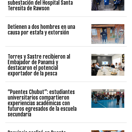
subestación del Hospital Santa
Teresita de Rawson
Detienen a dos hombres en una
causa por estafa y extorsión
Torres y Sastre recibieron al
Embajador de Panamá y
destacaron el potencial
exportador de la pesca
“Puentes Chubut”: estudiantes
universitarios compartieron
experiencias académicas con
futuros egresados de la escuela
secundaria