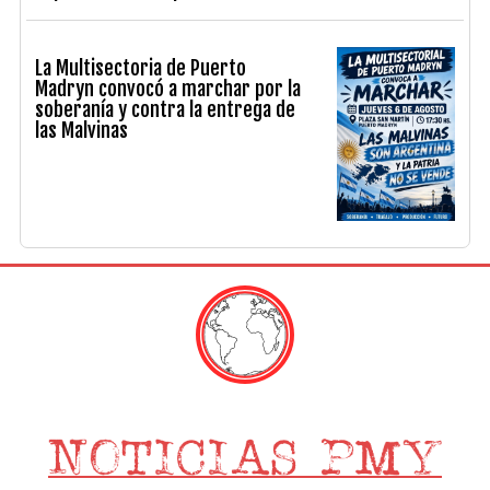
La Multisectoria de Puerto
Madryn convocó a marchar por la
soberanía y contra la entrega de
las Malvinas