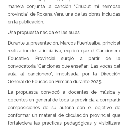
manera conjunta la canción “Chubut mi hermosa
provincia”, de Roxana Vera, una de las obras incluidas
en la publicación.
Una propuesta nacida en las aulas
Durante la presentación, Marcos Fuentealba, principal
realizador de la iniciativa, explicó que el Cancionero
Educativo Provincial surgió a partir de la
convocatoria “Canciones que enseñan: Las voces del
aula al cancionero”, impulsada por la Dirección
General de Educación Primaria durante 2025.
La propuesta convocó a docentes de música y
docentes en general de toda la provincia a compartir
composiciones de su autoría con el objetivo de
conformar un material de circulación provincial que
fortaleciera las prácticas pedagógicas y visibilizara