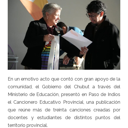
En un emotivo acto que contó con gran apoyo de la
comunidad, el Gobierno del Chubut a través del
Ministerio de Educación, presentó en Paso de Indios
el Cancionero Educativo Provincial, una publicación
que reúne más de treinta canciones creadas por
docentes y estudiantes de distintos puntos del
territorio provincial.