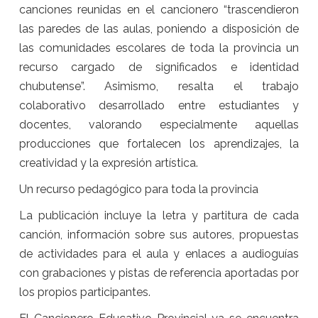
canciones reunidas en el cancionero “trascendieron
las paredes de las aulas, poniendo a disposición de
las comunidades escolares de toda la provincia un
recurso cargado de significados e identidad
chubutense”. Asimismo, resalta el trabajo
colaborativo desarrollado entre estudiantes y
docentes, valorando especialmente aquellas
producciones que fortalecen los aprendizajes, la
creatividad y la expresión artística.
Un recurso pedagógico para toda la provincia
La publicación incluye la letra y partitura de cada
canción, información sobre sus autores, propuestas
de actividades para el aula y enlaces a audioguías
con grabaciones y pistas de referencia aportadas por
los propios participantes.