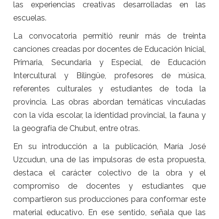
las experiencias creativas desarrolladas en las
escuelas.
La convocatoria permitió reunir más de treinta
canciones creadas por docentes de Educación Inicial,
Primaria, Secundaria y Especial, de Educación
Intercultural y Bilingüe, profesores de música,
referentes culturales y estudiantes de toda la
provincia. Las obras abordan temáticas vinculadas
con la vida escolar, la identidad provincial, la fauna y
la geografía de Chubut, entre otras.
En su introducción a la publicación, María José
Uzcudun, una de las impulsoras de esta propuesta,
destaca el carácter colectivo de la obra y el
compromiso de docentes y estudiantes que
compartieron sus producciones para conformar este
material educativo. En ese sentido, señala que las