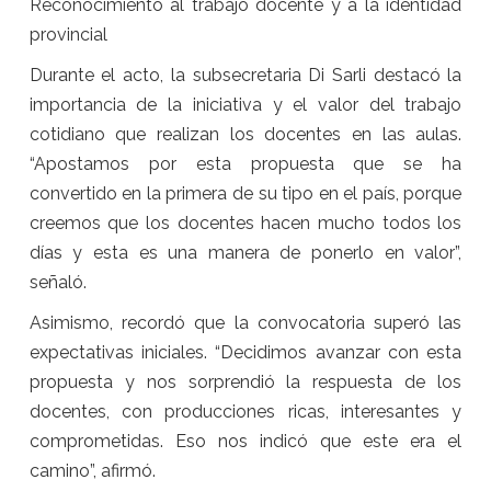
Reconocimiento al trabajo docente y a la identidad
provincial
Durante el acto, la subsecretaria Di Sarli destacó la
importancia de la iniciativa y el valor del trabajo
cotidiano que realizan los docentes en las aulas.
“Apostamos por esta propuesta que se ha
convertido en la primera de su tipo en el país, porque
creemos que los docentes hacen mucho todos los
días y esta es una manera de ponerlo en valor”,
señaló.
Asimismo, recordó que la convocatoria superó las
expectativas iniciales. “Decidimos avanzar con esta
propuesta y nos sorprendió la respuesta de los
docentes, con producciones ricas, interesantes y
comprometidas. Eso nos indicó que este era el
camino”, afirmó.