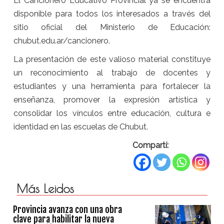
El Cancionero Educativo Provincial ya se encuentra
disponible para todos los interesados a través del
sitio oficial del Ministerio de Educación:
chubut.edu.ar/cancionero.
La presentación de este valioso material constituye
un reconocimiento al trabajo de docentes y
estudiantes y una herramienta para fortalecer la
enseñanza, promover la expresión artística y
consolidar los vínculos entre educación, cultura e
identidad en las escuelas de Chubut.
Compartí:
Más Leidos
Provincia avanza con una obra
clave para habilitar la nueva