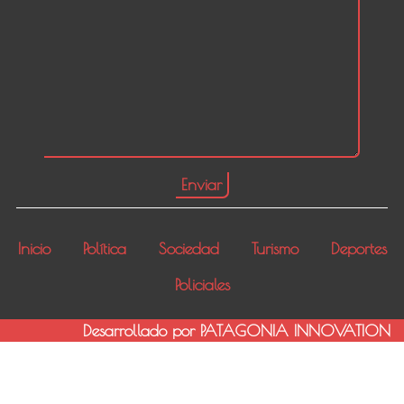
Inicio
Política
Sociedad
Turismo
Deportes
Policiales
Desarrollado por PATAGONIA INNOVATION