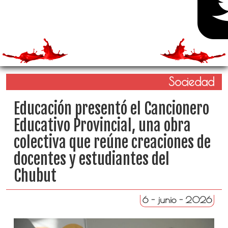
Sociedad
Educación presentó el Cancionero
Educativo Provincial, una obra
colectiva que reúne creaciones de
docentes y estudiantes del
Chubut
6 - junio - 2026