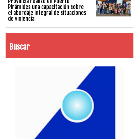
Provincia realizó en Puerto
Pirámides una capacitación sobre
el abordaje integral de situaciones
de violencia
Buscar