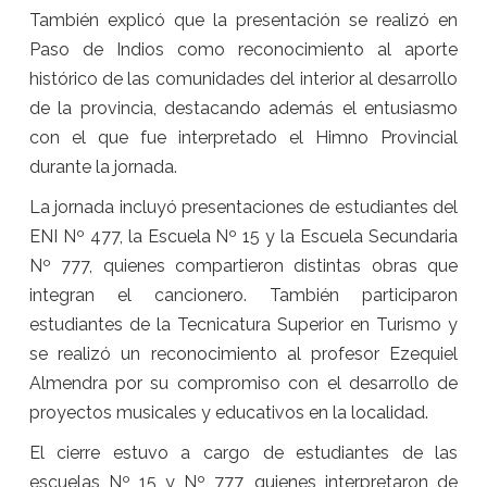
También explicó que la presentación se realizó en
Paso de Indios como reconocimiento al aporte
histórico de las comunidades del interior al desarrollo
de la provincia, destacando además el entusiasmo
con el que fue interpretado el Himno Provincial
durante la jornada.
La jornada incluyó presentaciones de estudiantes del
ENI Nº 477, la Escuela Nº 15 y la Escuela Secundaria
Nº 777, quienes compartieron distintas obras que
integran el cancionero. También participaron
estudiantes de la Tecnicatura Superior en Turismo y
se realizó un reconocimiento al profesor Ezequiel
Almendra por su compromiso con el desarrollo de
proyectos musicales y educativos en la localidad.
El cierre estuvo a cargo de estudiantes de las
escuelas Nº 15 y Nº 777, quienes interpretaron de