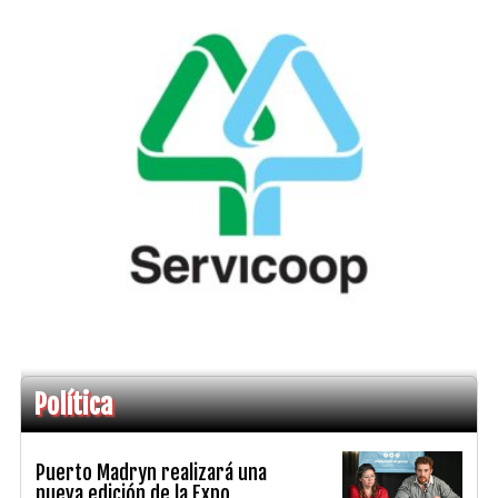
Política
Puerto Madryn realizará una
nueva edición de la Expo