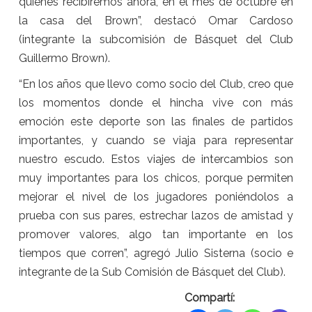
quienes recibiremos ahora, en el mes de octubre en
la casa del Brown”, destacó Omar Cardoso
(integrante la subcomisión de Básquet del Club
Guillermo Brown).
“En los años que llevo como socio del Club, creo que
los momentos donde el hincha vive con más
emoción este deporte son las finales de partidos
importantes, y cuando se viaja para representar
nuestro escudo. Estos viajes de intercambios son
muy importantes para los chicos, porque permiten
mejorar el nivel de los jugadores poniéndolos a
prueba con sus pares, estrechar lazos de amistad y
promover valores, algo tan importante en los
tiempos que corren”, agregó Julio Sisterna (socio e
integrante de la Sub Comisión de Básquet del Club).
Compartí: