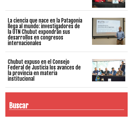
La ciencia que nace en la Patagonia
llega al mundo: investigadores de
la UTN Chubut expondrán sus
desarrollos en congresos
internacionales
Chubut expuso en el Consejo
Federal de Justicia los avances de
la provincia en materia
institucional
Buscar