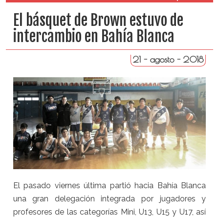
El básquet de Brown estuvo de
intercambio en Bahía Blanca
21 - agosto - 2018
El pasado viernes última partió hacia Bahía Blanca
una gran delegación integrada por jugadores y
profesores de las categorías Mini, U13, U15 y U17, así