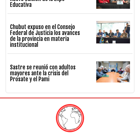
Educativa
Chubut expuso en el Consejo
Federal de Justicia los avances
de la provincia en materia
institucional
Sastre se reunió con adultos
mayores ante la crisis del
Prosate y el Pami