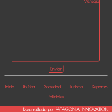
Inicio
Política
Sociedad
Turismo
Deportes
Policiales
Desarrollado por PATAGONIA INNOVATION