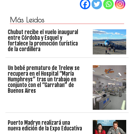
Más Leidos
Chubut recibe el vuelo inaugural
entre Córdoba y Esquel y
fortalece la promoción turística
de la cordillera
Un bebé prematuro de Trelew se
recupera en el Hospital “María
Humphreys” tras un trabajo en
conjunto con el “Garrahan” de
Buenos Aires
Puerto Madryn realizará una
nueva edición de la Expo Educativa