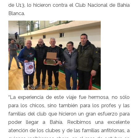
de U13, lo hicieron contra el Club Nacional de Bahía
Blanca.
“La experiencia de este viaje fue hermosa, no sólo
para los chicos, sino también para los profes y las
familias del club que hicieron un gran esfuerzo para
poder llegar a Bahía. Recibimos una excelente
atención de los clubes y de las familias anfitrionas, a