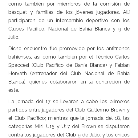
como también por miembros de la comisión de
básquet y familias de los jóvenes jugadores. Allí
participaron de un intercambio deportivo con los
Clubes Pacífico, Nacional de Bahía Blanca y 9 de
Julio.
Dicho encuentro fue promovido por los anfitriones
bahienses, así como también por el Técnico Carlos
Spaccesi (Club Pacífico de Bahía Blanca) y Fabian
Horvath (entrenador del Club Nacional de Bahía
Blanca), quienes colaboraron en la concreción de
este.
La jornada del 17 se llevaron a cabo los primeros
partidos entre jugadores del Club Guillermo Brown y
el Club Pacífico; mientras que la jornada del 18, las
categorías Mini, U15 y U17 del Brown se disputaron
contra los jugadores del Club 9 de Julio; y los chicos