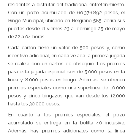
residentes a disfrutar del tradicional entretenimiento.
Con un pozo acumulado de 60.376.892 pesos, el
Bingo Municipal, ubicado en Belgrano 585, abrirá sus
puertas desde el viernes 23 al domingo 25 de mayo
de 22 a 04 horas.
Cada cartón tiene un valor de 500 pesos y, como
incentivo adicional, en cada velada la primera jugada
se realiza con un cartón de obsequio. Los premios
para esta jugada especial son de 5.000 pesos en la
línea y 8.000 pesos en bingo. Además, se ofrecen
premios especiales como una superlínea de 10.000
pesos y cinco bingazos que van desde los 12.000
hasta los 30.000 pesos.
En cuanto a los premios especiales, el pozo
acumulado se entrega en la bolilla 40 inclusive.
Además, hay premios adicionales como la línea