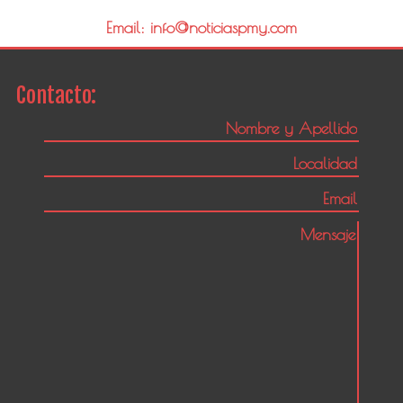
Email: info@noticiaspmy.com
Contacto: