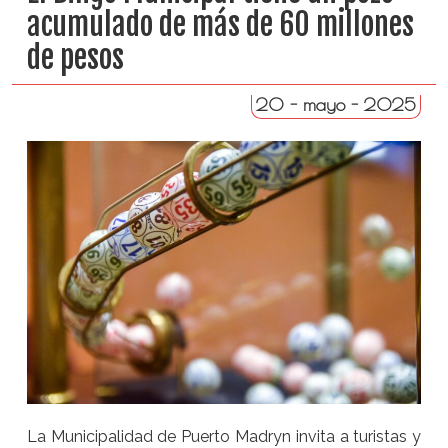
acumulado de más de 60 millones
de pesos
20 - mayo - 2025
La Municipalidad de Puerto Madryn invita a turistas y