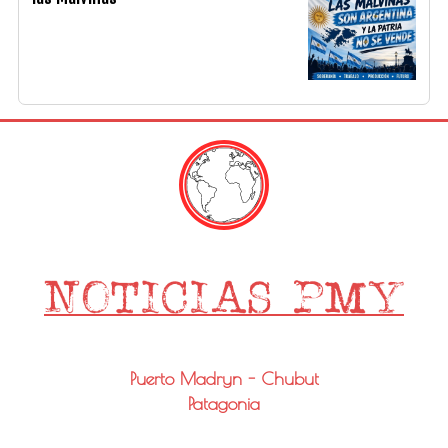
Puerto Madryn - Chubut
Patagonia