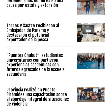
Detienen a dos hombres en una
causa por estafa y extorsión
Torres y Sastre recibieron al
Embajador de Panamá y
destacaron el potencial
exportador de la pesca
“Puentes Chubut”: estudiantes
universitarios compartieron
experiencias académicas con
futuros egresados de la escuela
secundaria
Provincia realizó en Puerto
Pirámides una capacitación sobre
el abordaje integral de situaciones
de violencia