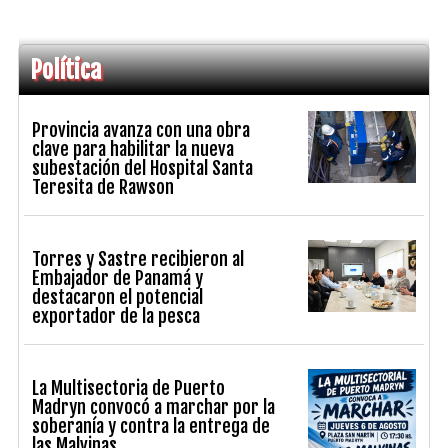
Política
Provincia avanza con una obra
clave para habilitar la nueva
subestación del Hospital Santa
Teresita de Rawson
Torres y Sastre recibieron al
Embajador de Panamá y
destacaron el potencial
exportador de la pesca
La Multisectoria de Puerto
Madryn convocó a marchar por la
soberanía y contra la entrega de
las Malvinas