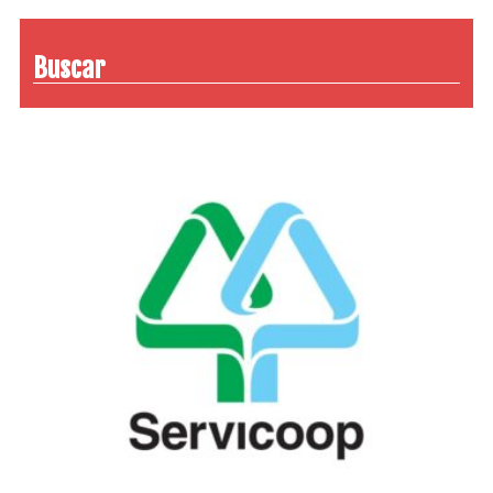
Buscar