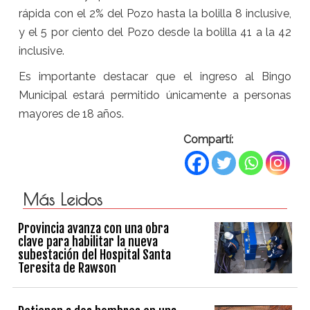
rápida con el 2% del Pozo hasta la bolilla 8 inclusive,
y el 5 por ciento del Pozo desde la bolilla 41 a la 42
inclusive.
Es importante destacar que el ingreso al Bingo
Municipal estará permitido únicamente a personas
mayores de 18 años.
Compartí:
Más Leidos
Provincia avanza con una obra
clave para habilitar la nueva
subestación del Hospital Santa
Teresita de Rawson