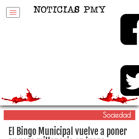
Menu
Sociedad
El Bingo Municipal vuelve a poner