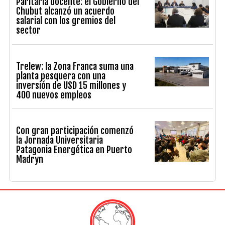
Paritaria docente: el Gobierno del
Chubut alcanzó un acuerdo
salarial con los gremios del
sector
Trelew: la Zona Franca suma una
planta pesquera con una
inversión de USD 15 millones y
400 nuevos empleos
Con gran participación comenzó
la Jornada Universitaria
Patagonia Energética en Puerto
Madryn