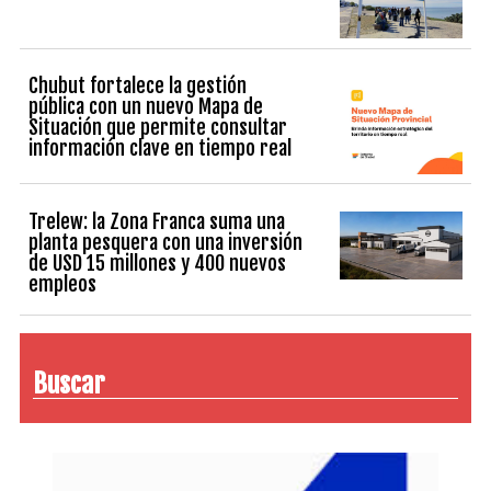
Chubut fortalece la gestión
pública con un nuevo Mapa de
Situación que permite consultar
información clave en tiempo real
Trelew: la Zona Franca suma una
planta pesquera con una inversión
de USD 15 millones y 400 nuevos
empleos
Buscar