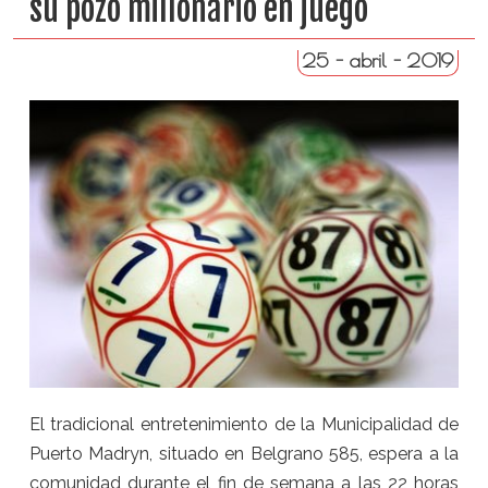
su pozo millonario en juego
25 - abril - 2019
El tradicional entretenimiento de la Municipalidad de
Puerto Madryn, situado en Belgrano 585, espera a la
comunidad durante el fin de semana a las 22 horas