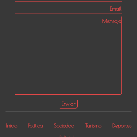
Inicio
Política
Sociedad
Turismo
Deportes