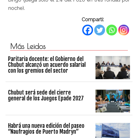
noche).
Compartí:
Más Leidos
Paritaria docente: el Gobierno del
Chubut alcanzó un acuerdo salarial
con los gremios del sector
Chubut será sede del cierre
general de los Juegos Epade 2027
Habrá una nueva edición del paseo
“Naufragios de Puerto Madryn”