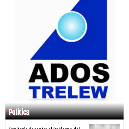
Política