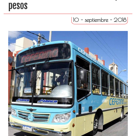
pesos
10 - septiembre - 2018