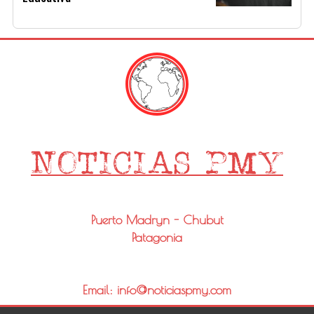
Puerto Madryn - Chubut
Patagonia
Email: info@noticiaspmy.com