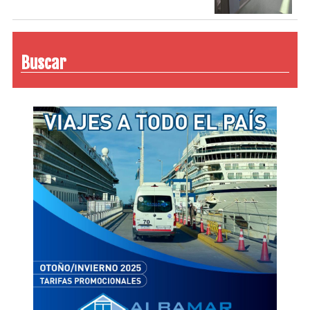
Buscar