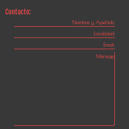
Contacto: