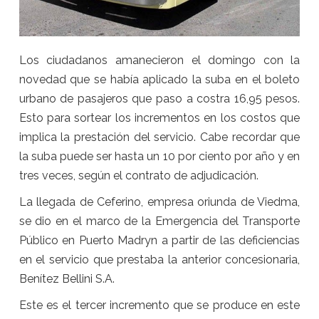
Los ciudadanos amanecieron el domingo con la
novedad que se había aplicado la suba en el boleto
urbano de pasajeros que paso a costra 16,95 pesos.
Esto para sortear los incrementos en los costos que
implica la prestación del servicio. Cabe recordar que
la suba puede ser hasta un 10 por ciento por año y en
tres veces, según el contrato de adjudicación.
La llegada de Ceferino, empresa oriunda de Viedma,
se dio en el marco de la Emergencia del Transporte
Público en Puerto Madryn a partir de las deficiencias
en el servicio que prestaba la anterior concesionaria,
Benítez Bellini S.A.
Este es el tercer incremento que se produce en este