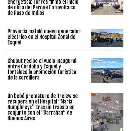
energética: Torres firmó el inicio
de obra del Parque Fotovoltaico
de Paso de Indios
Provincia instaló nuevo generador
eléctrico en el Hospital Zonal de
Esquel
Chubut recibe el vuelo inaugural
entre Córdoba y Esquel y
fortalece la promoción turística
de la cordillera
Un bebé prematuro de Trelew se
recupera en el Hospital “María
Humphreys” tras un trabajo en
conjunto con el “Garrahan” de
Buenos Aires