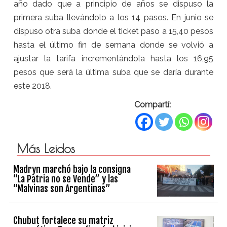
año dado que a principio de años se dispuso la
primera suba llevándolo a los 14 pasos. En junio se
dispuso otra suba donde el ticket paso a 15,40 pesos
hasta el último fin de semana donde se volvió a
ajustar la tarifa incrementándola hasta los 16,95
pesos que será la última suba que se daría durante
este 2018.
Compartí:
Más Leidos
Madryn marchó bajo la consigna
“La Patria no se Vende” y las
“Malvinas son Argentinas”
Chubut fortalece su matriz