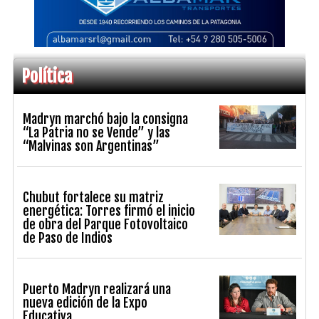
Política
Madryn marchó bajo la consigna
“La Patria no se Vende” y las
“Malvinas son Argentinas”
Chubut fortalece su matriz
energética: Torres firmó el inicio
de obra del Parque Fotovoltaico
de Paso de Indios
Puerto Madryn realizará una
nueva edición de la Expo
Educativa