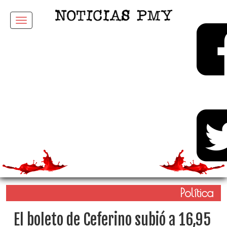
Menu
Política
El boleto de Ceferino subió a 16,95