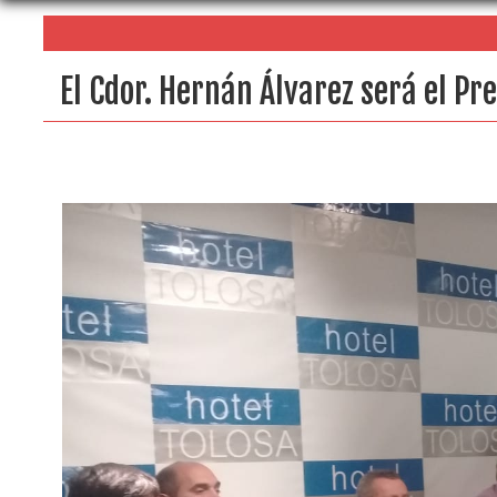
El Cdor. Hernán Álvarez será el Pr