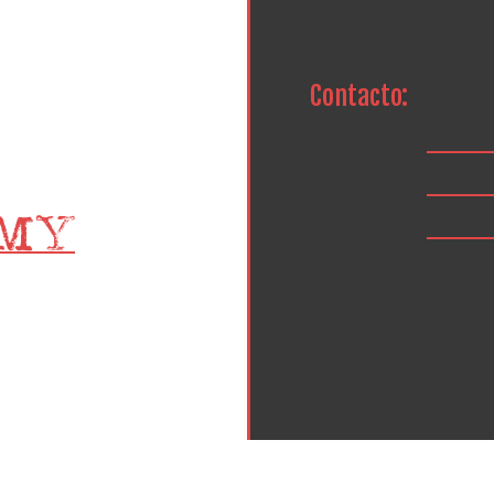
Contacto: