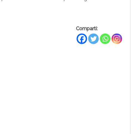
Compartí: