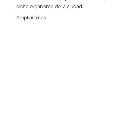
dicho organismo de la ciudad.
Ampliaremos