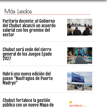
Más Leidos
Paritaria docente: el Gobierno
del Chubut alcanzó un acuerdo
salarial con los gremios del
sector
Chubut será sede del cierre
general de los Juegos Epade
2027
Habrá una nueva edición del
paseo “Naufragios de Puerto
Madryn”
Chubut fortalece la gestión
pública con un nuevo Mapa de