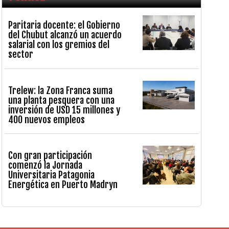
Paritaria docente: el Gobierno
del Chubut alcanzó un acuerdo
salarial con los gremios del
sector
Trelew: la Zona Franca suma
una planta pesquera con una
inversión de USD 15 millones y
400 nuevos empleos
Con gran participación
comenzó la Jornada
Universitaria Patagonia
Energética en Puerto Madryn