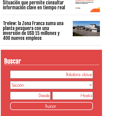
Situación que permite consultar
información clave en tiempo real
Trelew: la Zona Franca suma una
planta pesquera con una
inversión de USD 15 millones y
400 nuevos empleos
Buscar