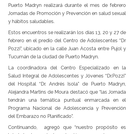
Puerto Madryn realizará durante el mes de febrero
Jornadas de Promoción y Prevención en salud sexual
y hábitos saludables.
Estos encuentros se realizarán los días 13, 20 y 27 de
febrero en el predio del Centro de Adolescentes “Dr
Pozzi”, ubicado en la calle Juan Acosta entre Pujol y
Tucumán de la ciudad de Puerto Madryn.
La coordinadora del Centro Especializado en la
Salud Integral de Adolescentes y Jóvenes “Dr.Pozzi”
del Hospital “Dr. Andrés Isola” de Puerto Madryn,
Alejandra Martins de Moura destacó que “las Jornada
tendrán una temática puntual enmarcada en el
Programa Nacional de Adolescencia y Prevención
del Embarazo no Planificado”.
Continuando, agregó que “nuestro propósito es