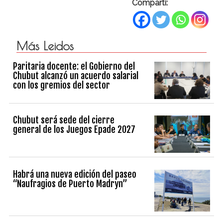
Compartí:
Más Leidos
Paritaria docente: el Gobierno del
Chubut alcanzó un acuerdo salarial
con los gremios del sector
Chubut será sede del cierre
general de los Juegos Epade 2027
Habrá una nueva edición del paseo
“Naufragios de Puerto Madryn”