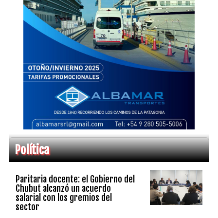
Política
Paritaria docente: el Gobierno del
Chubut alcanzó un acuerdo
salarial con los gremios del
sector