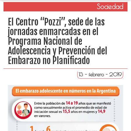
Sociedad
El Centro “Pozzi”, sede de las
jornadas enmarcadas en el
Programa Nacional de
Adolescencia y Prevención del
Embarazo no Planificado
13 - febrero - 2019