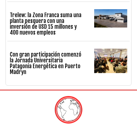
Trelew: la Zona Franca suma una
planta pesquera con una
inversión de USD 15 millones y
400 nuevos empleos
Con gran participación comenzó
la Jornada Universitaria
Patagonia Energética en Puerto
Madryn