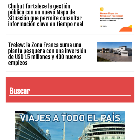
Chubut fortalece la gestión
pública con un nuevo Mapa de
Situación que permite consultar
información clave en tiempo real
Trelew: la Zona Franca suma una
planta pesquera con una inversión
de USD 15 millones y 400 nuevos
empleos
Buscar