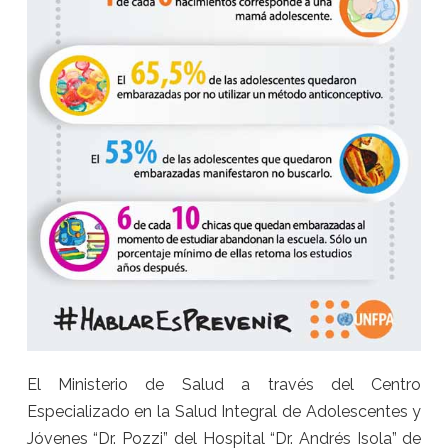
El Ministerio de Salud a través del Centro
Especializado en la Salud Integral de Adolescentes y
Jóvenes “Dr. Pozzi” del Hospital “Dr. Andrés Isola” de