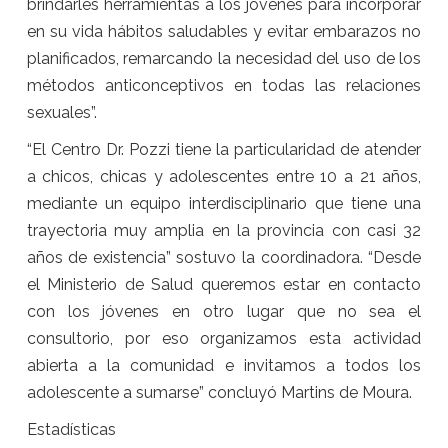
brindarles herramientas a los jóvenes para incorporar
en su vida hábitos saludables y evitar embarazos no
planificados, remarcando la necesidad del uso de los
métodos anticonceptivos en todas las relaciones
sexuales”.
“El Centro Dr. Pozzi tiene la particularidad de atender
a chicos, chicas y adolescentes entre 10 a 21 años,
mediante un equipo interdisciplinario que tiene una
trayectoria muy amplia en la provincia con casi 32
años de existencia” sostuvo la coordinadora. “Desde
el Ministerio de Salud queremos estar en contacto
con los jóvenes en otro lugar que no sea el
consultorio, por eso organizamos esta actividad
abierta a la comunidad e invitamos a todos los
adolescente a sumarse” concluyó Martins de Moura.
Estadísticas