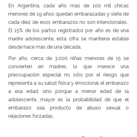
En Argentina, cada año más de 100 mil chicas
menores de 19 años quedan embarazadas y siete de
cada diez de esos embarazos no son intencionales.
El 15% de los partos registrados por año es de una
madre adolescente, esta cifra se mantiene estable
desde hace más de una década.
Por año, cerca de 3.000 niñas menores de 15 se
convierten en madres, lo que merece una
preocupación especial no sólo por el riesgo que
representa a su salud física y emocional el embarazo
a esa edad, sino porque a menor edad de la
adolescente, mayor es la probabilidad de que el
embarazo sea producto de abuso sexual o
relaciones forzadas.