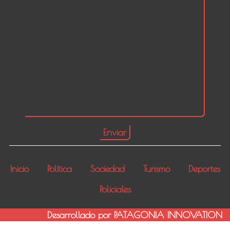
Inicio
Política
Sociedad
Turismo
Deportes
Policiales
Desarrollado por PATAGONIA INNOVATION