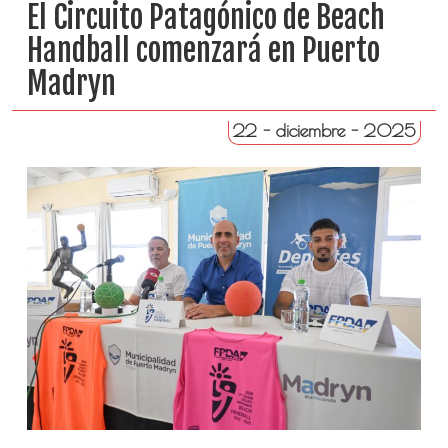
El Circuito Patagónico de Beach
Handball comenzará en Puerto
Madryn
22 - diciembre - 2025