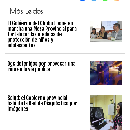
Más Leidos
El Gobierno del Chubut pone en
marcha una Mesa Provincial para
fortalecer las medidas de
protección de niños y
adolescentes
Dos detenidos por provocar una
riña en la vía pública
Salud: el Gobierno provincial
habilita la Red de Diagnóstico por
Imágenes