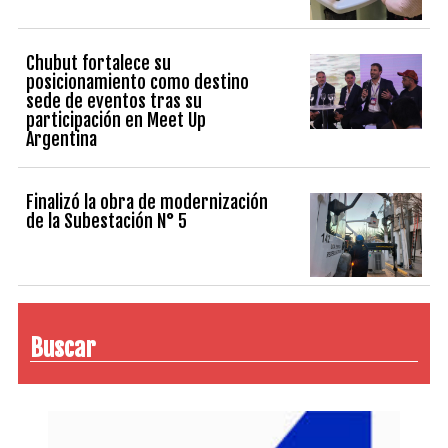
Chubut fortalece su
posicionamiento como destino
sede de eventos tras su
participación en Meet Up
Argentina
Finalizó la obra de modernización
de la Subestación N° 5
Buscar