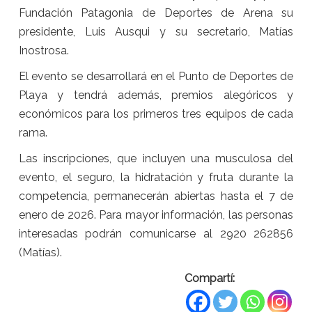
Fundación Patagonia de Deportes de Arena su
presidente, Luis Ausqui y su secretario, Matías
Inostrosa.
El evento se desarrollará en el Punto de Deportes de
Playa y tendrá además, premios alegóricos y
económicos para los primeros tres equipos de cada
rama.
Las inscripciones, que incluyen una musculosa del
evento, el seguro, la hidratación y fruta durante la
competencia, permanecerán abiertas hasta el 7 de
enero de 2026. Para mayor información, las personas
interesadas podrán comunicarse al 2920 262856
(Matías).
Compartí: