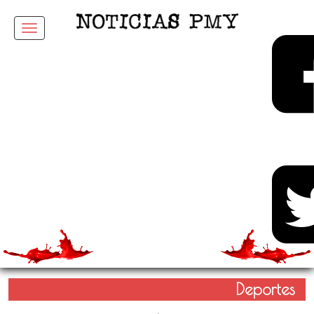
Menu
Deportes