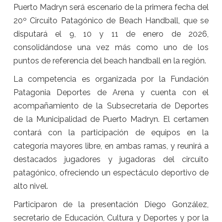
Puerto Madryn será escenario de la primera fecha del
20º Circuito Patagónico de Beach Handball, que se
disputará el 9, 10 y 11 de enero de 2026,
consolidándose una vez más como uno de los
puntos de referencia del beach handball en la región.
La competencia es organizada por la Fundación
Patagonia Deportes de Arena y cuenta con el
acompañamiento de la Subsecretaría de Deportes
de la Municipalidad de Puerto Madryn. El certamen
contará con la participación de equipos en la
categoría mayores libre, en ambas ramas, y reunirá a
destacados jugadores y jugadoras del circuito
patagónico, ofreciendo un espectáculo deportivo de
alto nivel.
Participaron de la presentación Diego González,
secretario de Educación, Cultura y Deportes y por la