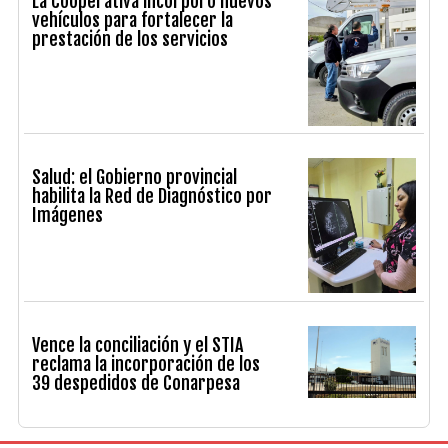
La Cooperativa incorporó nuevos
vehículos para fortalecer la
prestación de los servicios
Salud: el Gobierno provincial
habilita la Red de Diagnóstico por
Imágenes
Vence la conciliación y el STIA
reclama la incorporación de los
39 despedidos de Conarpesa