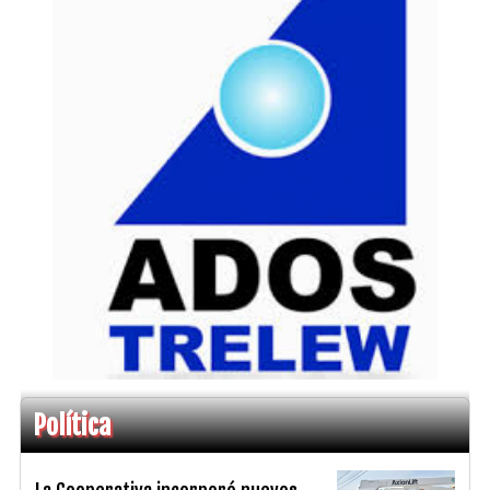
Política