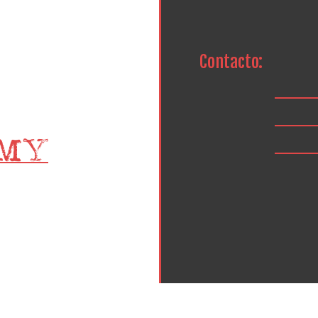
Contacto: