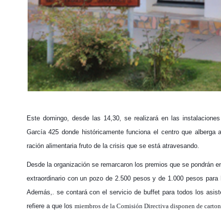
Este domingo, desde las 14,30, se realizará en las instalaciones
García 425 donde históricamente funciona el centro que alberga a
ración alimentaria fruto de la crisis que se está atravesando.
Desde la organización se remarcaron los premios que se pondrán en
extraordinario con un pozo de 2.500 pesos y de 1.000 pesos para 
Además,. se contará con el servicio de buffet para todos los asist
refiere a que los
miembros de la Comisión Directiva disponen de cartone