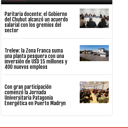
Paritaria docente: el Gobierno
del Chubut alcanzó un acuerdo
salarial con los gremios del
sector
Trelew: la Zona Franca suma
una planta pesquera con una
inversión de USD 15 millones y
400 nuevos empleos
Con gran participación
comenzó la Jornada
Universitaria Patagonia
Energética en Puerto Madryn