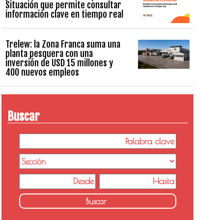
Situación que permite consultar
información clave en tiempo real
Trelew: la Zona Franca suma una
planta pesquera con una
inversión de USD 15 millones y
400 nuevos empleos
Buscar