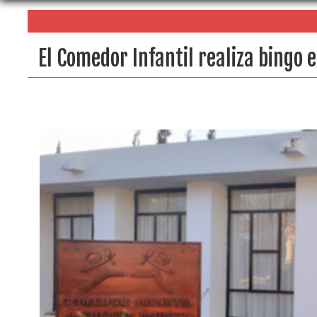
El Comedor Infantil realiza bingo 