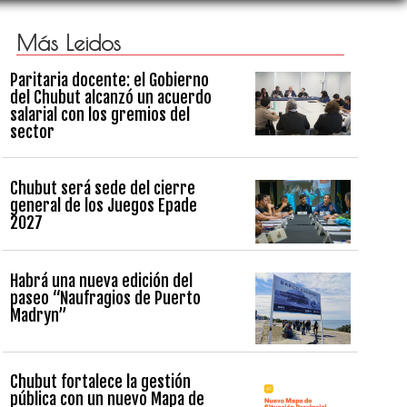
Más Leidos
Paritaria docente: el Gobierno
del Chubut alcanzó un acuerdo
salarial con los gremios del
sector
Chubut será sede del cierre
general de los Juegos Epade
2027
Habrá una nueva edición del
paseo “Naufragios de Puerto
Madryn”
Chubut fortalece la gestión
pública con un nuevo Mapa de